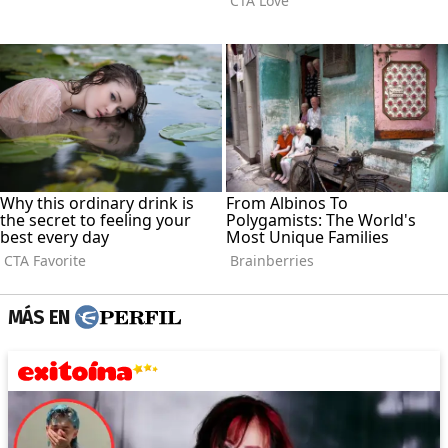
MÁS EN