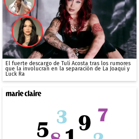
El fuerte descargo de Tuli Acosta tras los rumores
que la involucran en la separación de La Joaqui y
Luck Ra