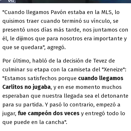
"Cuando llegamos Pavón estaba en la MLS, lo
quisimos traer cuando terminó su vínculo, se
presentó unos días más tarde, nos juntamos con
él, le dijimos que para nosotros era importante y
que se quedara", agregó.
Por último, habló de la decisión de Tevez de
culminar su etapa con la camiseta del "Xeneize":
"Estamos satisfechos porque
cuando llegamos
Carlitos no jugaba
, y en ese momento muchos
esperaban que nuestra llegada sea el detonante
para su partida. Y pasó lo contrario, empezó a
jugar,
fue campeón dos veces
y entregó todo lo
que puede en la cancha".