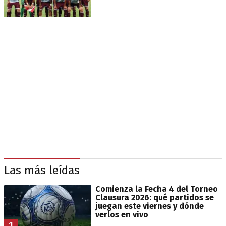
Las más leídas
Comienza la Fecha 4 del Torneo
Clausura 2026: qué partidos se
juegan este viernes y dónde
verlos en vivo
1