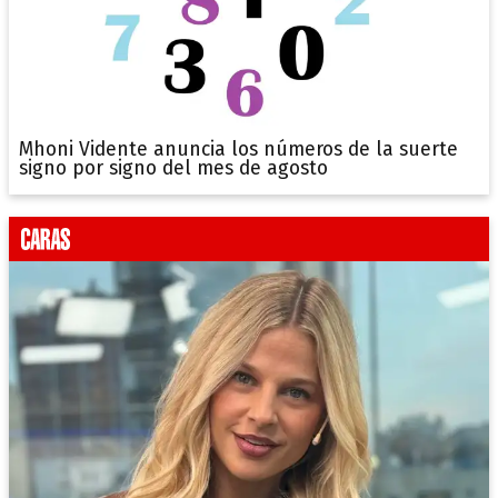
Mhoni Vidente anuncia los números de la suerte
signo por signo del mes de agosto