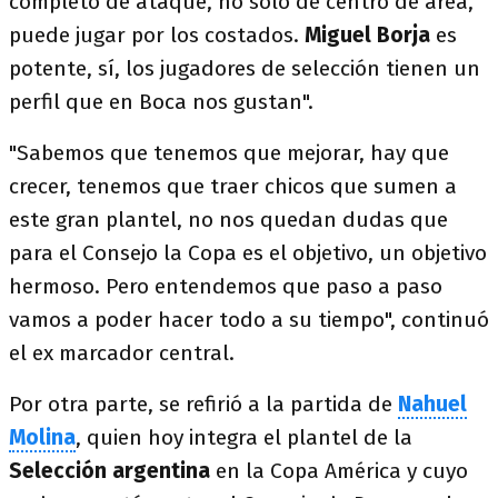
completo de ataque, no sólo de centro de área,
puede jugar por los costados.
Miguel Borja
es
potente, sí, los jugadores de selección tienen un
perfil que en Boca nos gustan".
"Sabemos que tenemos que mejorar, hay que
crecer, tenemos que traer chicos que sumen a
este gran plantel, no nos quedan dudas que
para el Consejo la Copa es el objetivo, un objetivo
hermoso. Pero entendemos que paso a paso
vamos a poder hacer todo a su tiempo", continuó
el ex marcador central.
Por otra parte, se refirió a la partida de
Nahuel
Molina
, quien hoy integra el plantel de la
Selección argentina
en la Copa América y cuyo