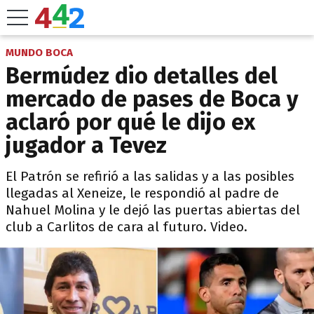
MUNDO BOCA
Bermúdez dio detalles del
mercado de pases de Boca y
aclaró por qué le dijo ex
jugador a Tevez
El Patrón se refirió a las salidas y a las posibles
llegadas al Xeneize, le respondió al padre de
Nahuel Molina y le dejó las puertas abiertas del
club a Carlitos de cara al futuro. Video.