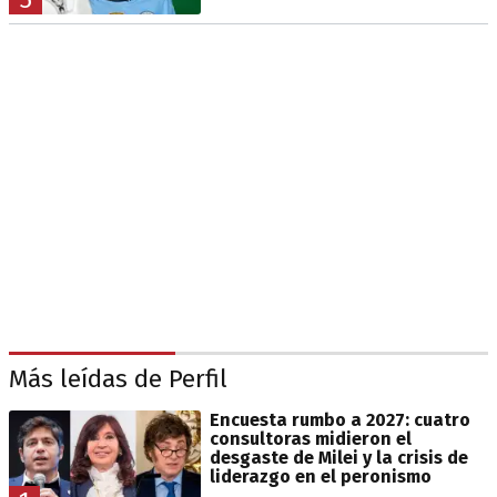
Más leídas de Perfil
Encuesta rumbo a 2027: cuatro
consultoras midieron el
desgaste de Milei y la crisis de
liderazgo en el peronismo