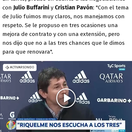
con
Julio Buffarini
y
Cristian Pavón
: "Con el tema
de Julio fuimos muy claros, nos manejamos con
respeto. Se le propuso en tres ocasiones una
mejora de contrato y con una extensión, pero
nos dijo que no a las tres chances que le dimos
para que renovara".