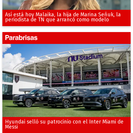
Así está hoy Malaika, la hija de Marina Señuk, la
periodista de TN que arrancó como modelo
Hyundai selló su patrocinio con el Inter Miami de
Messi