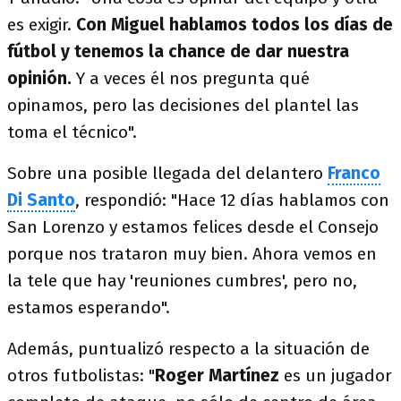
es exigir.
Con Miguel hablamos todos los días de
fútbol y tenemos la chance de dar nuestra
opinión.
Y a veces él nos pregunta qué
opinamos, pero las decisiones del plantel las
toma el técnico".
Sobre una posible llegada del delantero
Franco
Di Santo
, respondió: "Hace 12 días hablamos con
San Lorenzo y estamos felices desde el Consejo
porque nos trataron muy bien. Ahora vemos en
la tele que hay 'reuniones cumbres', pero no,
estamos esperando".
Además, puntualizó respecto a la situación de
otros futbolistas: "
Roger Martínez
es un jugador