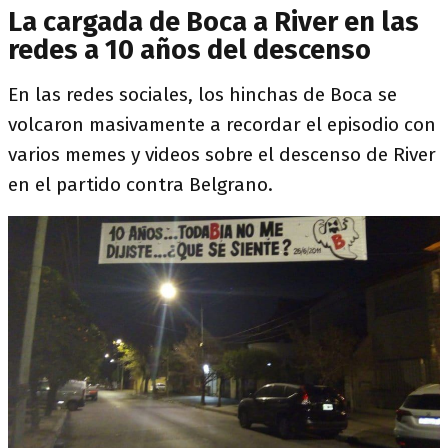
La cargada de Boca a River en las
redes a 10 años del descenso
En las redes sociales, los hinchas de Boca se
volcaron masivamente a recordar el episodio con
varios memes y videos sobre el descenso de River
en el partido contra Belgrano.