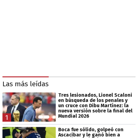
Las más leídas
Tres lesionados, Lionel Scaloni
en búsqueda de los penales y
un cruce con Dibu Martínez: la
nueva versión sobre la final del
Mundial 2026
1
Boca fue sólido, golpeó con
Ascacibar y le ganó bien a