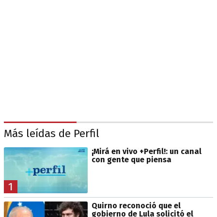
Más leídas de Perfil
¡Mirá en vivo +Perfil!: un canal
con gente que piensa
1
Quirno reconoció que el
gobierno de Lula solicitó el