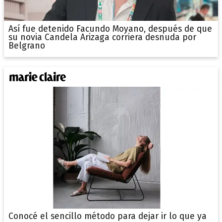
Así fue detenido Facundo Moyano, después de que
su novia Candela Arizaga corriera desnuda por
Belgrano
Conocé el sencillo método para dejar ir lo que ya