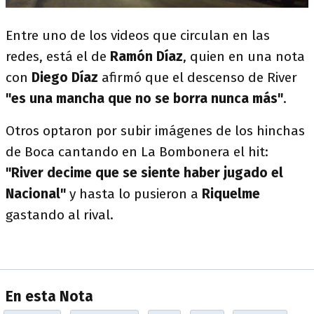
Entre uno de los videos que circulan en las
redes, está el de
Ramón Díaz
, quien en una nota
con
Diego Díaz
afirmó que el descenso de River
"es una mancha que no se borra nunca más"
.
Otros optaron por subir imágenes de los hinchas
de Boca cantando en La Bombonera el hit:
"River decime que se siente haber jugado el
Nacional"
y hasta lo pusieron a
Riquelme
gastando al rival.
En esta Nota