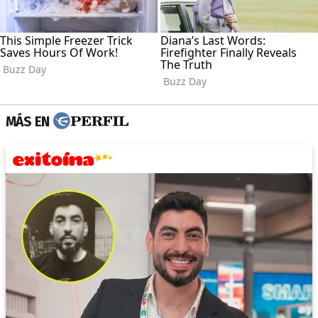
MÁS EN