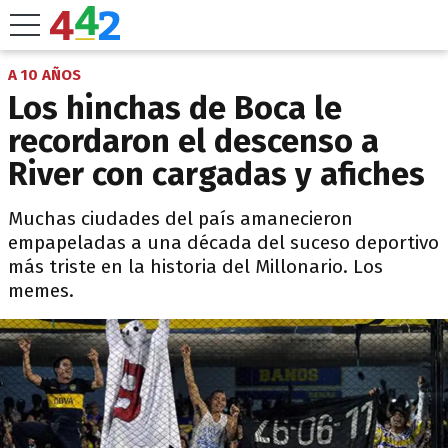
A 10 AÑOS
Los hinchas de Boca le
recordaron el descenso a
River con cargadas y afiches
Muchas ciudades del país amanecieron
empapeladas a una década del suceso deportivo
más triste en la historia del Millonario. Los
memes.