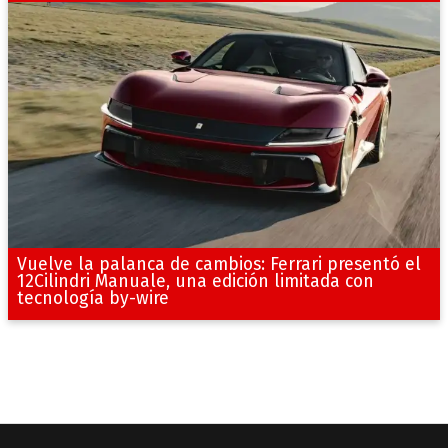
Vuelve la palanca de cambios: Ferrari presentó el
12Cilindri Manuale, una edición limitada con
tecnología by-wire