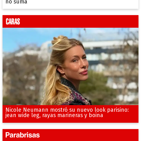
no suma
Nicole Neumann mostró su nuevo look parisino:
jean wide leg, rayas marineras y boina