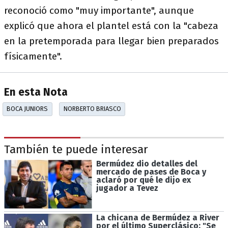
reconoció como "muy importante", aunque
explicó que ahora el plantel está con la "cabeza
en la pretemporada para llegar bien preparados
físicamente".
En esta Nota
BOCA JUNIORS
NORBERTO BRIASCO
También te puede interesar
Bermúdez dio detalles del
mercado de pases de Boca y
aclaró por qué le dijo ex
jugador a Tevez
La chicana de Bermúdez a River
por el último Superclásico: "Se