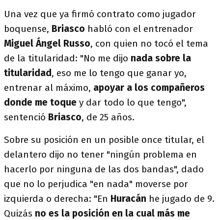
Una vez que ya firmó contrato como jugador
boquense,
Briasco
habló con el entrenador
Miguel Ángel Russo
, con quien no tocó el tema
de la titularidad: "No me dijo
nada sobre la
titularidad
, eso me lo tengo que ganar yo,
entrenar al máximo,
apoyar a los compañeros
donde me toque
y dar todo lo que tengo",
sentenció
Briasco
, de 25 años.
Sobre su posición en un posible once titular, el
delantero dijo no tener "ningún problema en
hacerlo por ninguna de las dos bandas", dado
que no lo perjudica "en nada" moverse por
izquierda o derecha: "En
Huracán
he jugado de 9.
Quizás
no es la posición en la cual más me