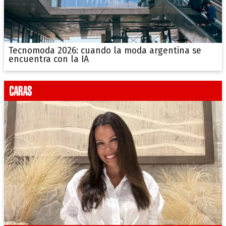
Tecnomoda 2026: cuando la moda argentina se
encuentra con la IA