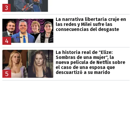
3
La narrativa libertaria cruje en
las redes y Milei sufre las
consecuencias del desgaste
4
La historia real de "Elize:
Sombras de una mujer", la
nueva película de Netflix sobre
el caso de una esposa que
descuartizó a su marido
5