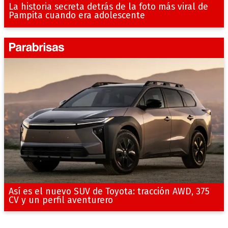
La historia secreta detrás de la foto más viral de
Pampita cuando era adolescente
Así es el nuevo SUV de Toyota: tracción AWD, 375
CV y un perfil aventurero