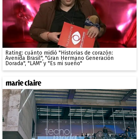
Rating: cuánto midió "Historias de corazón:
Avenida Brasil", "Gran Hermano Generación
Dorada", "LAM" y "Es mi sueño"