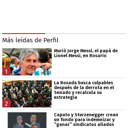
Más leídas de Perfil
Murió Jorge Messi, el papá de
Lionel Messi, en Rosario
1
La Rosada busca culpables
después de la derrota en el
Senado y recalcula su
estrategia
2
Caputo y Sturzenegger crean
un fondo para indemnizar y
“ganar” sindicatos aliados