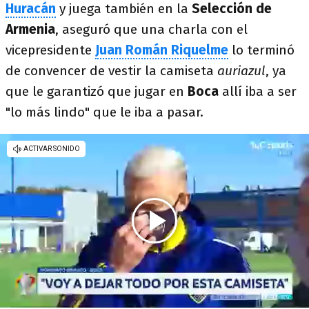
Huracán
y juega también en la
Selección de
Armenia
, aseguró que una charla con el
vicepresidente
Juan Román Riquelme
lo terminó
de convencer de vestir la camiseta
auriazul
, ya
que le garantizó que jugar en
Boca
allí iba a ser
"lo más lindo" que le iba a pasar.