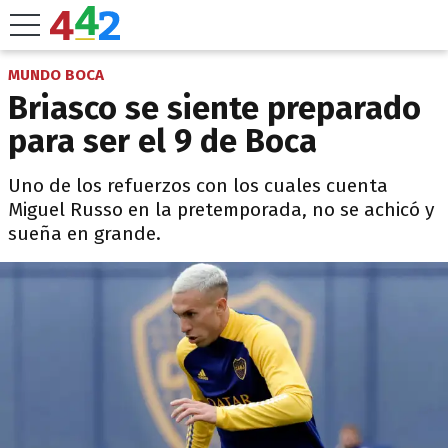
MUNDO BOCA
Briasco se siente preparado
para ser el 9 de Boca
Uno de los refuerzos con los cuales cuenta
Miguel Russo en la pretemporada, no se achicó y
sueña en grande.