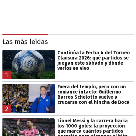
Las más leídas
Continúa la Fecha 4 del Torneo
Clausura 2026: qué partidos se
juegan este sábado y dónde
verlos en vivo
1
Fuera del templo, pero con un
romance intacto: Guillermo
Barros Schelotto vuelve a
cruzarse con el hincha de Boca
2
Lionel Messi y la carrera hacia
los 1000 goles: la proyección
que marca cuántos partidos