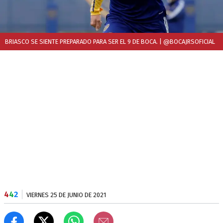
BRIASCO SE SIENTE PREPARADO PARA SER EL 9 DE BOCA.
| @BOCAJRSOFICIAL
4
4
2
VIERNES 25 DE JUNIO DE 2021