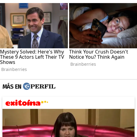
MÁS EN