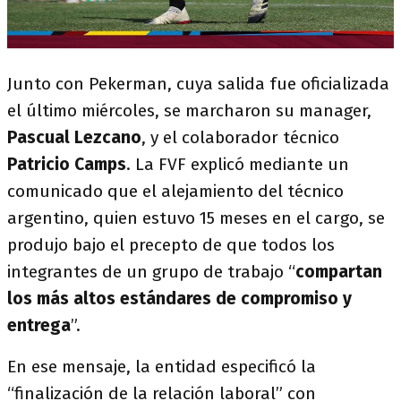
Junto con Pekerman, cuya salida fue oficializada
el último miércoles, se marcharon su manager,
Pascual Lezcano
, y el colaborador técnico
Patricio Camps
. La FVF explicó mediante un
comunicado que el alejamiento del técnico
argentino, quien estuvo 15 meses en el cargo, se
produjo bajo el precepto de que todos los
integrantes de un grupo de trabajo “
compartan
los más altos estándares de compromiso y
entrega
”.
En ese mensaje, la entidad especificó la
“finalización de la relación laboral” con