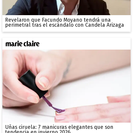
Revelaron que Facundo Moyano tendrá una
perimetral tras el escándalo con Candela Arizaga
Uñas ciruela: 7 manicuras elegantes que son
tendencia en invierno 2026