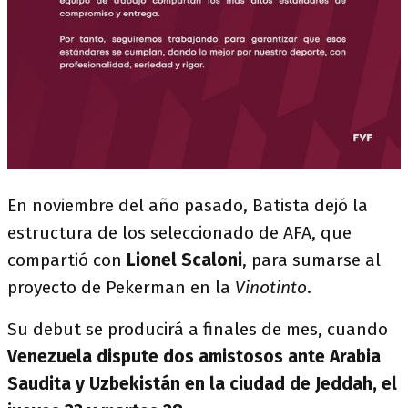
En noviembre del año pasado, Batista dejó la
estructura de los seleccionado de AFA, que
compartió con
Lionel Scaloni
, para sumarse al
proyecto de Pekerman en la
Vinotinto
.
Su debut se producirá a finales de mes, cuando
Venezuela dispute dos amistosos ante Arabia
Saudita y Uzbekistán en la ciudad de Jeddah, el