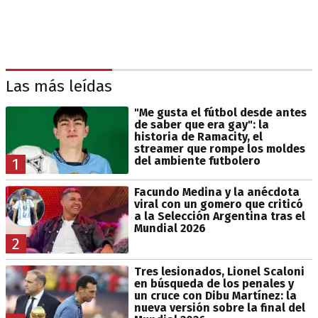
Las más leídas
"Me gusta el fútbol desde antes
de saber que era gay": la
historia de Ramacity, el
streamer que rompe los moldes
del ambiente futbolero
1
Facundo Medina y la anécdota
viral con un gomero que criticó
a la Selección Argentina tras el
Mundial 2026
2
Tres lesionados, Lionel Scaloni
en búsqueda de los penales y
un cruce con Dibu Martínez: la
nueva versión sobre la final del