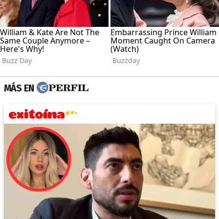
MÁS EN