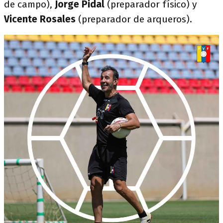
de campo),
Jorge Pidal
(preparador físico) y
Vicente Rosales
(preparador de arqueros).