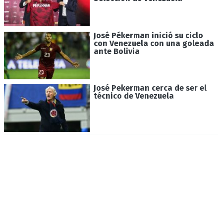
José Pékerman inició su ciclo
con Venezuela con una goleada
ante Bolivia
José Pekerman cerca de ser el
técnico de Venezuela