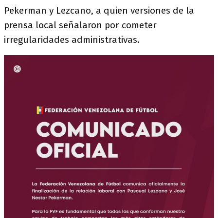
Pekerman y Lezcano, a quien versiones de la
prensa local señalaron por cometer
irregularidades administrativas.