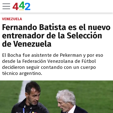
VENEZUELA
Fernando Batista es el nuevo
entrenador de la Selección
de Venezuela
El Bocha fue asistente de Pekerman y por eso
desde la Federación Venezolana de Fútbol
decidieron seguir contando con un cuerpo
técnico argentino.