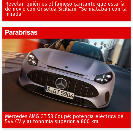
Revelan quién es el famoso cantante que estaría
de novio con Griselda Siciliani: "Se mataban con la
mirada"
Mercedes AMG GT 53 Coupé: potencia eléctrica de
544 CV y autonomía superior a 800 km