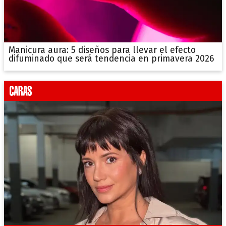
Manicura aura: 5 diseños para llevar el efecto
difuminado que será tendencia en primavera 2026