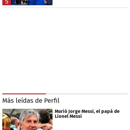
5
Más leídas de Perfil
Murió Jorge Messi, el papá de
Lionel Messi