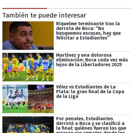
También te puede interesar
Riquelme terminante tras la
derrota de Boca: “No
busquemos excusas, hay que
felicitar a Estudiantes”
Martínez y una dolorosa
eliminación: Boca cada vez más
lejos de la Libertadores 2025
Vélez vs Estudiantes de La
Plata: la gran final de la Copa
de la Liga
Por penales, Estudiantes
derrotó a Boca y se clasificó a
la final: quiénes fueron los que
erraron sus remates desde los