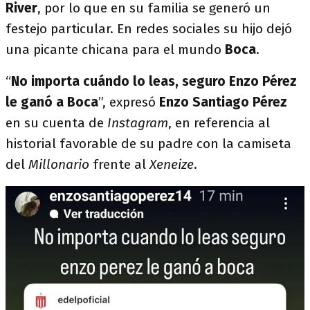
River
, por lo que en su familia se generó un
festejo particular. En redes sociales su hijo dejó
una picante chicana para el mundo
Boca
.
“
No importa cuándo lo leas, seguro Enzo Pérez
le ganó a Boca
”, expresó
Enzo Santiago Pérez
en su cuenta de
Instagram
, en referencia al
historial favorable de su padre con la camiseta
del
Millonario
frente al
Xeneize
.