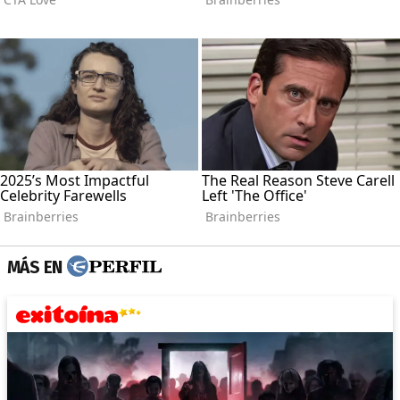
MÁS EN