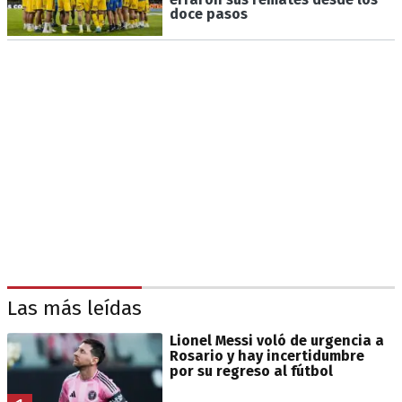
doce pasos
Las más leídas
Lionel Messi voló de urgencia a
Rosario y hay incertidumbre
por su regreso al fútbol