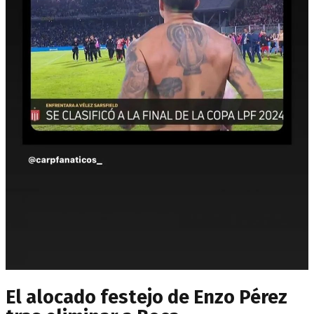
El alocado festejo de Enzo Pérez