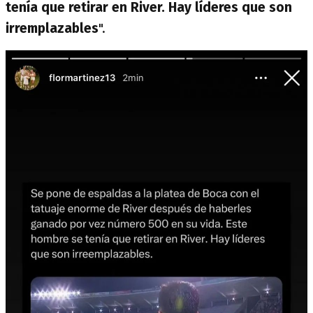
tenía que retirar en River. Hay líderes que son
irremplazables
".