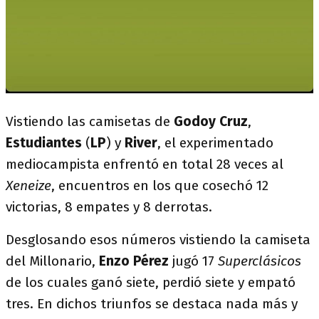
Vistiendo las camisetas de
Godoy Cruz
,
Estudiantes
(
LP
) y
River
, el experimentado
mediocampista enfrentó en total 28 veces al
Xeneize
, encuentros en los que cosechó 12
victorias, 8 empates y 8 derrotas.
Desglosando esos números vistiendo la camiseta
del Millonario,
Enzo Pérez
jugó 17
Superclásicos
de los cuales ganó siete, perdió siete y empató
tres. En dichos triunfos se destaca nada más y