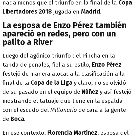
nada menos que el triunfo en la final de la
Copa
Libertadores
2018
jugada en
Madrid
.
La esposa de Enzo Pérez también
apareció en redes, pero con un
palito a River
Luego del agónico triunfo del Pincha en la
tanda de penales, fiel a su estilo,
Enzo Pérez
festejó de manera alocada la clasificación a la
final de la
Copa de la Liga
y claro, no se olvidó
de su pasado en el equipo de
Núñez
y así festejó
mostrando el tatuaje que tiene en la espalda
con el escudo del
Millonario
de cara a la gente
de
Boca
.
En ese contexto,
Florencia Martínez
, esposa del