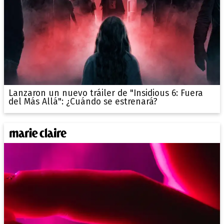
Lanzaron un nuevo tráiler de "Insidious 6: Fuera
del Más Allá": ¿Cuándo se estrenará?