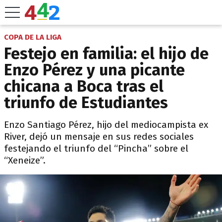
COPA DE LA LIGA
Festejo en familia: el hijo de
Enzo Pérez y una picante
chicana a Boca tras el
triunfo de Estudiantes
Enzo Santiago Pérez, hijo del mediocampista ex
River, dejó un mensaje en sus redes sociales
festejando el triunfo del “Pincha” sobre el
“Xeneize”.