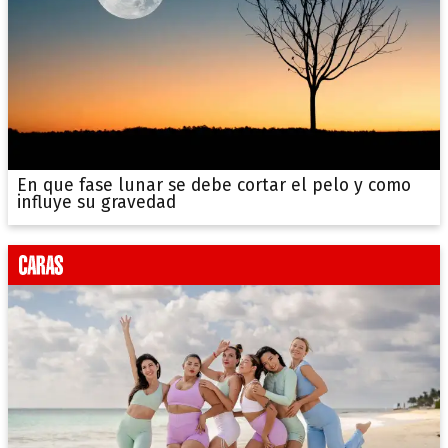
En que fase lunar se debe cortar el pelo y como
influye su gravedad