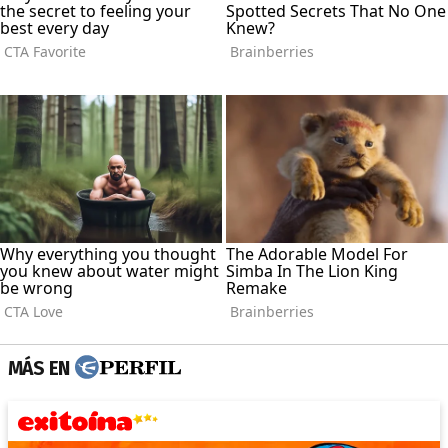
MÁS EN