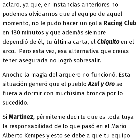
aclaro, ya que, en instancias anteriores no
podemos olvidarnos que el equipo de aquel
momento, no le pudo hacer un gol a
Racing Club
en 180 minutos y que además siempre
dependió de él, tu última carta, el
Chiquito
en el
arco. Pero esta vez, esa alternativa que creías
tener asegurada no logró sobresalir.
Anoche la magia del arquero no funcionó. Esta
situación generó que el pueblo
Azul y Oro
se
fuera a dormir con muchísima bronca por lo
sucedido.
Si
Martínez
, pérmiteme decirte que es toda tuya
la responsabilidad de lo que pasó en el Mario
Alberto Kempes y esto se debe a que tu equipo