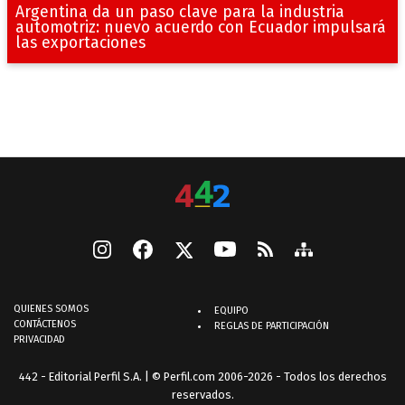
Argentina da un paso clave para la industria
automotriz: nuevo acuerdo con Ecuador impulsará
las exportaciones
QUIENES SOMOS
EQUIPO
CONTÁCTENOS
REGLAS DE PARTICIPACIÓN
PRIVACIDAD
442 - Editorial Perfil S.A.
| © Perfil.com 2006-2026 - Todos los derechos
reservados.