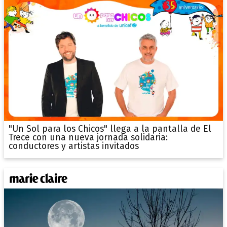
"Un Sol para los Chicos" llega a la pantalla de El
Trece con una nueva jornada solidaria:
conductores y artistas invitados