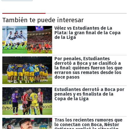
También te puede interesar
Vélez vs Estudiantes de La
Plata: la gran final de la Copa
de la Liga
Por penales, Estudiantes
derrotó a Boca y se clasificó a
la final: quiénes fueron los que
erraron sus remates desde los
doce pasos
Estudiantes derrotó a Boca por
penales y es finalista de la
Copa de la Liga
Tras los recientes rumores que
lo conectan con Boca, Néstor