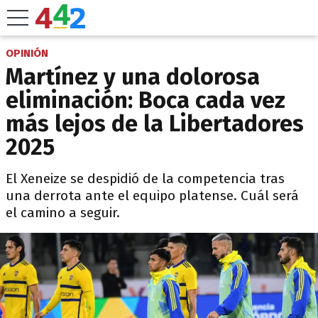
OPINIÓN
Martínez y una dolorosa
eliminación: Boca cada vez
más lejos de la Libertadores
2025
El Xeneize se despidió de la competencia tras
una derrota ante el equipo platense. Cuál será
el camino a seguir.