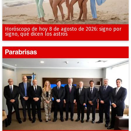
Horóscopo de hoy 8 de agosto de 2026: signo por
signo, qué dicen los astros