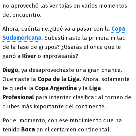
no aprovechó las ventajas en varios momentos
del encuentro.
Ahora, cuéntame.¿Qué va a pasar con la
Copa
Sudamericana
. Subestimaste la primera mitad
de la fase de grupos? ¿Usarás el once que le
ganó a
River
o improvisarás?
Diego,
ya desaprovechaste una gran chance.
Quemaste la
Copa de la Liga.
Ahora, solamente
te queda la
Copa Argentina
y la
Liga
Profesional
para intentar clasificar al torneo de
clubes más importante del continente.
Por el momento, con ese rendimiento que ha
tenido
Boca
en el certamen continental,