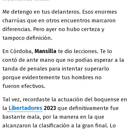
Me detengo en tus delanteros. Esos enormes
charrúas que en otros encuentros marcaron
diferencias. Pero ayer no hubo certeza y
tampoco definición.
En Córdoba,
Mansilla
te dio lecciones. Te lo
contó de ante mano que no podías esperar a la
tanda de penales para intentar superarlo
porque evidentemente tus hombres no
fueron efectivos.
Tal vez, recordaste la actuación del boquense en
la
Libertadores
2023
que definitivamente fue
bastante mala, por la manera en la que
alcanzaron la clasificación a la gran final. Lo