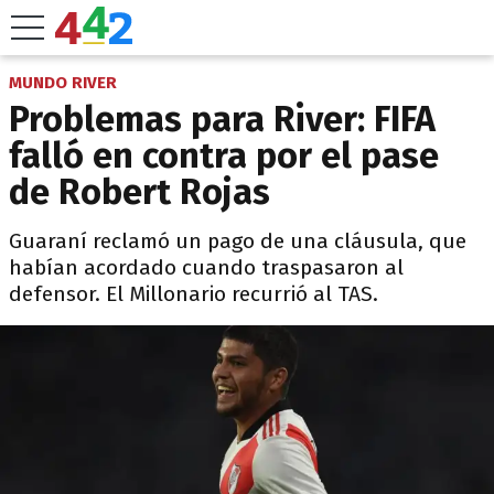
MUNDO RIVER
Problemas para River: FIFA
falló en contra por el pase
de Robert Rojas
Guaraní reclamó un pago de una cláusula, que
habían acordado cuando traspasaron al
defensor. El Millonario recurrió al TAS.