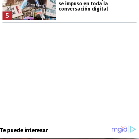
se impuso en toda la
conversación digital
5