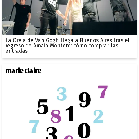
La Oreja de Van Gogh llega a Buenos Aires tras el
regreso de Amaia Montero: cómo comprar las
entradas