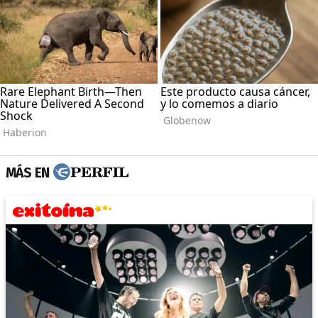
MÁS EN