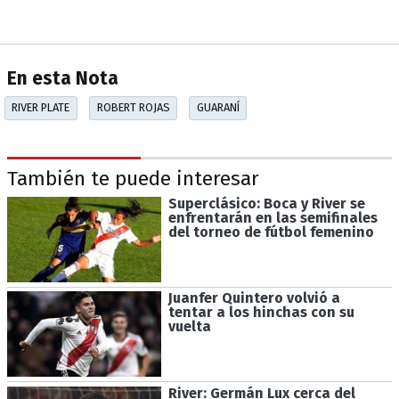
En esta Nota
RIVER PLATE
ROBERT ROJAS
GUARANÍ
También te puede interesar
Superclásico: Boca y River se
enfrentarán en las semifinales
del torneo de fútbol femenino
Juanfer Quintero volvió a
tentar a los hinchas con su
vuelta
River: Germán Lux cerca del