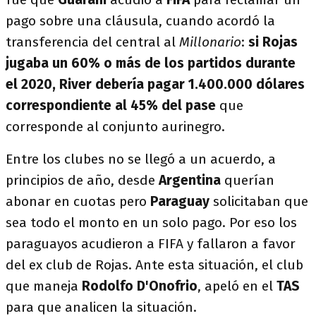
pago sobre una cláusula, cuando acordó la
transferencia del central al
Millonario
:
si Rojas
jugaba un 60% o más de los partidos durante
el 2020, River debería pagar 1.400.000 dólares
correspondiente al 45%
del pase
que
corresponde al conjunto aurinegro.
Entre los clubes no se llegó a un acuerdo, a
principios de año, desde
Argentina
querían
abonar en cuotas pero
Paraguay
solicitaban que
sea todo el monto en un solo pago. Por eso los
paraguayos acudieron a FIFA y fallaron a favor
del ex club de Rojas. Ante esta situación, el club
que maneja
Rodolfo D'Onofrio
, apeló en el
TAS
para que analicen la situación.