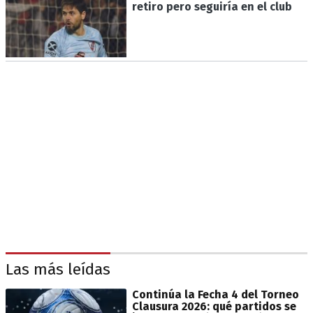
retiro pero seguiría en el club
Las más leídas
Continúa la Fecha 4 del Torneo
Clausura 2026: qué partidos se