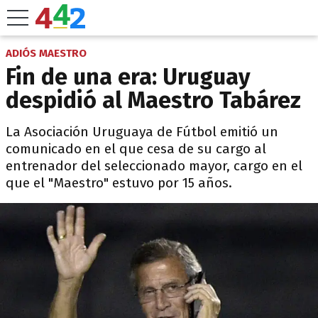
ADIÓS MAESTRO
Fin de una era: Uruguay
despidió al Maestro Tabárez
La Asociación Uruguaya de Fútbol emitió un
comunicado en el que cesa de su cargo al
entrenador del seleccionado mayor, cargo en el
que el "Maestro" estuvo por 15 años.