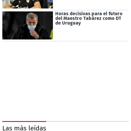
Horas decisivas para el futuro
del Maestro Tabárez como DT
de Uruguay
Las más leídas