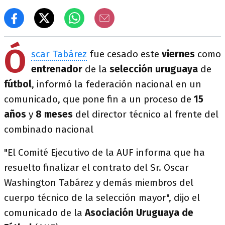
Ó
scar Tabárez
fue cesado este
viernes
como
entrenador
de la
selección uruguaya
de
fútbol
, informó la federación nacional en un
comunicado, que pone fin a un proceso de
15
años
y
8 meses
del director técnico al frente del
combinado nacional
"El Comité Ejecutivo de la AUF informa que ha
resuelto finalizar el contrato del Sr. Oscar
Washington Tabárez y demás miembros del
cuerpo técnico de la selección mayor", dijo el
comunicado de la
Asociación Uruguaya de