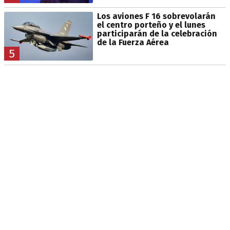
Los aviones F 16 sobrevolarán
el centro porteño y el lunes
participarán de la celebración
de la Fuerza Aérea
5