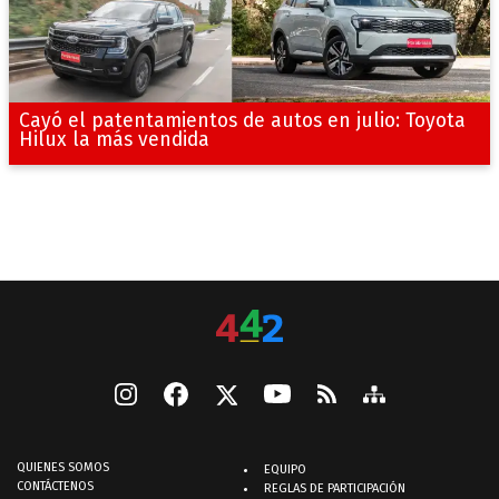
Cayó el patentamientos de autos en julio: Toyota
Hilux la más vendida
QUIENES SOMOS
EQUIPO
CONTÁCTENOS
REGLAS DE PARTICIPACIÓN