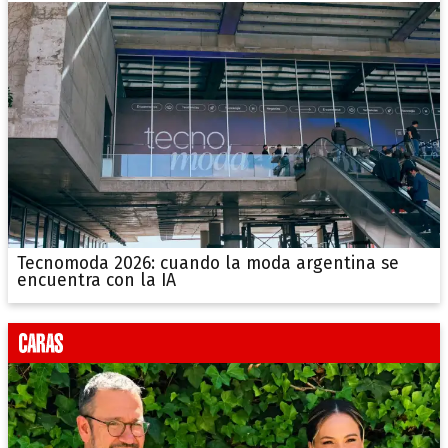
Tecnomoda 2026: cuando la moda argentina se
encuentra con la IA