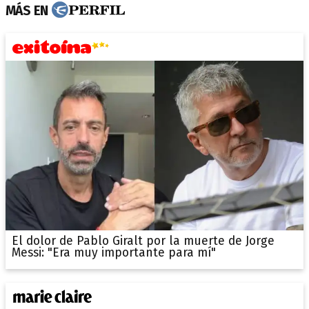
MÁS EN
El dolor de Pablo Giralt por la muerte de Jorge
Messi: "Era muy importante para mí"