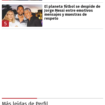
El planeta fútbol se despide de
Jorge Messi entre emotivos
mensajes y muestras de
respeto
5
Más leídas de Perfil