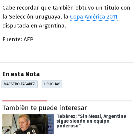
Cabe recordar que también obtuvo un título con
la Selección uruguaya, la
Copa América 2011
disputada en Argentina.
Fuente: AFP
En esta Nota
MAESTRO TABÁREZ
URUGUAY
También te puede interesar
Tabárez: "Sin Messi, Argentina
sigue siendo un equipo
poderoso"