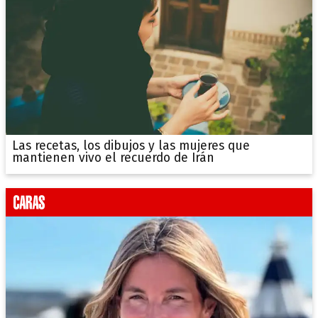
Las recetas, los dibujos y las mujeres que
mantienen vivo el recuerdo de Irán