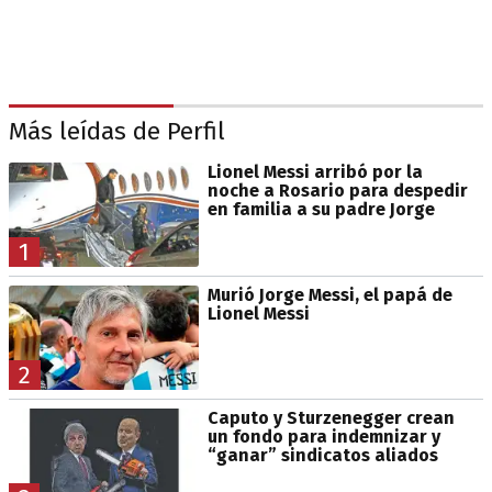
Más leídas de Perfil
Lionel Messi arribó por la
noche a Rosario para despedir
en familia a su padre Jorge
1
Murió Jorge Messi, el papá de
Lionel Messi
2
Caputo y Sturzenegger crean
un fondo para indemnizar y
“ganar” sindicatos aliados