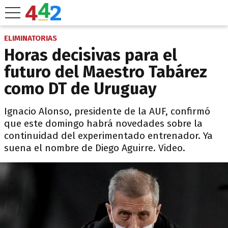
ELIMINATORIAS
Horas decisivas para el
futuro del Maestro Tabárez
como DT de Uruguay
Ignacio Alonso, presidente de la AUF, confirmó
que este domingo habrá novedades sobre la
continuidad del experimentado entrenador. Ya
suena el nombre de Diego Aguirre. Video.