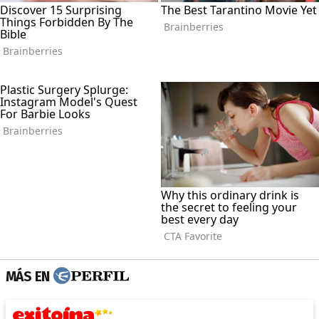
MÁS EN