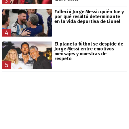
3
Falleció Jorge Messi: quién fue y
por qué resultó determinante
en la vida deportiva de Lionel
4
El planeta fútbol se despide de
Jorge Messi entre emotivos
mensajes y muestras de
respeto
5