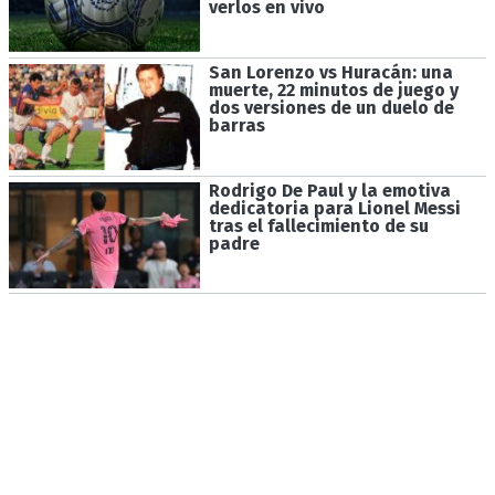
verlos en vivo
San Lorenzo vs Huracán: una
muerte, 22 minutos de juego y
dos versiones de un duelo de
barras
Rodrigo De Paul y la emotiva
dedicatoria para Lionel Messi
tras el fallecimiento de su
padre