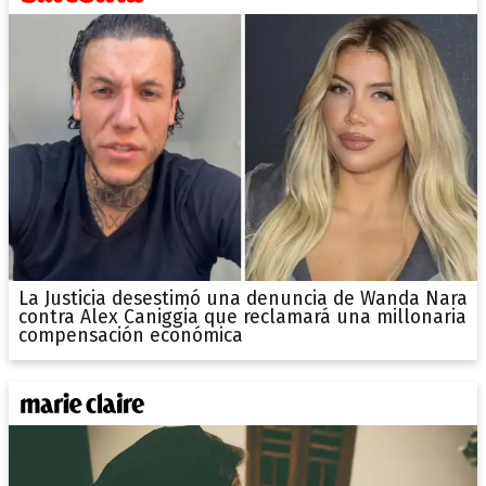
La Justicia desestimó una denuncia de Wanda Nara
contra Alex Caniggia que reclamará una millonaria
compensación económica