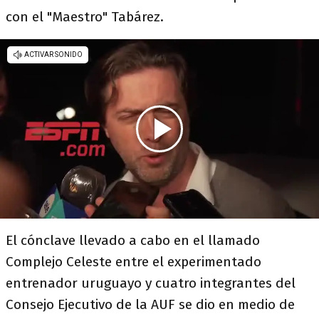
con el "Maestro" Tabárez.
El cónclave llevado a cabo en el llamado
Complejo Celeste entre el experimentado
entrenador uruguayo y cuatro integrantes del
Consejo Ejecutivo de la AUF se dio en medio de