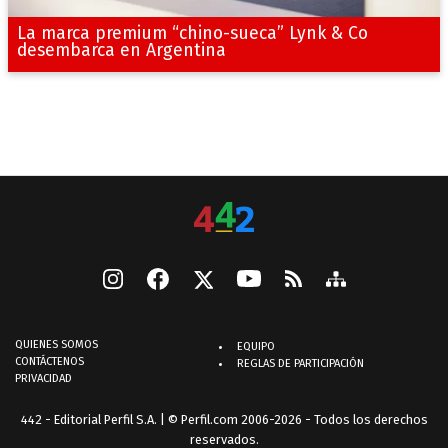
La marca premium “chino-sueca” Lynk & Co
desembarca en Argentina
QUIENES SOMOS
EQUIPO
CONTÁCTENOS
REGLAS DE PARTICIPACIÓN
PRIVACIDAD
442 - Editorial Perfil S.A.
| © Perfil.com 2006-2026 - Todos los derechos
reservados.