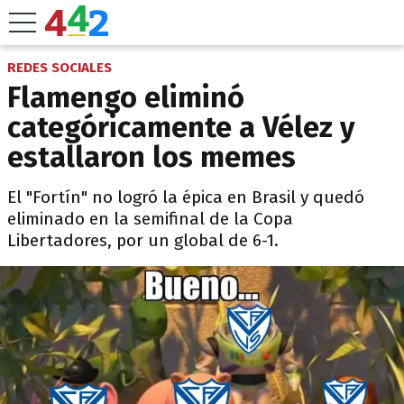
REDES SOCIALES
Flamengo eliminó
categóricamente a Vélez y
estallaron los memes
El "Fortín" no logró la épica en Brasil y quedó
eliminado en la semifinal de la Copa
Libertadores, por un global de 6-1.