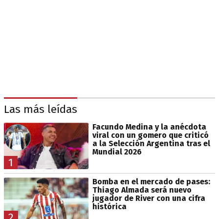
Las más leídas
Facundo Medina y la anécdota
viral con un gomero que criticó
a la Selección Argentina tras el
Mundial 2026
1
Bomba en el mercado de pases:
Thiago Almada será nuevo
jugador de River con una cifra
histórica
2