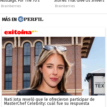
MÁS EN
Nati Jota reveló que le ofrecieron participar de
MasterChef Celebrity: cuál fue su respuesta