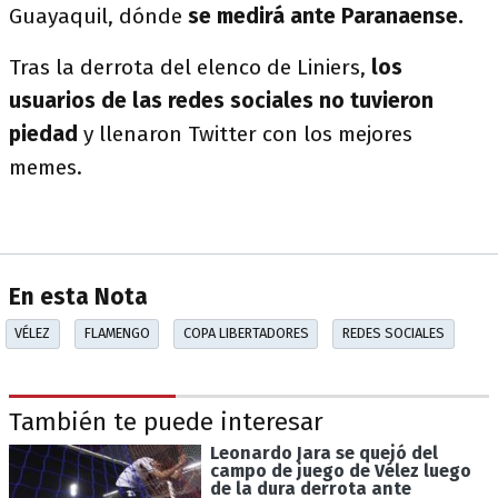
Guayaquil, dónde
se medirá ante Paranaense.
Tras la derrota del elenco de Liniers,
los
usuarios de las redes sociales no tuvieron
piedad
y llenaron Twitter con los mejores
memes.
En esta Nota
VÉLEZ
FLAMENGO
COPA LIBERTADORES
REDES SOCIALES
También te puede interesar
Leonardo Jara se quejó del
campo de juego de Vélez luego
de la dura derrota ante