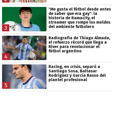
"Me gusta el fútbol desde antes
de saber que era gay": la
historia de Ramacity, el
streamer que rompe los moldes
del ambiente futbolero
3
Radiografía de Thiago Almada,
el refuerzo récord que llega a
River para revolucionar el
fútbol argentino
4
Racing, en crisis, separó a
Santiago Sosa, Baltasar
Rodríguez y García Basso del
plantel profesional
5