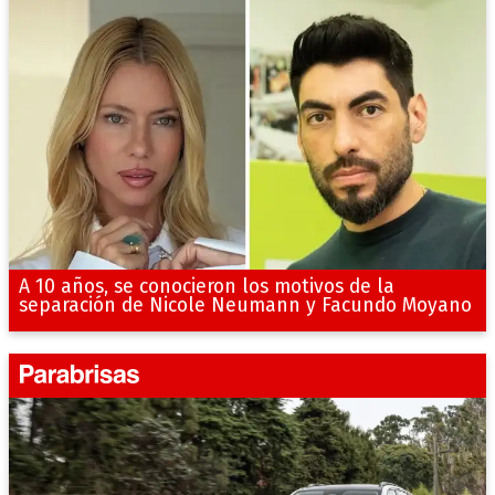
A 10 años, se conocieron los motivos de la
separación de Nicole Neumann y Facundo Moyano