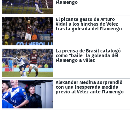
Flamengo
El picante gesto de Arturo
Vidal a los hinchas de Vélez
tras la goleada del Flamengo
La prensa de Brasil catalogó
como "baile" la goleada del
Flamengo a Vélez
Alexander Medina sorprendió
con una inesperada medida
previo al Vélez ante Flamengo