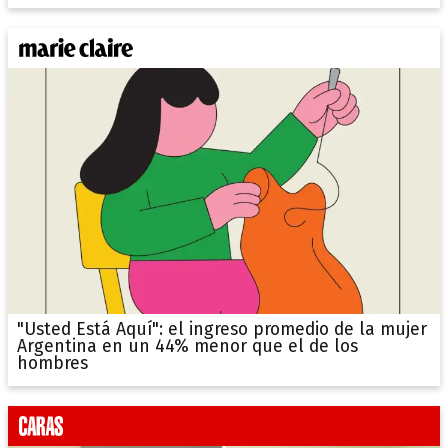
"Usted Está Aquí": el ingreso promedio de la mujer
Argentina en un 44% menor que el de los
hombres