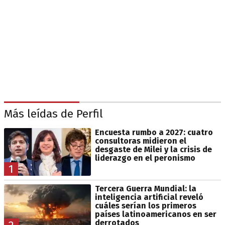
Más leídas de Perfil
Encuesta rumbo a 2027: cuatro
consultoras midieron el
desgaste de Milei y la crisis de
liderazgo en el peronismo
1
Tercera Guerra Mundial: la
inteligencia artificial reveló
cuáles serían los primeros
países latinoamericanos en ser
derrotados