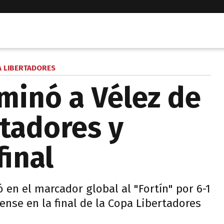
 LIBERTADORES
minó a Vélez de
rtadores y
final
 en el marcador global al "Fortín" por 6-1
ense en la final de la Copa Libertadores