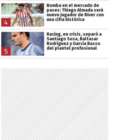
Bomba en el mercado de
pases: Thiago Almada será
nuevo jugador de River con
una cifra histórica
4
Racing, en crisis, separó a
Santiago Sosa, Baltasar
Rodríguez y García Basso
del plantel profesional
5