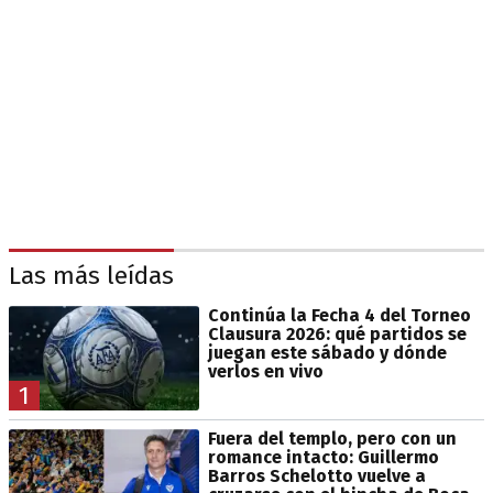
Las más leídas
Continúa la Fecha 4 del Torneo
Clausura 2026: qué partidos se
juegan este sábado y dónde
verlos en vivo
1
Fuera del templo, pero con un
romance intacto: Guillermo
Barros Schelotto vuelve a