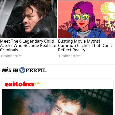
MÁS EN