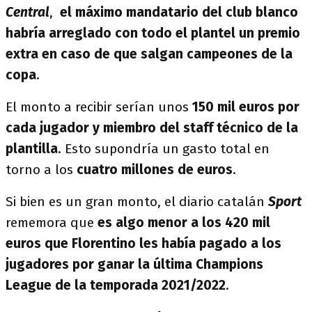
Central
,
el máximo mandatario del club blanco
habría arreglado con todo el plantel un premio
extra en caso de que salgan campeones de la
copa
.
El monto a recibir serían unos
150 mil euros por
cada jugador y miembro del staff técnico de la
plantilla
. Esto supondría un gasto total en
torno a los
cuatro millones de euros
.
Si bien es un gran monto, el diario catalán
Sport
rememora que
es algo menor a los 420 mil
euros que Florentino les había pagado a los
jugadores por ganar la última Champions
League de la temporada 2021/2022
.