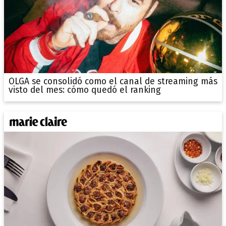
OLGA se consolidó como el canal de streaming más
visto del mes: cómo quedó el ranking