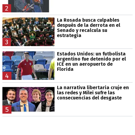
2
La Rosada busca culpables
después de la derrota en el
Senado y recalcula su
estrategia
3
Estados Unidos: un futbolista
argentino fue detenido por el
ICE en un aeropuerto de
Florida
4
La narrativa libertaria cruje en
las redes y Milei sufre las
consecuencias del desgaste
5