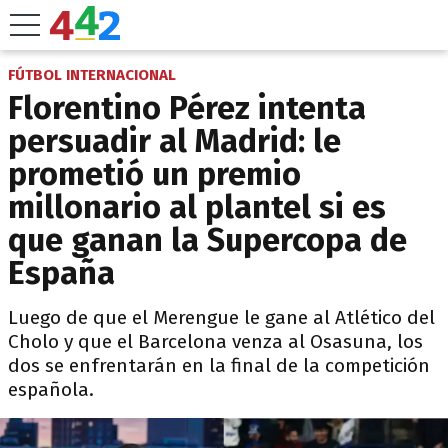
FÚTBOL INTERNACIONAL
Florentino Pérez intenta
persuadir al Madrid: le
prometió un premio
millonario al plantel si es
que ganan la Supercopa de
España
Luego de que el Merengue le gane al Atlético del
Cholo y que el Barcelona venza al Osasuna, los
dos se enfrentarán en la final de la competición
española.