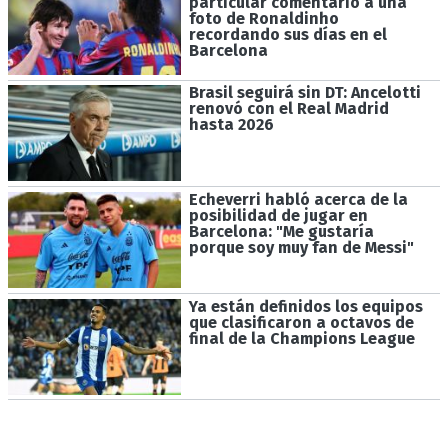
particular comentario a una
foto de Ronaldinho
recordando sus días en el
Barcelona
Brasil seguirá sin DT: Ancelotti
renovó con el Real Madrid
hasta 2026
Echeverri habló acerca de la
posibilidad de jugar en
Barcelona: "Me gustaría
porque soy muy fan de Messi"
Ya están definidos los equipos
que clasificaron a octavos de
final de la Champions League