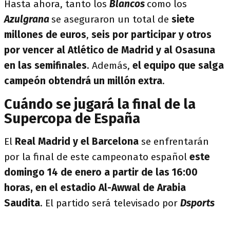
Hasta ahora, tanto los
Blancos
como los
Azulgrana
se aseguraron un total de
siete
millones de euros
,
seis por participar y otros
por vencer al Atlético de Madrid y al Osasuna
en las semifinales
. Además,
el equipo que salga
campeón obtendrá un millón extra
.
Cuándo se jugará la final de la
Supercopa de España
El
Real Madrid y el Barcelona
se enfrentarán
por la final de este campeonato español
este
domingo 14 de enero a partir de las 16:00
horas, en el estadio Al-Awwal de Arabia
Saudita
. El partido será televisado por
Dsports