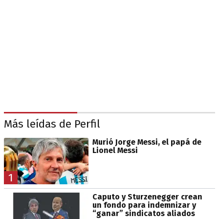
Más leídas de Perfil
Murió Jorge Messi, el papá de
Lionel Messi
1
Caputo y Sturzenegger crean
un fondo para indemnizar y
“ganar” sindicatos aliados