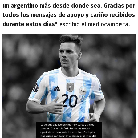
un argentino más desde donde sea. Gracias por
todos los mensajes de apoyo y cariño recibidos
durante estos días
", escribió el mediocampista.