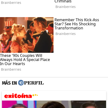
MÁS EN