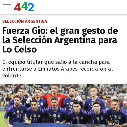
SELECCIÓN ARGENTINA
Fuerza Gio: el gran gesto de
la Selección Argentina para
Lo Celso
El equipo titular que salió a la cancha para
enfrentarse a Emiratos Árabes recordaron al
volante.