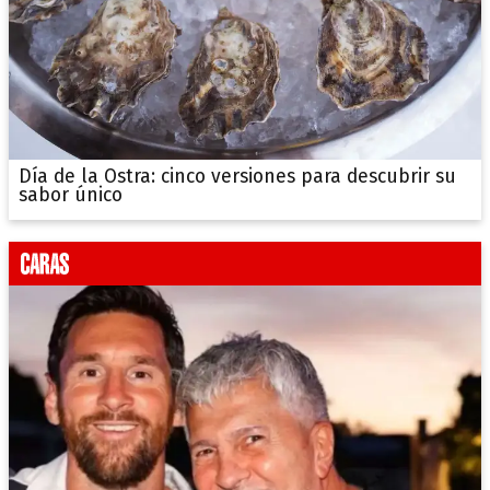
Día de la Ostra: cinco versiones para descubrir su
sabor único