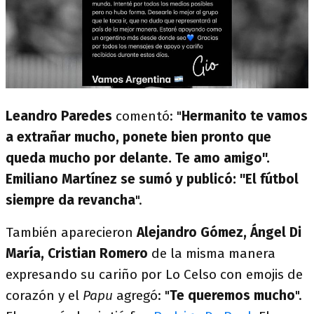
Leandro Paredes
comentó: "
Hermanito te vamos
a extrañar mucho, ponete bien pronto que
queda mucho por delante. Te amo amigo".
Emiliano Martínez se sumó y publicó: "El fútbol
siempre da revancha
".
También aparecieron
Alejandro Gómez, Ángel Di
María, Cristian Romero
de la misma manera
expresando su cariño por Lo Celso con emojis de
corazón y el
Papu
agregó: "
Te queremos mucho
".