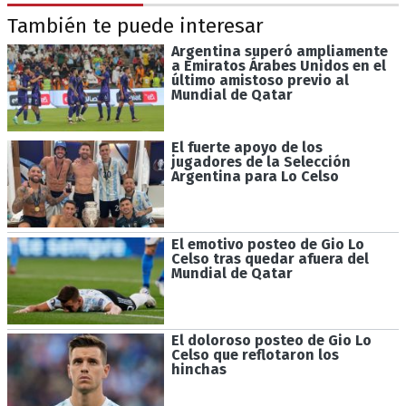
También te puede interesar
Argentina superó ampliamente
a Emiratos Árabes Unidos en el
último amistoso previo al
Mundial de Qatar
El fuerte apoyo de los
jugadores de la Selección
Argentina para Lo Celso
El emotivo posteo de Gio Lo
Celso tras quedar afuera del
Mundial de Qatar
El doloroso posteo de Gio Lo
Celso que reflotaron los
hinchas