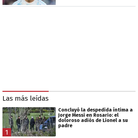
Las más leídas
Concluyó la despedida íntima a
Jorge Messi en Rosario: el
doloroso adiós de Lionel a su
padre
1