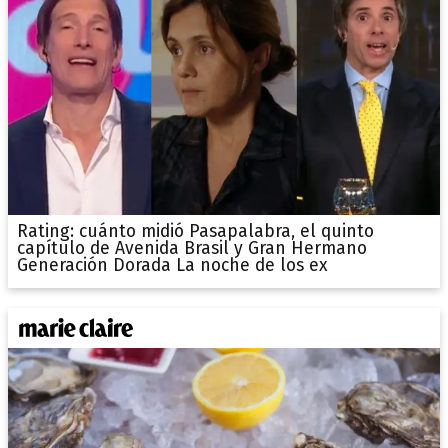
Rating: cuánto midió Pasapalabra, el quinto
capítulo de Avenida Brasil y Gran Hermano
Generación Dorada La noche de los ex