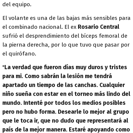
del equipo.
El volante es una de las bajas más sensibles para
el combinado nacional. El ex
Rosario Central
sufrió el desprendimiento del bíceps femoral de
la pierna derecha, por lo que tuvo que pasar por
el quirófano.
"
La verdad que fueron días muy duros y tristes
para mi. Como sabrán la lesión me tendrá
apartado un tiempo de las canchas. Cualquier
niño sueña con estar en el torneo más lindo del
mundo. Intenté por todos los medios posibles
pero no hubo forma. Desearle lo mejor al grupo
que le toca ir, que no dudo que representará al
país de la mejor manera. Estaré apoyando como