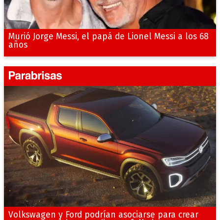
Murió Jorge Messi, el papá de Lionel Messi a los 68
años
Volkswagen y Ford podrían asociarse para crear