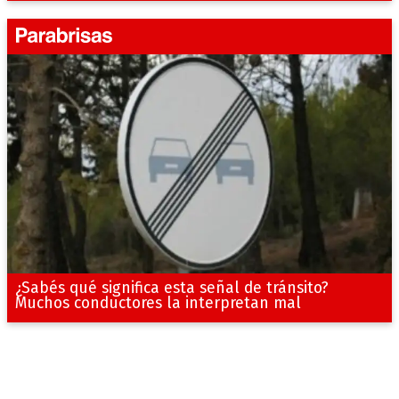
¿Sabés qué significa esta señal de tránsito?
Muchos conductores la interpretan mal