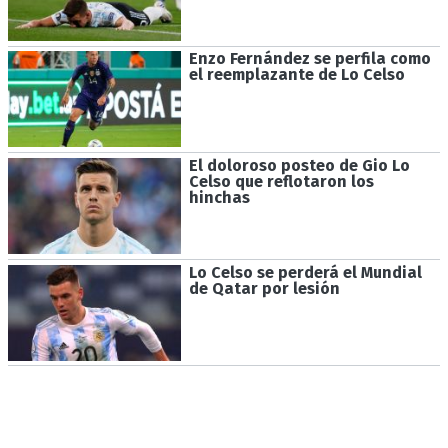
Enzo Fernández se perfila como
el reemplazante de Lo Celso
El doloroso posteo de Gio Lo
Celso que reflotaron los
hinchas
Lo Celso se perderá el Mundial
de Qatar por lesión