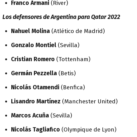
Franco Armani
(River)
Los defensores de Argentina para Qatar 2022
Nahuel Molina
(Atlético de Madrid)
Gonzalo Montiel
(Sevilla)
Cristian Romero
(Tottenham)
Germán Pezzella
(Betis)
Nicolás Otamendi
(Benfica)
Lisandro Martínez
(Manchester United)
Marcos Acuña
(Sevilla)
Nicolás Tagliafico
(Olympique de Lyon)