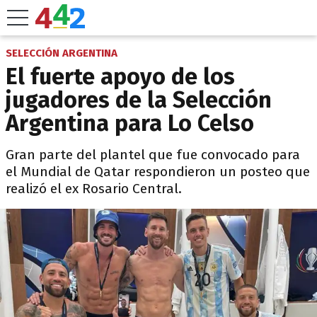
SELECCIÓN ARGENTINA
El fuerte apoyo de los
jugadores de la Selección
Argentina para Lo Celso
Gran parte del plantel que fue convocado para
el Mundial de Qatar respondieron un posteo que
realizó el ex Rosario Central.