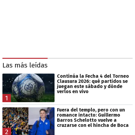
Las más leídas
Continúa la Fecha 4 del Torneo
Clausura 2026: qué partidos se
juegan este sábado y dónde
verlos en vivo
1
Fuera del templo, pero con un
romance intacto: Guillermo
Barros Schelotto vuelve a
cruzarse con el hincha de Boca
2