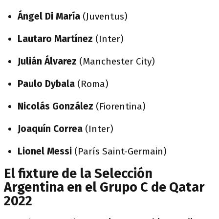
Ángel Di María
(Juventus)
Lautaro Martínez
(Inter)
Julián Álvarez
(Manchester City)
Paulo Dybala
(Roma)
Nicolás González
(Fiorentina)
Joaquín Correa
(Inter)
Lionel Messi
(París Saint-Germain)
El fixture de la Selección
Argentina en el Grupo C de Qatar
2022