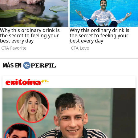
MÁS EN