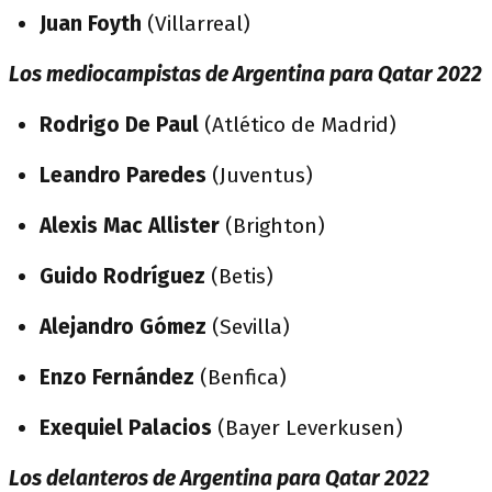
Juan Foyth
(Villarreal)
Los mediocampistas de Argentina para Qatar 2022
Rodrigo De Paul
(Atlético de Madrid)
Leandro Paredes
(Juventus)
Alexis Mac Allister
(Brighton)
Guido Rodríguez
(Betis)
Alejandro Gómez
(Sevilla)
Enzo Fernández
(Benfica)
Exequiel Palacios
(Bayer Leverkusen)
Los delanteros de Argentina para Qatar 2022