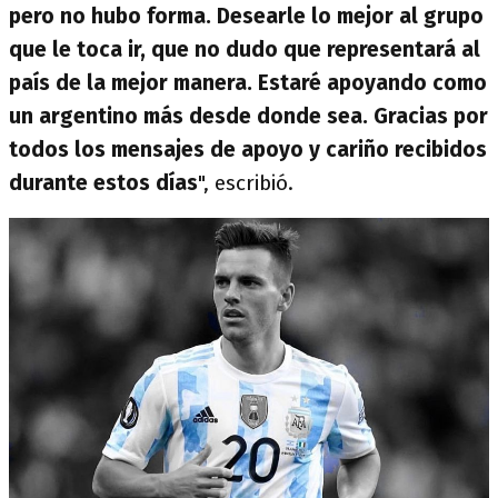
pero no hubo forma. Desearle lo mejor al grupo
que le toca ir, que no dudo que representará al
país de la mejor manera. Estaré apoyando como
un argentino más desde donde sea. Gracias por
todos los mensajes de apoyo y cariño recibidos
durante estos días
", escribió.