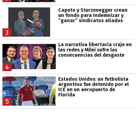
Caputo y Sturzenegger crean
un fondo para indemnizar y
“ganar” sindicatos aliados
3
La narrativa libertaria cruje en
las redes y Milei sufre las
consecuencias del desgaste
4
Estados Unidos: un futbolista
argentino fue detenido por el
ICE en un aeropuerto de
Florida
5