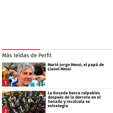
Más leídas de Perfil
Murió Jorge Messi, el papá de
Lionel Messi
1
La Rosada busca culpables
después de la derrota en el
Senado y recalcula su
estrategia
2