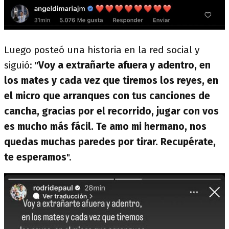
Luego posteó una historia en la red social y
siguió: "
Voy a extrañarte afuera y adentro, en
los mates y cada vez que tiremos los reyes, en
el micro que arranques con tus canciones de
cancha, gracias por el recorrido, jugar con vos
es mucho más fácil. Te amo mi hermano, nos
quedas muchas paredes por tirar. Recupérate,
te esperamos
".