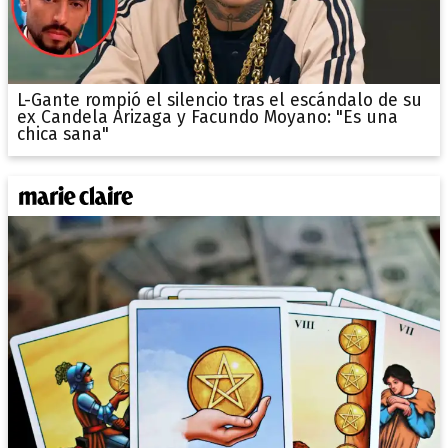
L-Gante rompió el silencio tras el escándalo de su
ex Candela Arizaga y Facundo Moyano: "Es una
chica sana"