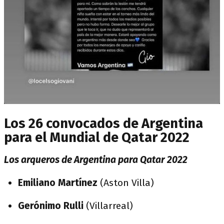
Los 26 convocados de Argentina
para el Mundial de Qatar 2022
Los arqueros de Argentina para Qatar 2022
Emiliano Martínez
(Aston Villa)
Gerónimo Rulli
(Villarreal)