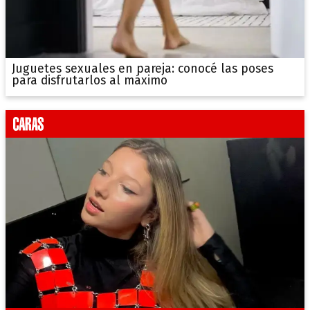
Juguetes sexuales en pareja: conocé las poses
para disfrutarlos al máximo