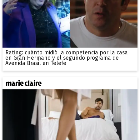
Rating: cuánto midió la competencia por la casa
en Gran Hermano y el segundo programa de
Avenida Brasil en Telefe