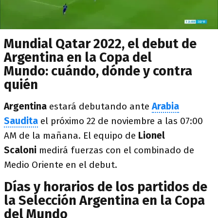
Mundial Qatar 2022, el debut de
Argentina en la Copa del
Mundo: cuándo, dónde y contra
quién
Argentina
estará debutando ante
Arabia
Saudita
el próximo 22 de noviembre a las 07:00
AM de la mañana. El equipo de
Lionel
Scaloni
medirá fuerzas con el combinado de
Medio Oriente en el debut.
Días y horarios de los partidos de
la Selección Argentina en la Copa
del Mundo