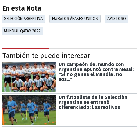
En esta Nota
SELECCIÓN ARGENTINA
EMIRATOS ÁRABES UNIDOS
AMISTOSO
MUNDIAL QATAR 2022
También te puede interesar
Un campeón del mundo con
Argentina apuntó contra Messi:
"Si no ganas el Mundial no
sos..."
Un futbolista de la Selección
Argentina se entrenó
diferenciado: Los motivos