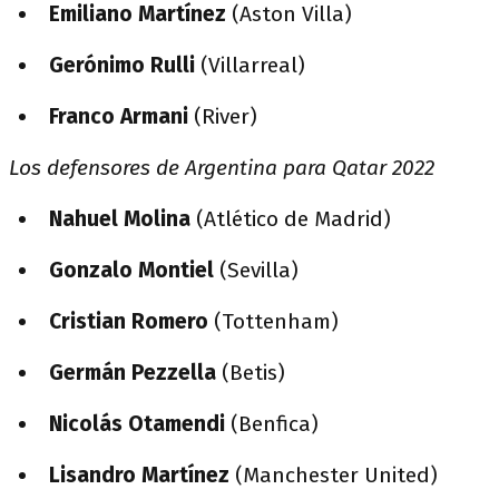
Emiliano Martínez
(Aston Villa)
Gerónimo Rulli
(Villarreal)
Franco Armani
(River)
Los defensores de Argentina para Qatar 2022
Nahuel Molina
(Atlético de Madrid)
Gonzalo Montiel
(Sevilla)
Cristian Romero
(Tottenham)
Germán Pezzella
(Betis)
Nicolás Otamendi
(Benfica)
Lisandro Martínez
(Manchester United)