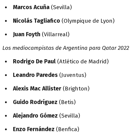
Marcos Acuña
(Sevilla)
Nicolás Tagliafico
(Olympique de Lyon)
Juan Foyth
(Villarreal)
Los mediocampistas de Argentina para Qatar 2022
Rodrigo De Paul
(Atlético de Madrid)
Leandro Paredes
(Juventus)
Alexis Mac Allister
(Brighton)
Guido Rodríguez
(Betis)
Alejandro Gómez
(Sevilla)
Enzo Fernández
(Benfica)