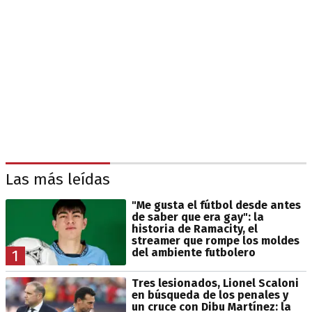
Las más leídas
"Me gusta el fútbol desde antes
de saber que era gay": la
historia de Ramacity, el
streamer que rompe los moldes
del ambiente futbolero
1
Tres lesionados, Lionel Scaloni
en búsqueda de los penales y
un cruce con Dibu Martínez: la