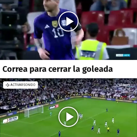
Correa para cerrar la goleada