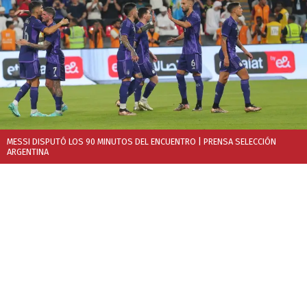
MESSI DISPUTÓ LOS 90 MINUTOS DEL ENCUENTRO
| PRENSA SELECCIÓN
ARGENTINA