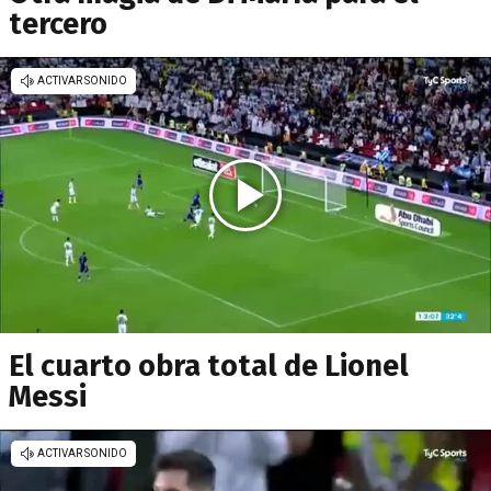
tercero
El cuarto obra total de Lionel
Messi