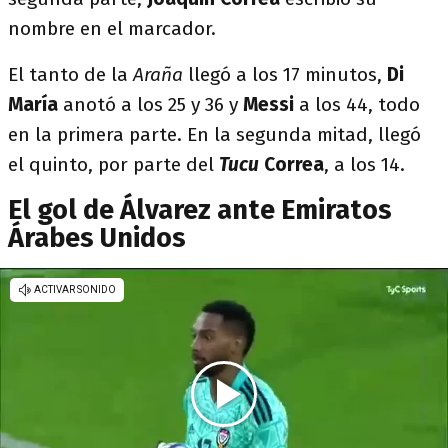
nombre en el marcador.
El tanto de la
Araña
llegó a los 17 minutos,
Di
María
anotó a los 25 y 36 y
Messi
a los 44, todo
en la primera parte. En la segunda mitad, llegó
el quinto, por parte del
Tucu
Correa
, a los 14.
El gol de Álvarez ante Emiratos
Árabes Unidos