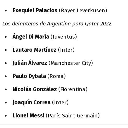
Exequiel Palacios
(Bayer Leverkusen)
Los delanteros de Argentina para Qatar 2022
Ángel Di María
(Juventus)
Lautaro Martínez
(Inter)
Julián Álvarez
(Manchester City)
Paulo Dybala
(Roma)
Nicolás González
(Fiorentina)
Joaquín Correa
(Inter)
Lionel Messi
(París Saint-Germain)