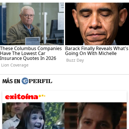
MÁS EN