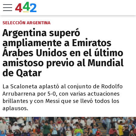
SELECCIÓN ARGENTINA
Argentina superó
ampliamente a Emiratos
Árabes Unidos en el último
amistoso previo al Mundial
de Qatar
La Scaloneta aplastó al conjunto de Rodolfo
Arrubarrena por 5-0, con varias actuaciones
brillantes y con Messi que se llevó todos los
aplausos.