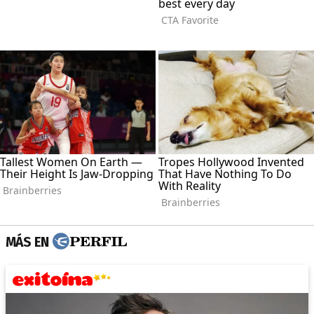
MÁS EN