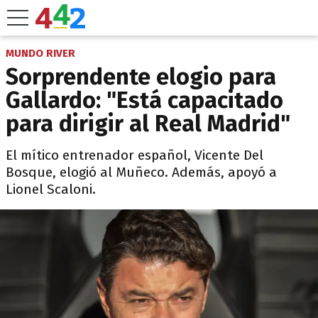
MUNDO RIVER
Sorprendente elogio para
Gallardo: "Está capacitado
para dirigir al Real Madrid"
El mítico entrenador español, Vicente Del
Bosque, elogió al Muñeco. Además, apoyó a
Lionel Scaloni.