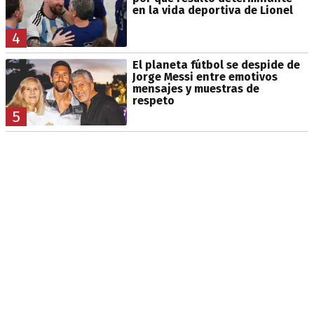
en la vida deportiva de Lionel
4
El planeta fútbol se despide de
Jorge Messi entre emotivos
mensajes y muestras de
respeto
5