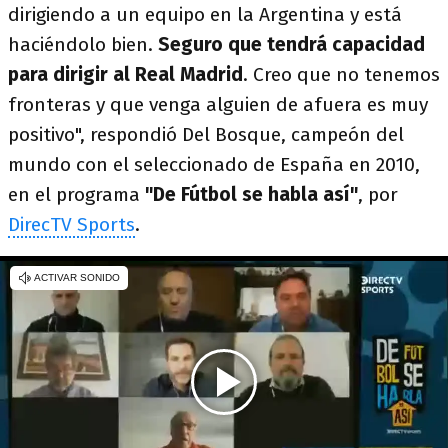
dirigiendo a un equipo en la Argentina y está
haciéndolo bien.
Seguro que tendrá capacidad
para dirigir al Real Madrid
. Creo que no tenemos
fronteras y que venga alguien de afuera es muy
positivo", respondió Del Bosque, campeón del
mundo con el seleccionado de España en 2010,
en el programa
"De Fútbol se habla así"
, por
DirecTV Sports
.