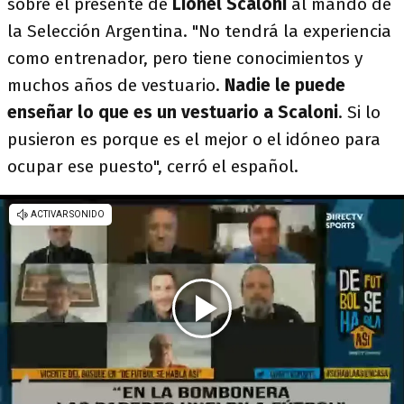
sobre el presente de
Lionel Scaloni
al mando de
la Selección Argentina. "No tendrá la experiencia
como entrenador, pero tiene conocimientos y
muchos años de vestuario.
Nadie le puede
enseñar lo que es un vestuario a Scaloni
. Si lo
pusieron es porque es el mejor o el idóneo para
ocupar ese puesto", cerró el español.