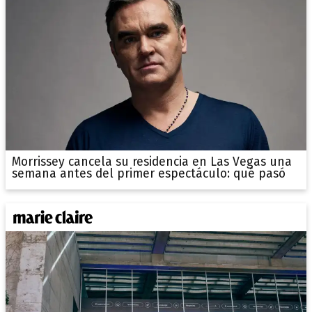
Morrissey cancela su residencia en Las Vegas una
semana antes del primer espectáculo: qué pasó