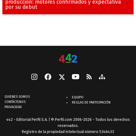
producción: motores confirmados y expectativa
por su debut
QUIENES SOMOS
EQUIPO
CONTÁCTENOS
REGLAS DE PARTICIPACIÓN
PRIVACIDAD
442 - Editorial Perfil S.A.
| © Perfil.com 2006-2026 - Todos los derechos
reservados.
Registro de la propiedad intelectual número 5346433