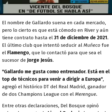
El nombre de Gallardo suena en cada mercado,
pero lo cierto es que está cómodo en River y aún
tiene contrato hasta el
31 de diciembre de 2021
.
El último club que intentó seducir al
Muñeco
fue
el
Flamengo
, que lo contactó para que sea el
sucesor de
Jorge Jesús
.
"Gallardo me gusta como entrenador. Está en el
top de técnicos para venir a dirigir a Europa"
,
agregó el histórico DT del Real Madrid, ganador
de dos Champions League con el
Merengue
.
Entre otras declaraciones, Del Bosque opinó