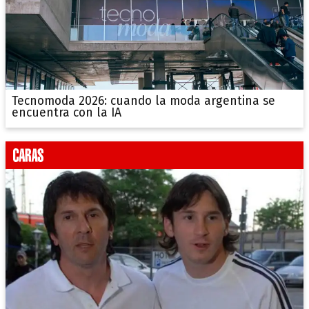
Tecnomoda 2026: cuando la moda argentina se
encuentra con la IA