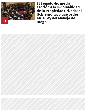
El Senado dio media
sanción a la Inviolabilidad
de la Propiedad Privada: el
Gobierno tuvo que ceder
en la Ley del Manejo del
5
Fuego