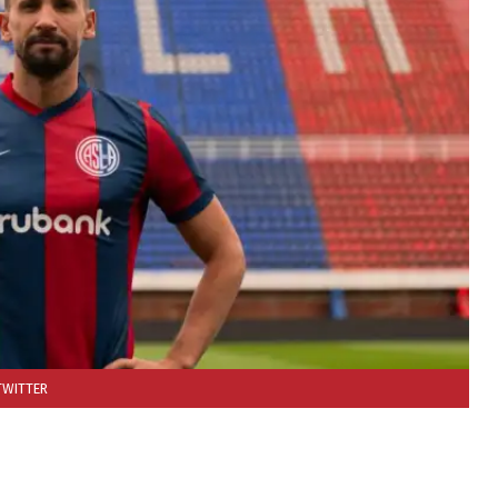
TWITTER