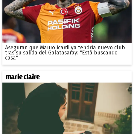
Aseguran que Mauro Icardi ya tendría nuevo club
tras su salida del Galatasaray: "Está buscando
casa"