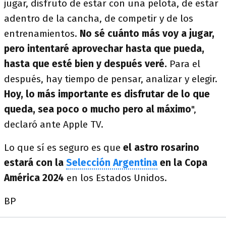
jugar, disfruto de estar con una pelota, de estar
adentro de la cancha, de competir y de los
entrenamientos.
No sé cuánto más voy a jugar,
pero intentaré aprovechar hasta que pueda,
hasta que esté bien y después veré.
Para el
después, hay tiempo de pensar, analizar y elegir.
Hoy, lo más importante es disfrutar de lo que
queda, sea poco o mucho pero al máximo
",
declaró ante Apple TV.
Lo que sí es seguro es que
el astro rosarino
estará con la
Selección Argentina
en la Copa
América 2024
en los Estados Unidos.
BP