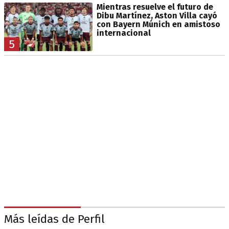
Mientras resuelve el futuro de
Dibu Martínez, Aston Villa cayó
con Bayern Múnich en amistoso
internacional
5
Más leídas de Perfil