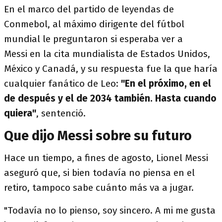
En el marco del partido de leyendas de
Conmebol, al máximo dirigente del fútbol
mundial le preguntaron si esperaba ver a
Messi en la cita mundialista de Estados Unidos,
México y Canadá, y su respuesta fue la que haría
cualquier fanático de Leo:
"En el próximo, en el
de después y el de 2034 también. Hasta cuando
quiera"
, sentenció.
Que dijo Messi sobre su futuro
Hace un tiempo, a fines de agosto, Lionel Messi
aseguró que, si bien todavía no piensa en el
retiro, tampoco sabe cuánto más va a jugar.
"Todavía no lo pienso, soy sincero. A mi me gusta