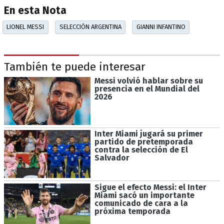
En esta Nota
LIONEL MESSI
SELECCIÓN ARGENTINA
GIANNI INFANTINO
También te puede interesar
Messi volvió hablar sobre su
presencia en el Mundial del
2026
Inter Miami jugará su primer
partido de pretemporada
contra la selección de El
Salvador
Sigue el efecto Messi: el Inter
Miami sacó un importante
comunicado de cara a la
próxima temporada