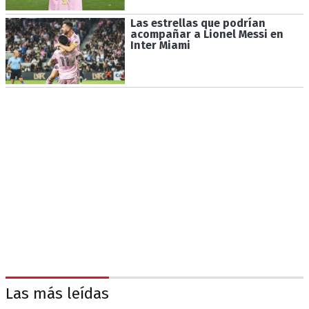
Las estrellas que podrían
acompañar a Lionel Messi en
Inter Miami
Las más leídas