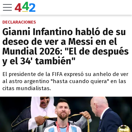
DECLARACIONES
Gianni Infantino habló de su
deseo de ver a Messi en el
Mundial 2026: "El de después
y el 34' también"
El presidente de la FIFA expresó su anhelo de ver
al astro argentino "hasta cuando quiera" en las
citas mundialistas.