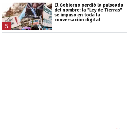
El Gobierno perdió la pulseada
del nombre: la "Ley de Tierras"
se impuso en toda la
conversación digital
5