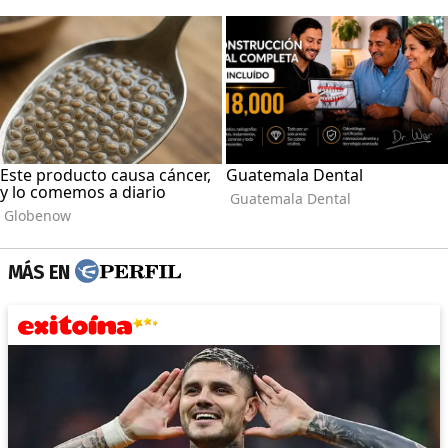
MÁS EN