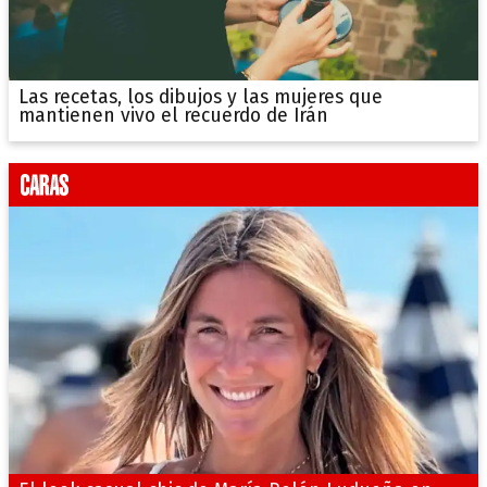
Las recetas, los dibujos y las mujeres que
mantienen vivo el recuerdo de Irán