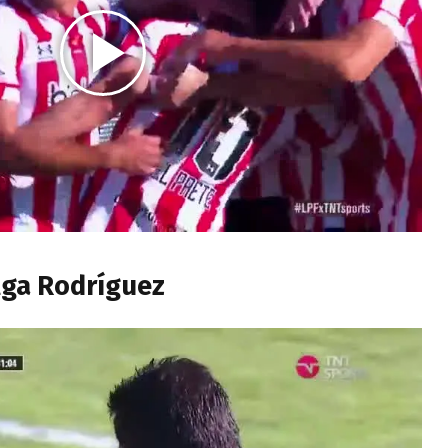
lga Rodríguez