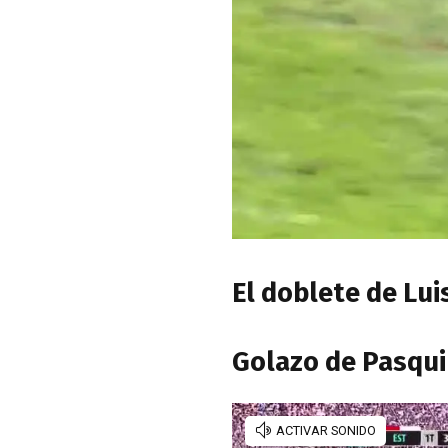
El doblete de Lui
Golazo de Pasqui