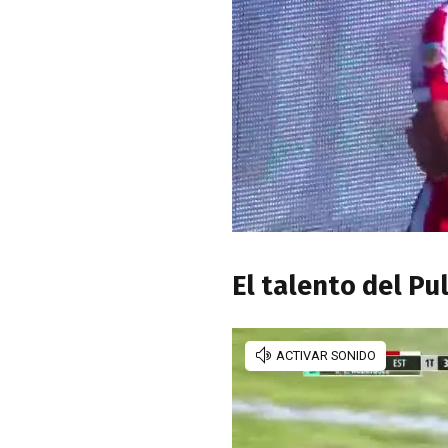
El talento del Pu