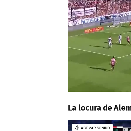
La locura de Ale