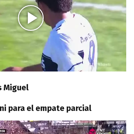
s Miguel
ni para el empate parcial