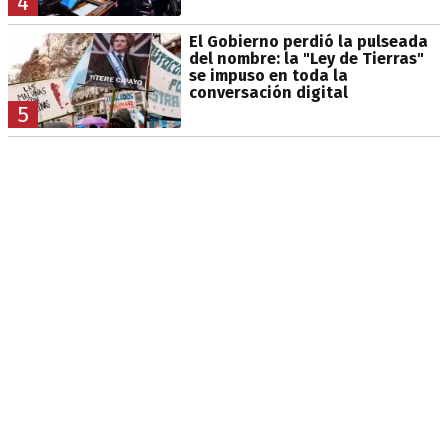
4
El Gobierno perdió la pulseada
del nombre: la "Ley de Tierras"
se impuso en toda la
conversación digital
5