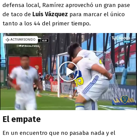
defensa local, Ramírez aprovechó un gran pase
de taco de
Luis Vázquez
para marcar el único
tanto a los 44 del primer tiempo.
El empate
En un encuentro que no pasaba nada y el