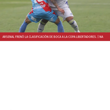
ARSENAL FRENÓ LA CLASIFICACIÓN DE BOCA A LA COPA LIBERTADORES.
| NA