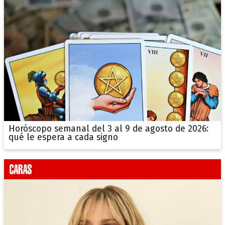
Horóscopo semanal del 3 al 9 de agosto de 2026:
qué le espera a cada signo