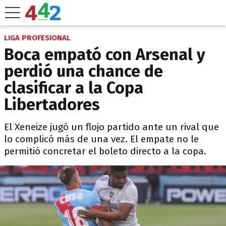
LIGA PROFESIONAL
Boca empató con Arsenal y
perdió una chance de
clasificar a la Copa
Libertadores
El Xeneize jugó un flojo partido ante un rival que
lo complicó más de una vez. El empate no le
permitió concretar el boleto directo a la copa.