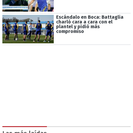
Escándalo en Boca: Battaglia
charló cara a cara con el
plantel y pidió más
compromiso