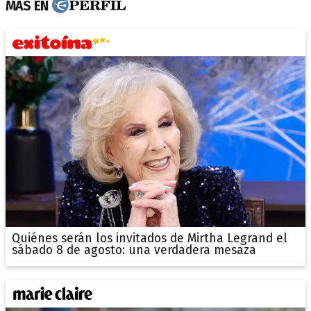
MÁS EN
Quiénes serán los invitados de Mirtha Legrand el
sábado 8 de agosto: una verdadera mesaza