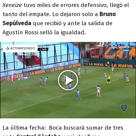
Xeneize
tuvo miles de errores defensivo, llegó el
tanto del empate. Lo dejaron solo a
Bruno
Sepúlveda
que recibió y ante la salida de
Agustín Rossi selló la igualdad.
La última fecha: Boca buscará sumar de tres