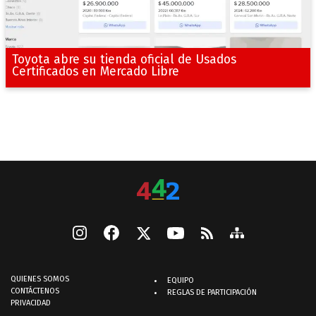
Toyota abre su tienda oficial de Usados
Certificados en Mercado Libre
QUIENES SOMOS
EQUIPO
CONTÁCTENOS
REGLAS DE PARTICIPACIÓN
PRIVACIDAD