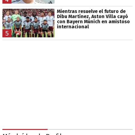
Mientras resuelve el futuro de
Dibu Martínez, Aston Villa cayó
con Bayern Múnich en amistoso
internacional
5