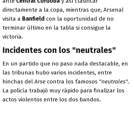
ante
Central Córdoba
y así clasificar
directamente a la copa, mientras que, Arsenal
visita a
Banfield
con la oportunidad de no
terminar último en la tabla si consigue la
victoria.
Incidentes con los "neutrales"
En un partido que no paso nada destacable, en
las tribunas hubo varios incidentes, entre
hinchas del
Arse
contra los famosos
"neutrales"
.
La policía trabajó muy rápido para finalizar los
actos violentos entre los dos bandos.