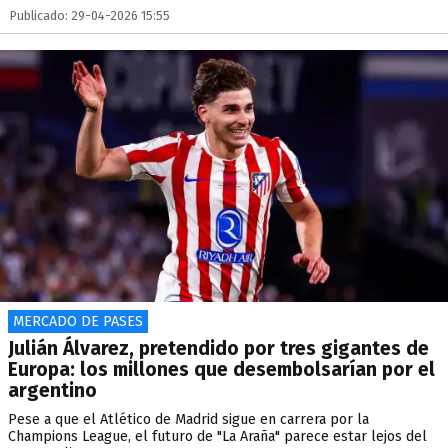
Publicado: 29-04-2026 15:55
MERCADO DE PASES
Julián Álvarez, pretendido por tres gigantes de
Europa: los millones que desembolsarían por el
argentino
Pese a que el Atlético de Madrid sigue en carrera por la
Champions League, el futuro de "La Araña" parece estar lejos del