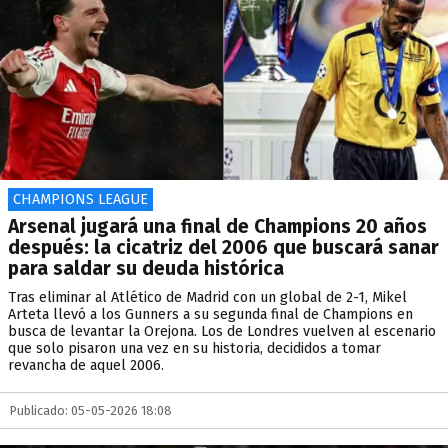
CHAMPIONS LEAGUE
Arsenal jugará una final de Champions 20 años
después: la cicatriz del 2006 que buscará sanar
para saldar su deuda histórica
Tras eliminar al Atlético de Madrid con un global de 2-1, Mikel
Arteta llevó a los Gunners a su segunda final de Champions en
busca de levantar la Orejona. Los de Londres vuelven al escenario
que solo pisaron una vez en su historia, decididos a tomar
revancha de aquel 2006.
Publicado: 05-05-2026 18:08