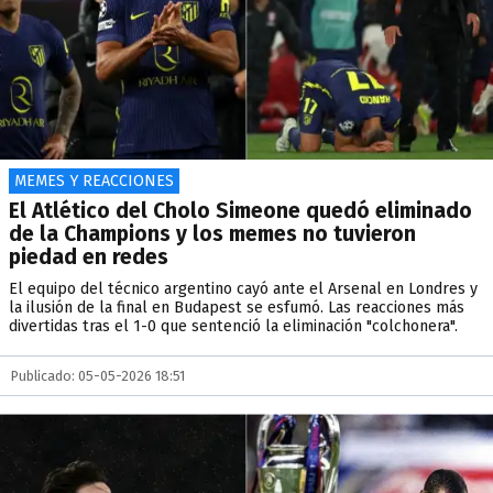
MEMES Y REACCIONES
El Atlético del Cholo Simeone quedó eliminado
de la Champions y los memes no tuvieron
piedad en redes
El equipo del técnico argentino cayó ante el Arsenal en Londres y
la ilusión de la final en Budapest se esfumó. Las reacciones más
divertidas tras el 1-0 que sentenció la eliminación "colchonera".
Publicado: 05-05-2026 18:51