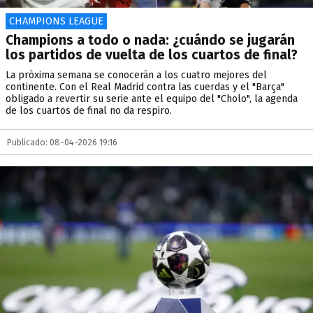
CHAMPIONS LEAGUE
Champions a todo o nada: ¿cuándo se jugarán
los partidos de vuelta de los cuartos de final?
La próxima semana se conocerán a los cuatro mejores del
continente. Con el Real Madrid contra las cuerdas y el "Barça"
obligado a revertir su serie ante el equipo del "Cholo", la agenda
de los cuartos de final no da respiro.
Publicado: 08-04-2026 19:16