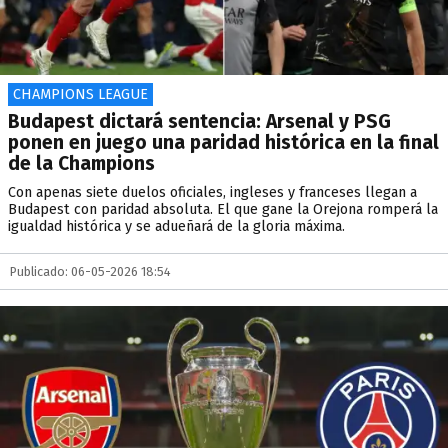
CHAMPIONS LEAGUE
Budapest dictará sentencia: Arsenal y PSG
ponen en juego una paridad histórica en la final
de la Champions
Con apenas siete duelos oficiales, ingleses y franceses llegan a
Budapest con paridad absoluta. El que gane la Orejona romperá la
igualdad histórica y se adueñará de la gloria máxima.
Publicado: 06-05-2026 18:54