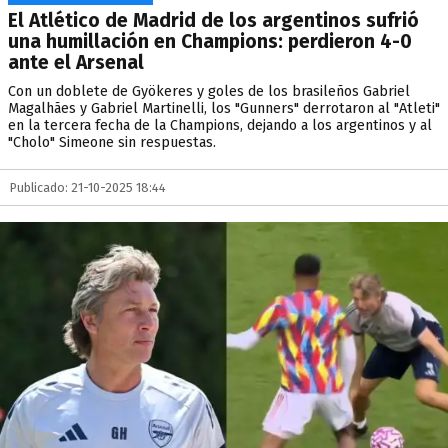
El Atlético de Madrid de los argentinos sufrió
una humillación en Champions: perdieron 4-0
ante el Arsenal
Con un doblete de Gyökeres y goles de los brasileños Gabriel
Magalhães y Gabriel Martinelli, los "Gunners" derrotaron al "Atleti"
en la tercera fecha de la Champions, dejando a los argentinos y al
"Cholo" Simeone sin respuestas.
Publicado: 21-10-2025 18:44