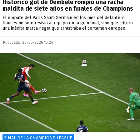
Histórico gol de Dembélé rompió una racha
maldita de siete años en finales de Champions
El empate del París Saint-Germain en los pies del delantero
francés no solo revivió al equipo en la gran final, sino que trituró
una inédita marca negra que arrastraba el certamen europeo.
Publicado: 30-05-2026 15:24
FINAL DE LA CHAMPIONS LEAGUE