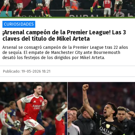
CURIOSIDADES
¡Arsenal campeón de la Premier League! Las 3
claves del título de Mikel Arteta
Arsenal se consagró campeón de la Premier League tras 22 años
de sequía. El empate de Manchester City ante Bournemouth
desató los festejos de los dirigidos por Mikel Arteta.
Publicado: 19-05-2026 18:21