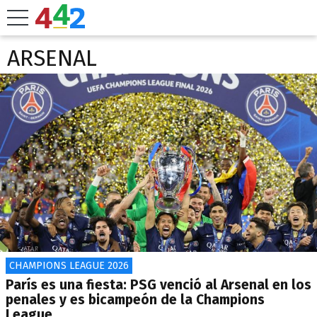
ARSENAL
CHAMPIONS LEAGUE 2026
París es una fiesta: PSG venció al Arsenal en los
penales y es bicampeón de la Champions
League