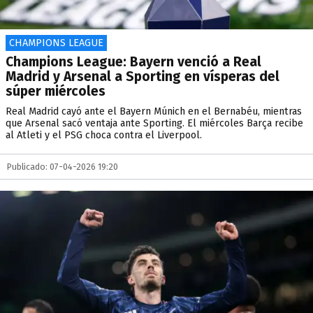
CHAMPIONS LEAGUE
Champions League: Bayern venció a Real
Madrid y Arsenal a Sporting en vísperas del
súper miércoles
Real Madrid cayó ante el Bayern Múnich en el Bernabéu, mientras
que Arsenal sacó ventaja ante Sporting. El miércoles Barça recibe
al Atleti y el PSG choca contra el Liverpool.
Publicado: 07-04-2026 19:20