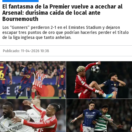
El fantasma de la Premier vuelve a acechar al
Arsenal: durísima caída de local ante
Bournemouth
Los “Gunners” perdieron 2-1 en el Emirates Stadium y dejaron
escapar tres puntos de oro que podrían hacerles perder el título
de la liga inglesa que tanto anhelan.
Publicado: 11-04-2026 10:38