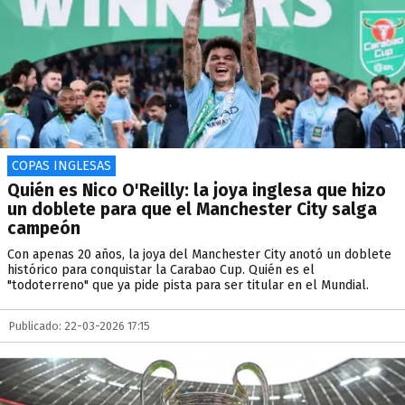
COPAS INGLESAS
Quién es Nico O'Reilly: la joya inglesa que hizo
un doblete para que el Manchester City salga
campeón
Con apenas 20 años, la joya del Manchester City anotó un doblete
histórico para conquistar la Carabao Cup. Quién es el
"todoterreno" que ya pide pista para ser titular en el Mundial.
Publicado: 22-03-2026 17:15