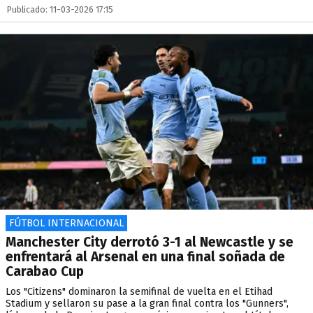
Publicado: 11-03-2026 17:15
FÚTBOL INTERNACIONAL
Manchester City derrotó 3-1 al Newcastle y se
enfrentará al Arsenal en una final soñada de
Carabao Cup
Los "Citizens" dominaron la semifinal de vuelta en el Etihad
Stadium y sellaron su pase a la gran final contra los "Gunners",