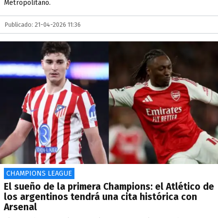
Metropolitano.
Publicado: 21-04-2026 11:36
CHAMPIONS LEAGUE
El sueño de la primera Champions: el Atlético de
los argentinos tendrá una cita histórica con
Arsenal