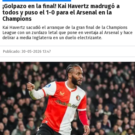
¡Golpazo en la final! Kai Havertz madrugó a
todos y puso el 1-0 para el Arsenal en la
Champions
Kai Havertz sacudió el arranque de la gran final de la Champions
League con un zurdazo letal que pone en ventaja al Arsenal y hace
delirar a media Inglaterra en un duelo electrizante.
Publicado: 30-05-2026 13:47