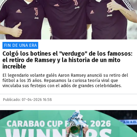
FIN DE UNA ERA
Colgó los botines el "verdugo" de los famosos:
el retiro de Ramsey y la historia de un mito
increíble
El legendario volante galés Aaron Ramsey anunció su retiro del
fútbol a los 35 años. Repasamos la curiosa teoría viral que
vinculaba sus festejos con el adiós de grandes celebridades.
Publicado: 07-04-2026 16:58