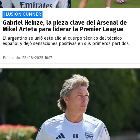
ILUSIÓN GUNNER
Gabriel Heinze, la pieza clave del Arsenal de
Mikel Arteta para liderar la Premier League
El argentino se unió este año al cuerpo técnico del técnico
español y dejó sensaciones positivas en sus primeros partidos.
Publicado: 25-08-2025 16:17