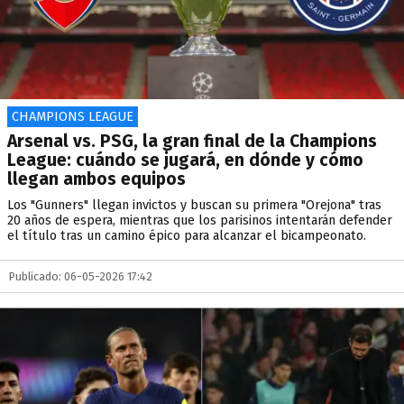
CHAMPIONS LEAGUE
Arsenal vs. PSG, la gran final de la Champions
League: cuándo se jugará, en dónde y cómo
llegan ambos equipos
Los "Gunners" llegan invictos y buscan su primera "Orejona" tras
20 años de espera, mientras que los parisinos intentarán defender
el título tras un camino épico para alcanzar el bicampeonato.
Publicado: 06-05-2026 17:42