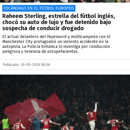
ESCÁNDALO EN EL FÚTBOL EUROPEO
Raheem Sterling, estrella del fútbol inglés,
chocó su auto de lujo y fue detenido bajo
sospecha de conducir drogado
El actual delantero del Feyenoord y multicampeón con el
Manchester City protagonizó un violento accidente en la
autopista. La Policía británica lo investiga por conducción
peligrosa y tenencia de estupefacientes.
Publicado: 30-05-2026 08:56