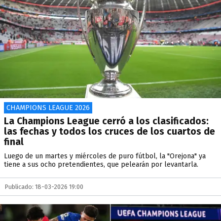
CHAMPIONS LEAGUE 2026
La Champions League cerró a los clasificados:
las fechas y todos los cruces de los cuartos de
final
Luego de un martes y miércoles de puro fútbol, la "Orejona" ya
tiene a sus ocho pretendientes, que pelearán por levantarla.
Publicado: 18-03-2026 19:00