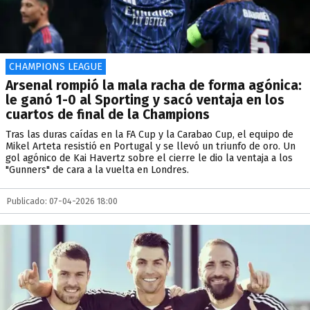
CHAMPIONS LEAGUE
Arsenal rompió la mala racha de forma agónica:
le ganó 1-0 al Sporting y sacó ventaja en los
cuartos de final de la Champions
Tras las duras caídas en la FA Cup y la Carabao Cup, el equipo de
Mikel Arteta resistió en Portugal y se llevó un triunfo de oro. Un
gol agónico de Kai Havertz sobre el cierre le dio la ventaja a los
"Gunners" de cara a la vuelta en Londres.
Publicado: 07-04-2026 18:00