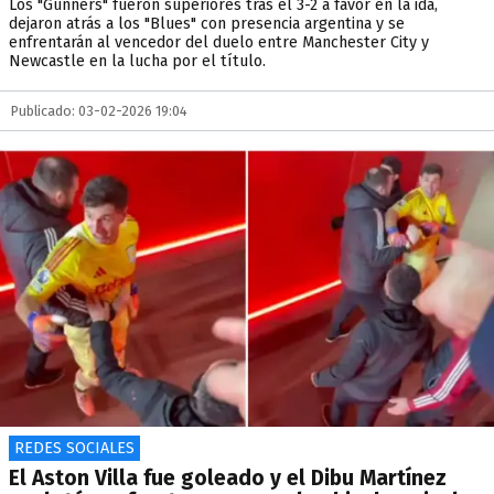
Los "Gunners" fueron superiores tras el 3-2 a favor en la ida,
dejaron atrás a los "Blues" con presencia argentina y se
enfrentarán al vencedor del duelo entre Manchester City y
Newcastle en la lucha por el título.
Publicado: 03-02-2026 19:04
REDES SOCIALES
El Aston Villa fue goleado y el Dibu Martínez