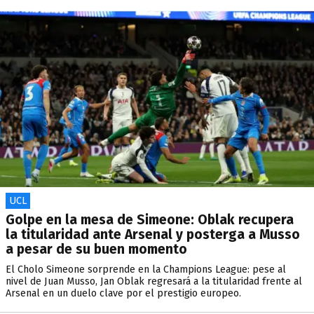
UCL
Golpe en la mesa de Simeone: Oblak recupera
la titularidad ante Arsenal y posterga a Musso
a pesar de su buen momento
El Cholo Simeone sorprende en la Champions League: pese al
nivel de Juan Musso, Jan Oblak regresará a la titularidad frente al
Arsenal en un duelo clave por el prestigio europeo.