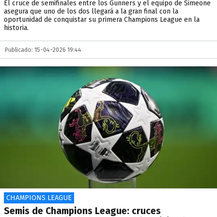
El cruce de semifinales entre los Gunners y el equipo de Simeone
asegura que uno de los dos llegará a la gran final con la
oportunidad de conquistar su primera Champions League en la
historia.
Publicado: 15-04-2026 19:44
CHAMPIONS LEAGUE
Semis de Champions League: cruces