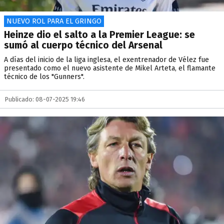
NUEVO ROL PARA EL GRINGO
Heinze dio el salto a la Premier League: se
sumó al cuerpo técnico del Arsenal
A días del inicio de la liga inglesa, el exentrenador de Vélez fue
presentado como el nuevo asistente de Mikel Arteta, el flamante
técnico de los "Gunners".
Publicado: 08-07-2025 19:46