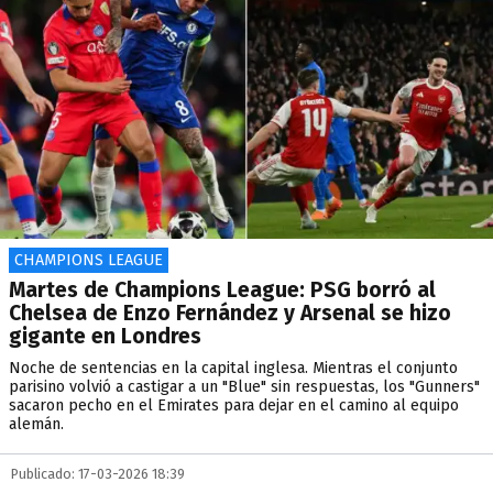
CHAMPIONS LEAGUE
Martes de Champions League: PSG borró al
Chelsea de Enzo Fernández y Arsenal se hizo
gigante en Londres
Noche de sentencias en la capital inglesa. Mientras el conjunto
parisino volvió a castigar a un "Blue" sin respuestas, los "Gunners"
sacaron pecho en el Emirates para dejar en el camino al equipo
alemán.
Publicado: 17-03-2026 18:39