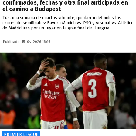
confirmados, fechas y otra final anticipada en
el camino a Budapest
Tras una semana de cuartos vibrante, quedaron definidos los
cruces de semifinales: Bayern Múnich vs. PSG y Arsenal vs. Atlético
de Madrid irán por un lugar en la gran final de Hungría.
Publicado: 15-04-2026 18:16
PREMIER LEAGUE