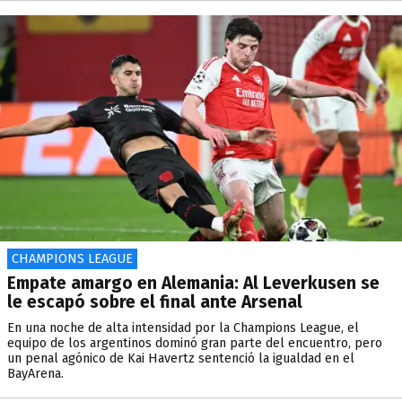
CHAMPIONS LEAGUE
Empate amargo en Alemania: Al Leverkusen se
le escapó sobre el final ante Arsenal
En una noche de alta intensidad por la Champions League, el
equipo de los argentinos dominó gran parte del encuentro, pero
un penal agónico de Kai Havertz sentenció la igualdad en el
BayArena.