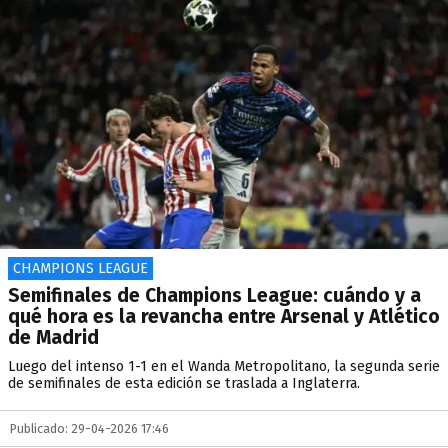
CHAMPIONS LEAGUE
Semifinales de Champions League: cuándo y a
qué hora es la revancha entre Arsenal y Atlético
de Madrid
Luego del intenso 1-1 en el Wanda Metropolitano, la segunda serie
de semifinales de esta edición se traslada a Inglaterra.
Publicado: 29-04-2026 17:46