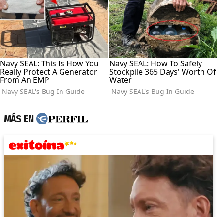
MÁS EN