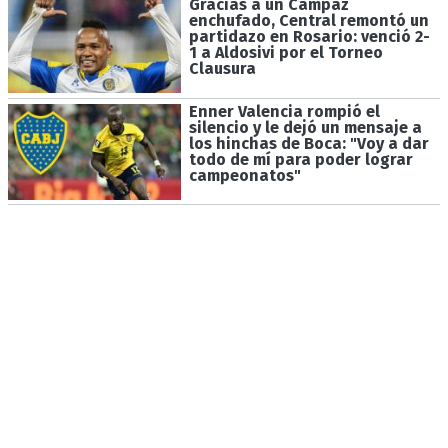
Gracias a un Campaz
enchufado, Central remontó un
partidazo en Rosario: venció 2-
1 a Aldosivi por el Torneo
Clausura
Enner Valencia rompió el
silencio y le dejó un mensaje a
los hinchas de Boca: "Voy a dar
todo de mí para poder lograr
campeonatos"