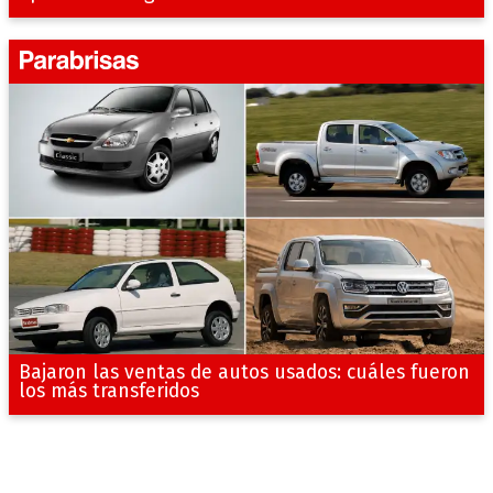
Bajaron las ventas de autos usados: cuáles fueron
los más transferidos