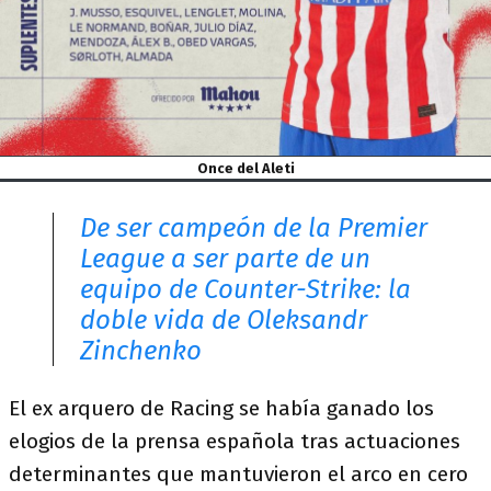
Once del Aleti
De ser campeón de la Premier
League a ser parte de un
equipo de Counter-Strike: la
doble vida de Oleksandr
Zinchenko
El ex arquero de Racing se había ganado los
elogios de la prensa española tras actuaciones
determinantes que mantuvieron el arco en cero