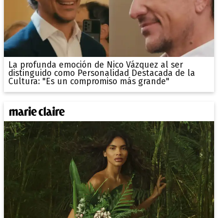
La profunda emoción de Nico Vázquez al ser
distinguido como Personalidad Destacada de la
Cultura: "Es un compromiso más grande"