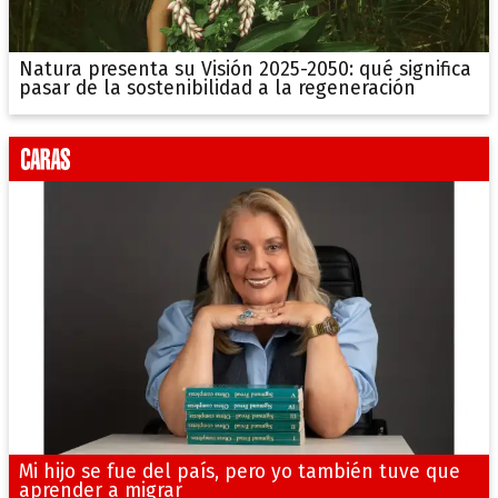
Natura presenta su Visión 2025-2050: qué significa
pasar de la sostenibilidad a la regeneración
Mi hijo se fue del país, pero yo también tuve que
aprender a migrar