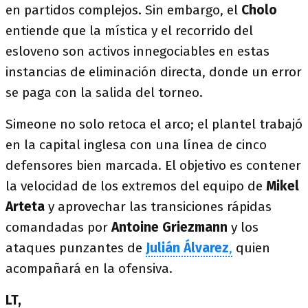
en partidos complejos. Sin embargo, el
Cholo
entiende que la mística y el recorrido del
esloveno son activos innegociables en estas
instancias de eliminación directa, donde un error
se paga con la salida del torneo.
Simeone no solo retoca el arco; el plantel trabajó
en la capital inglesa con una línea de cinco
defensores bien marcada. El objetivo es contener
la velocidad de los extremos del equipo de
Mikel
Arteta
y aprovechar las transiciones rápidas
comandadas por
Antoine Griezmann
y los
ataques punzantes de
Julián Álvarez
,
quien
acompañará en la ofensiva.
LT,