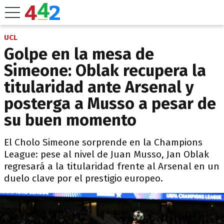
UCL
Golpe en la mesa de
Simeone: Oblak recupera la
titularidad ante Arsenal y
posterga a Musso a pesar de
su buen momento
El Cholo Simeone sorprende en la Champions
League: pese al nivel de Juan Musso, Jan Oblak
regresará a la titularidad frente al Arsenal en un
duelo clave por el prestigio europeo.