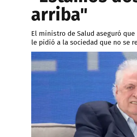
arriba"
El ministro de Salud aseguró que
le pidió a la sociedad que no se re