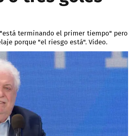
 "está terminando el primer tiempo" pero
laje porque "el riesgo está". Video.