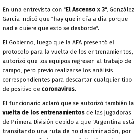
En una entrevista con "
El Ascenso x 3
", González
García indicó que "hay que ir día a día porque
nadie quiere que esto se desborde".
El Gobierno, luego que la AFA presentó el
protocolo para la vuelta de los entrenamientos,
autorizó que los equipos regresen al trabajo de
campo, pero previo realizarse los análisis
correspondientes para descartar cualquier tipo
de positivo de
coronavirus
.
El funcionario aclaró que se autorizó también la
vuelta de los entrenamientos
de las jugadoras
de Primera División debido a que "Argentina está
transitando una ruta de no discriminación, por