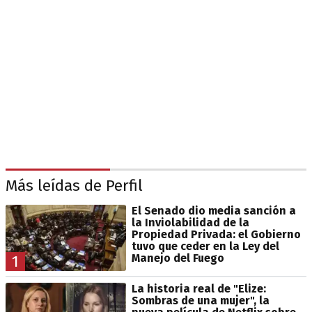
Más leídas de Perfil
El Senado dio media sanción a
la Inviolabilidad de la
Propiedad Privada: el Gobierno
tuvo que ceder en la Ley del
Manejo del Fuego
1
La historia real de "Elize:
Sombras de una mujer", la