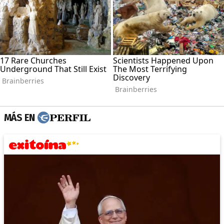
MÁS EN