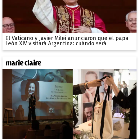
El Vaticano y Javier Milei anunciaron que el papa
León XIV visitará Argentina: cuándo será