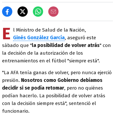
E
l Ministro de Salud de la Nación,
Ginés González García
, aseguró este
sábado que "
la posibilidad de volver atrás
" con
la decisión de la autorización de los
entrenamientos en el fútbol "siempre está".
"La AFA tenía ganas de volver, pero nunca ejerció
presión.
Nosotros como Gobierno debíamos
decidir si se podía retomar
, pero no quiénes
podían hacerlo. La posibilidad de volver atrás
con la decisión siempre está", sentenció el
funcionario.