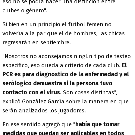
eso no se podía hacer una distinción entre
clubes o género".
Si bien en un principio el fútbol femenino
volvería a la par que el de hombres, las chicas
regresarán en septiembre.
"Nosotros no aconsejamos ningún tipo de testeo
especifico, eso queda a criterio de cada club.
El
PCR es para diagnostico de la enfermedad y el
serólogico demuestra si la persona tuvo
contacto con el virus
. Son cosas distintas",
explicó González García sobre la manera en que
serán analizados los jugadores.
En ese sentido agregó que "
había que tomar
medidas que puedan ser aplicables en todos