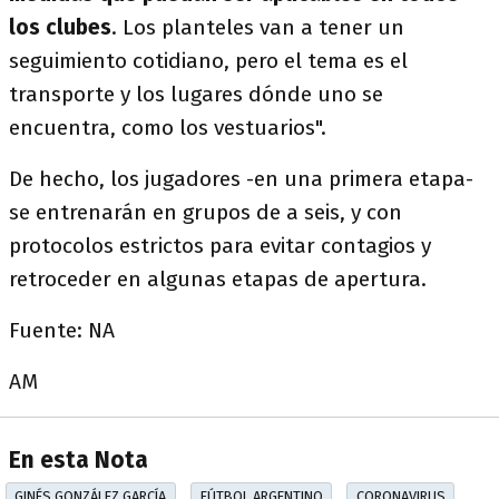
los clubes
. Los planteles van a tener un
seguimiento cotidiano, pero el tema es el
transporte y los lugares dónde uno se
encuentra, como los vestuarios".
De hecho, los jugadores -en una primera etapa-
se entrenarán en grupos de a seis, y con
protocolos estrictos para evitar contagios y
retroceder en algunas etapas de apertura.
Fuente: NA
AM
En esta Nota
GINÉS GONZÁLEZ GARCÍA
FÚTBOL ARGENTINO
CORONAVIRUS