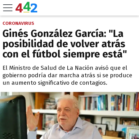
CORONAVIRUS
Ginés González García: "La
posibilidad de volver atrás
con el fútbol siempre está"
El Ministro de Salud de La Nación avisó que el
gobierno podría dar marcha atrás si se produce
un aumento significativo de contagios.