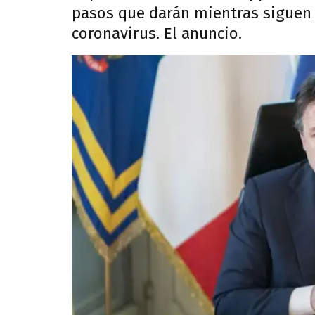
pasos que darán mientras siguen 
coronavirus. El anuncio.