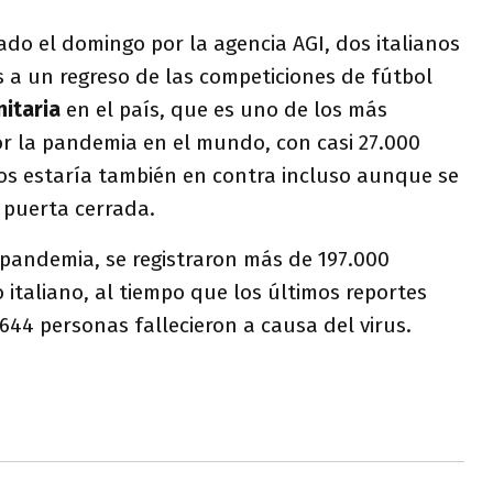
do el domingo por la agencia AGI, dos italianos
s a un regreso de las competiciones de fútbol
nitaria
en el país, que es uno de los más
 la pandemia en el mundo, con casi 27.000
s estaría también en contra incluso aunque se
 puerta cerrada.
 pandemia, se registraron más de 197.000
 italiano, al tiempo que los últimos reportes
.644 personas fallecieron a causa del virus.