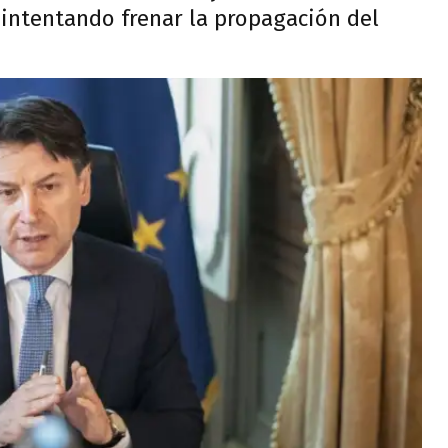
intentando frenar la propagación del