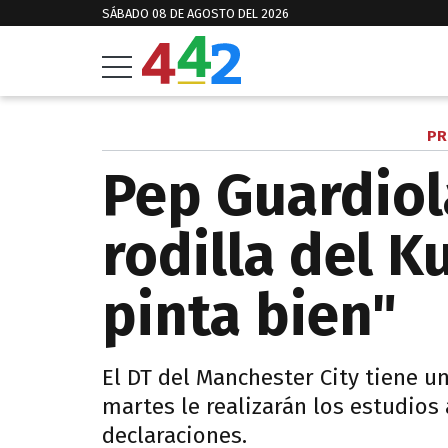
SÁBADO 08 DE AGOSTO DEL 2026
PR
Pep Guardiol
rodilla del K
pinta bien"
El DT del Manchester City tiene u
martes le realizarán los estudios
declaraciones.