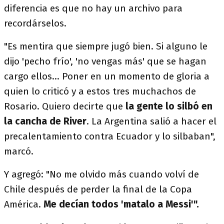
diferencia es que no hay un archivo para
recordárselos.
"Es mentira que siempre jugó bien. Si alguno le
dijo 'pecho frío', 'no vengas más' que se hagan
cargo ellos... Poner en un momento de gloria a
quien lo criticó y a estos tres muchachos de
Rosario. Quiero decirte que
la gente lo silbó en
la cancha de River
. La Argentina salió a hacer el
precalentamiento contra Ecuador y lo silbaban",
marcó.
Y agregó: "No me olvido más cuando volví de
Chile después de perder la final de la Copa
América.
Me decían todos 'matalo a Messi'".