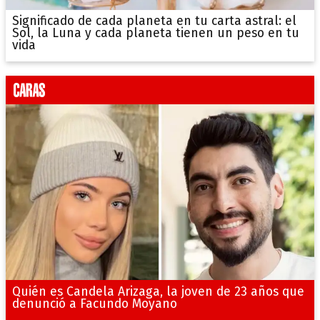
Significado de cada planeta en tu carta astral: el
Sol, la Luna y cada planeta tienen un peso en tu
vida
Quién es Candela Arizaga, la joven de 23 años que
denunció a Facundo Moyano