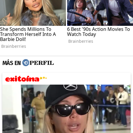
MÁS EN