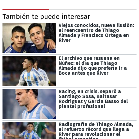
También te puede interesar
Viejos conocidos, nueva ilusión:
el reencuentro de Thiago
Almada y Francisco Ortega en
River
El archivo que resuena en
Núñez: el día que Thiago
Almada dijo que prefería ir a
Boca antes que River
Racing, en crisis, separó a
Santiago Sosa, Baltasar
Rodríguez y García Basso del
plantel profesional
Radiografía de Thiago Almada,
el refuerzo récord que llega a
River para revolucionar el