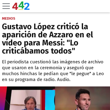
MEDIOS
Gustavo López criticó la
aparición de Azzaro en el
video para Messi: "Lo
criticábamos todos"
El periodista cuestionó las imágenes de archivo
que usaron en la ceremonia y aseguró que
muchos hinchas le pedían que "le pegue" a Leo
en su programa de radio. Audio.