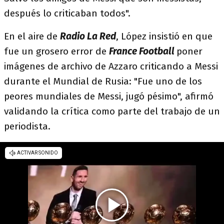
después lo criticaban todos".
En el aire de
Radio La Red
, López insistió en que
fue un grosero error de
France Football
poner
imágenes de archivo de Azzaro criticando a Messi
durante el Mundial de Rusia: "Fue uno de los
peores mundiales de Messi, jugó pésimo", afirmó
validando la crítica como parte del trabajo de un
periodista.