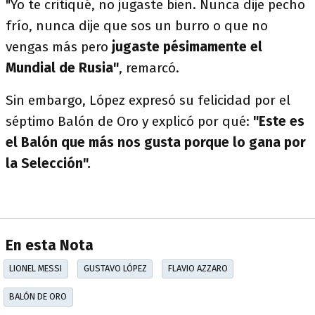
"Yo te critiqué, no jugaste bien. Nunca dije pecho
frío, nunca dije que sos un burro o que no
vengas más pero
jugaste pésimamente el
Mundial de Rusia"
, remarcó.
Sin embargo, López expresó su felicidad por el
séptimo Balón de Oro y explicó por qué:
"Este es
el Balón que más nos gusta porque lo gana por
la Selección".
En esta Nota
LIONEL MESSI
GUSTAVO LÓPEZ
FLAVIO AZZARO
BALÓN DE ORO