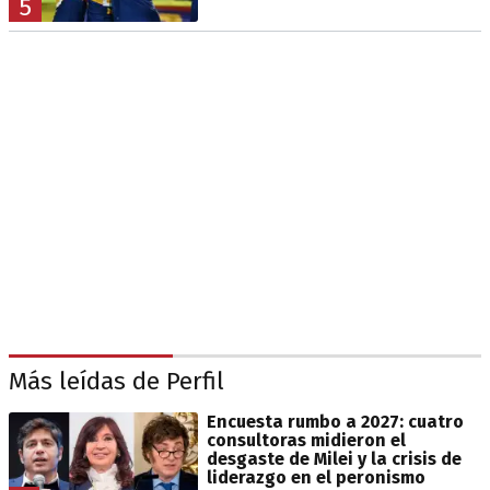
5
Más leídas de Perfil
Encuesta rumbo a 2027: cuatro
consultoras midieron el
desgaste de Milei y la crisis de
liderazgo en el peronismo