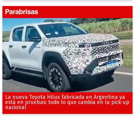
La nueva Toyota Hilux fabricada en Argentina ya
está en pruebas: todo lo que cambia en la pick-up
nacional