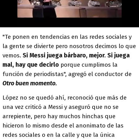
"Te ponen en tendencias en las redes sociales y
la gente se divierte pero nosotros decimos lo que
vemos.
Si Messi juega bárbaro, mejor. Si juega
mal, hay que decirlo
porque cumplimos la
función de periodistas", agregó el conductor de
Otro buen momento.
López no se quedó ahí, reconoció que más de
una vez criticó a Messi y aseguró que no se
arrepiente, pero hay muchos hinchas que
hicieron lo mismo desde el anonimato de las
redes sociales o en la calle y que la única