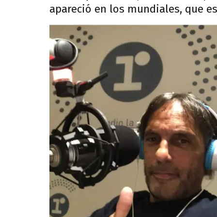
apareció en los mundiales, que es 