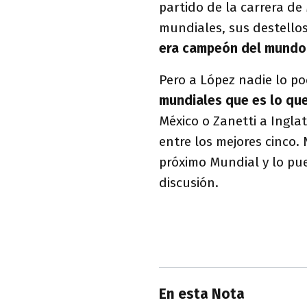
partido de la carrera de
mundiales, sus destellos
era campeón del mundo e
Pero a López nadie lo p
mundiales que es lo que
México o Zanetti a Ingl
entre los mejores cinco. 
próximo Mundial y lo pue
discusión.
En esta Nota