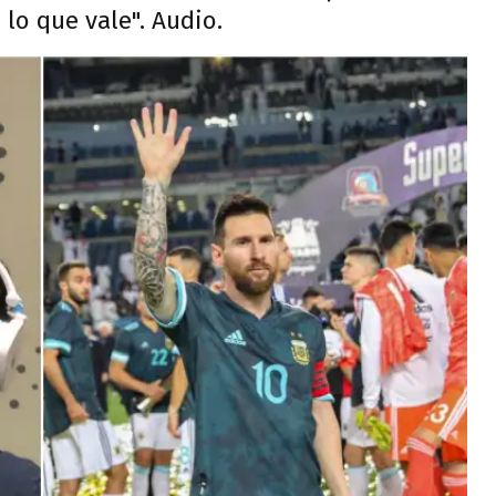
lo que vale". Audio.