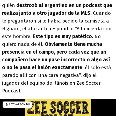
quién
destrozó al argentino en un podcast que
realiza junto a otro jugador de la MLS.
Cuando
le preguntaron si le había pedido la camiseta a
Higuaín, el atacante respondió: “A la mierda con
este hombre.
Este tipo es muy patético.
No
quiero nada de él.
Obviamente tiene mucha
presencia en el campo, pero cada vez que un
compañero hace un pase incorrecto o algo así
o no le pasa el balón exactamente
, él solo está
parado allí con una cara negativa”, dijo el
jugador del equipo de Illinois en Zee Soccer
Podcast.