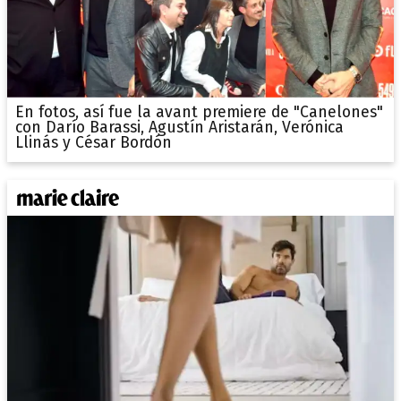
En fotos, así fue la avant premiere de "Canelones"
con Darío Barassi, Agustín Aristarán, Verónica
Llinás y César Bordón