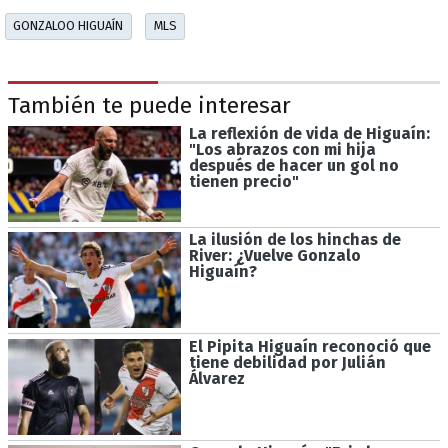
GONZALOO HIGUAÍN
MLS
También te puede interesar
La reflexión de vida de Higuaín:
"Los abrazos con mi hija
después de hacer un gol no
tienen precio"
La ilusión de los hinchas de
River: ¿Vuelve Gonzalo
Higuaín?
El Pipita Higuaín reconoció que
tiene debilidad por Julián
Álvarez