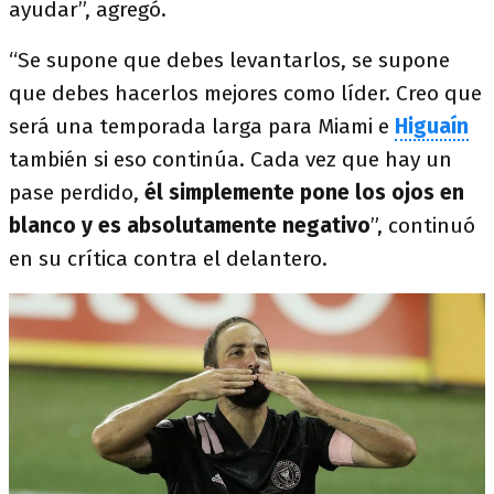
ayudar”, agregó.
“Se supone que debes levantarlos, se supone
que debes hacerlos mejores como líder. Creo que
será una temporada larga para Miami e
Higuaín
también si eso continúa. Cada vez que hay un
pase perdido,
él simplemente pone los ojos en
blanco y es absolutamente negativo
”, continuó
en su crítica contra el delantero.