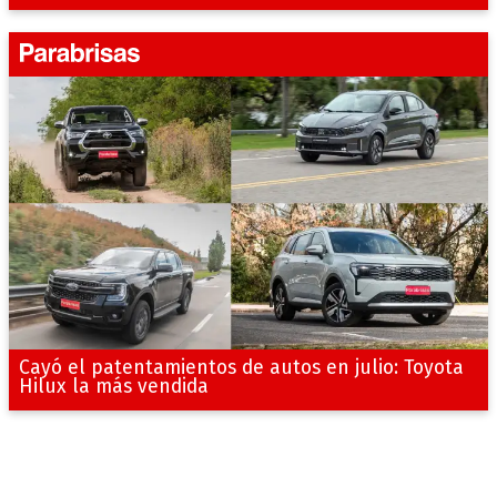
Cayó el patentamientos de autos en julio: Toyota
Hilux la más vendida