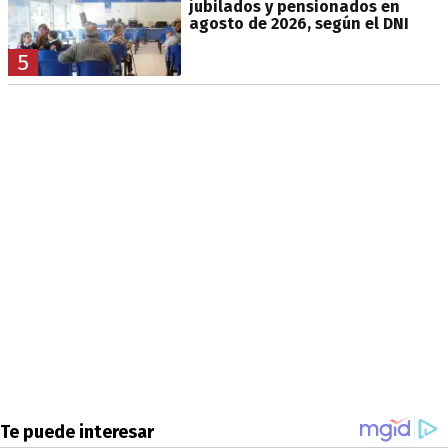
jubilados y pensionados en
agosto de 2026, según el DNI
5