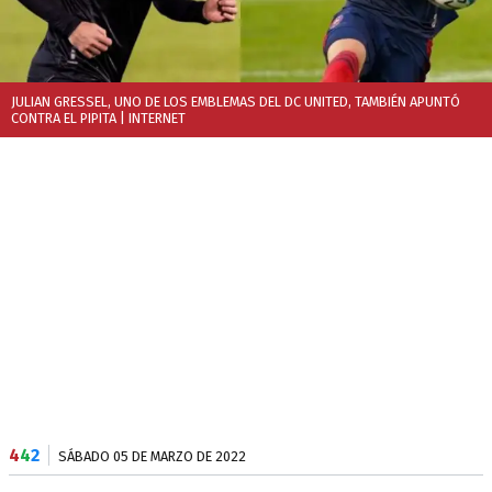
JULIAN GRESSEL, UNO DE LOS EMBLEMAS DEL DC UNITED, TAMBIÉN APUNTÓ
CONTRA EL PIPITA
| INTERNET
4
4
2
SÁBADO 05 DE MARZO DE 2022