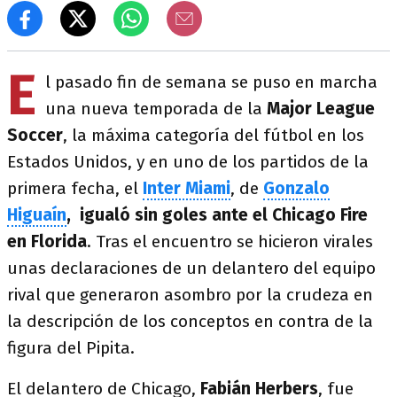
E
l pasado fin de semana se puso en marcha
una nueva temporada de la
Major League
Soccer
, la máxima categoría del fútbol en los
Estados Unidos, y en uno de los partidos de la
primera fecha, el
Inter Miami
, de
Gonzalo
Higuaín
, igualó sin goles ante el Chicago Fire
en Florida
. Tras el encuentro se hicieron virales
unas declaraciones de un delantero del equipo
rival que generaron asombro por la crudeza en
la descripción de los conceptos en contra de la
figura del Pipita.
El delantero de Chicago,
Fabián Herbers
, fue