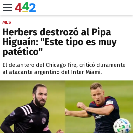
MLS
Herbers destrozó al Pipa
Higuaín: "Este tipo es muy
patético"
El delantero del Chicago Fire, criticó duramente
al atacante argentino del Inter Miami.