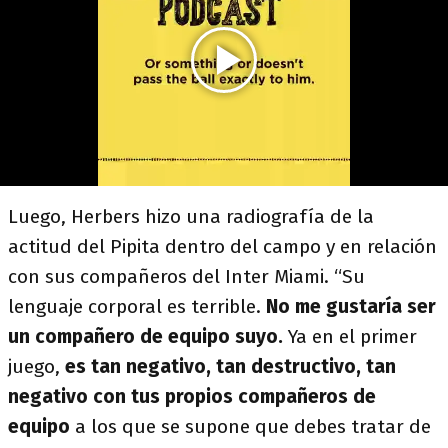
Luego, Herbers hizo una radiografía de la
actitud del Pipita dentro del campo y en relación
con sus compañeros del Inter Miami. “Su
lenguaje corporal es terrible.
No me gustaría ser
un compañero de equipo suyo.
Ya en el primer
juego,
es tan negativo, tan destructivo, tan
negativo con tus propios compañeros de
equipo
a los que se supone que debes tratar de