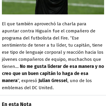
El que también aprovechó la charla para
apuntar contra Higuaín fue el compañero de
programa del futbolista del Fire. “Ese
sentimiento de tener a tu líder, tu capitán, tiene
ese tipo de lenguaje corporal y reacción hacia los
jóvenes compañeros de equipo, muchachos que
tienen…
No me gusta liderar de esa manera y no
creo que un buen capitán lo haga de esa
manera
”, expresó
Julian Gressel
, uno de los
emblemas del DC United.
En esta Nota