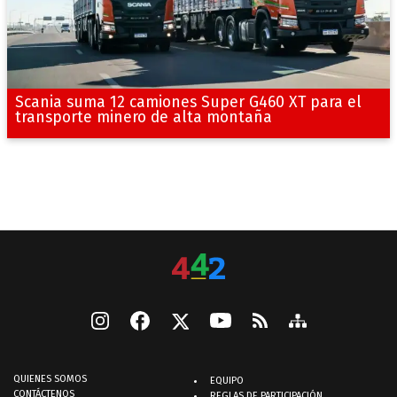
Scania suma 12 camiones Super G460 XT para el
transporte minero de alta montaña
QUIENES SOMOS
EQUIPO
CONTÁCTENOS
REGLAS DE PARTICIPACIÓN