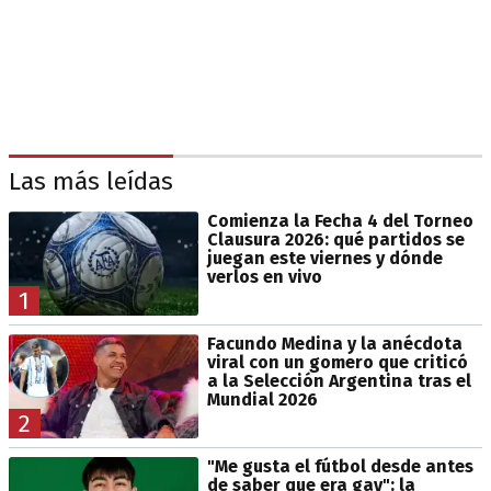
Las más leídas
Comienza la Fecha 4 del Torneo
Clausura 2026: qué partidos se
juegan este viernes y dónde
verlos en vivo
1
Facundo Medina y la anécdota
viral con un gomero que criticó
a la Selección Argentina tras el
Mundial 2026
2
"Me gusta el fútbol desde antes
de saber que era gay": la