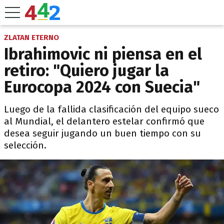
ZLATAN ETERNO
Ibrahimovic ni piensa en el
retiro: "Quiero jugar la
Eurocopa 2024 con Suecia"
Luego de la fallida clasificación del equipo sueco
al Mundial, el delantero estelar confirmó que
desea seguir jugando un buen tiempo con su
selección.