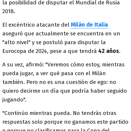
la posibilidad de disputar el Mundial de Rusia
2018.
El excéntrico atacante del
Milán de Italia
aseguró que actualmente se encuentra en un
"alto nivel" y se postuló para disputar la
Eurocopa de 2024, pese a que tendrá
42 años
.
A su vez, afirmó: "Veremos cómo estoy, mientras
pueda jugar, a ver qué pasa con el Milán
también. Pero no es una cuestión de ego: no
quiero decirme un día que podría haber seguido
jugando".
"Continúo mientras pueda. No tendrás otras
respuestas solo porque no ganamos este partido
o porque no clasificamos para la Copa del