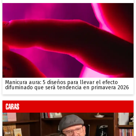
Manicura aura: 5 diseños para llevar el efecto
difuminado que será tendencia en primavera 2026