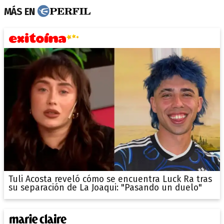
MÁS EN
Tuli Acosta reveló cómo se encuentra Luck Ra tras
su separación de La Joaqui: "Pasando un duelo"