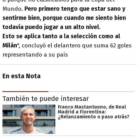
Mundo.
Pero primero tengo que estar sano y
sentirme bien, porque cuando me siento bien
todavía puedo jugar a un alto nivel.
Esto se aplica tanto a la selección como al
Milán
", concluyó el delantero que suma 62 goles
representando a su país
En esta Nota
También te puede interesar
Franco Mastantuono, de Real
Madrid a Fiorentina:
¿Relanzamiento o paso atrás?