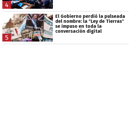
4
El Gobierno perdió la pulseada
del nombre: la "Ley de Tierras"
se impuso en toda la
conversación digital
5