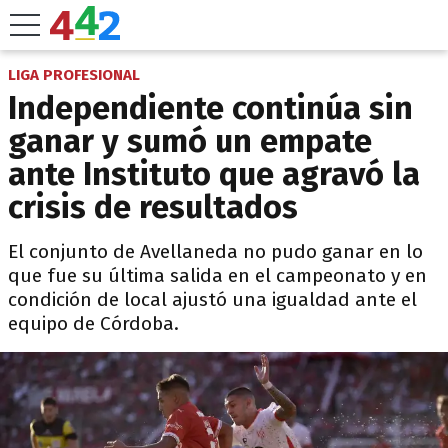
LIGA PROFESIONAL
Independiente continúa sin
ganar y sumó un empate
ante Instituto que agravó la
crisis de resultados
El conjunto de Avellaneda no pudo ganar en lo
que fue su última salida en el campeonato y en
condición de local ajustó una igualdad ante el
equipo de Córdoba.