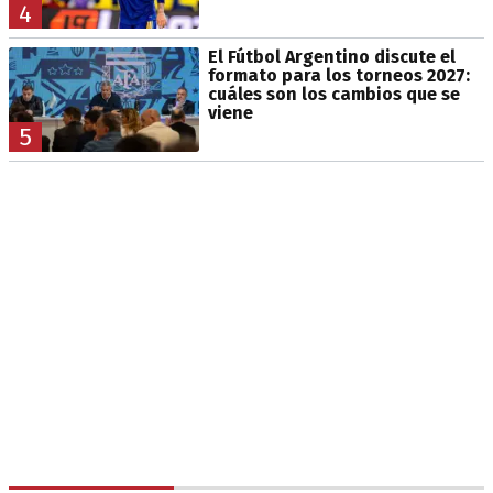
4
El Fútbol Argentino discute el
formato para los torneos 2027:
cuáles son los cambios que se
viene
5