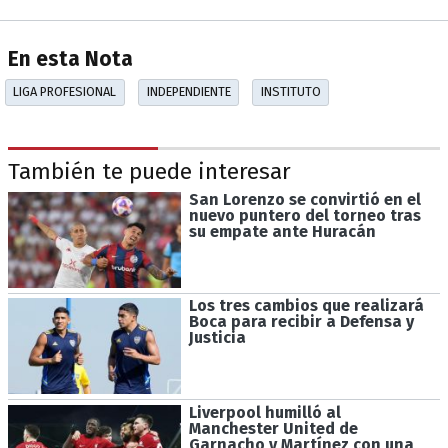
En esta Nota
LIGA PROFESIONAL
INDEPENDIENTE
INSTITUTO
También te puede interesar
San Lorenzo se convirtió en el
nuevo puntero del torneo tras
su empate ante Huracán
Los tres cambios que realizará
Boca para recibir a Defensa y
Justicia
Liverpool humilló al
Manchester United de
Garnacho y Martínez con una