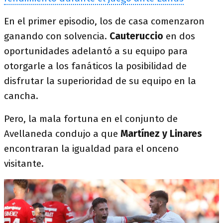
En el primer episodio, los de casa comenzaron
ganando con solvencia.
Cauteruccio
en dos
oportunidades adelantó a su equipo para
otorgarle a los fanáticos la posibilidad de
disfrutar la superioridad de su equipo en la
cancha.
Pero, la mala fortuna en el conjunto de
Avellaneda condujo a que
Martínez y Linares
encontraran la igualdad para el onceno
visitante.