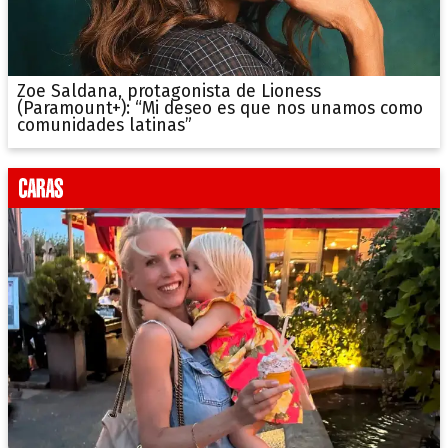
Zoe Saldana, protagonista de Lioness
(Paramount+): “Mi deseo es que nos unamos como
comunidades latinas”