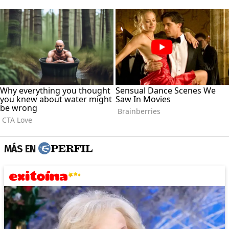
MÁS EN