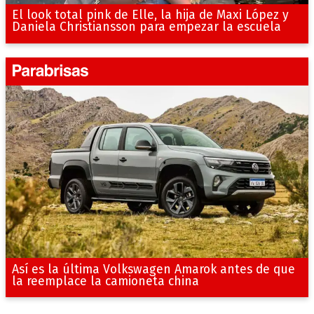
El look total pink de Elle, la hija de Maxi López y
Daniela Christiansson para empezar la escuela
Así es la última Volkswagen Amarok antes de que
la reemplace la camioneta china