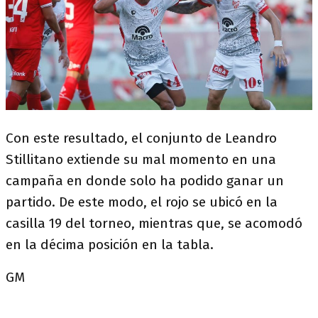
Con este resultado, el conjunto de Leandro
Stillitano extiende su mal momento en una
campaña en donde solo ha podido ganar un
partido. De este modo, el rojo se ubicó en la
casilla 19 del torneo, mientras que, se acomodó
en la décima posición en la tabla.
GM