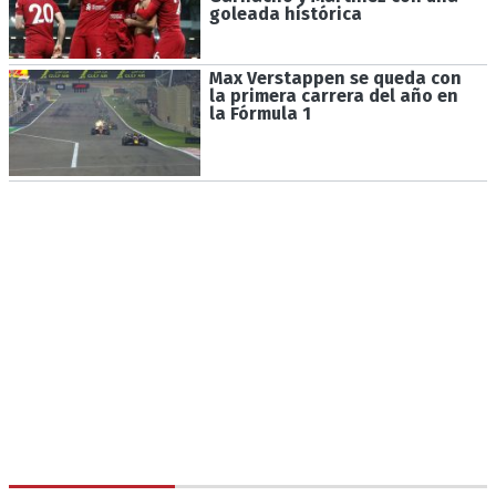
goleada histórica
Max Verstappen se queda con
la primera carrera del año en
la Fórmula 1