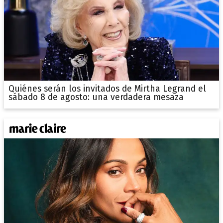
Quiénes serán los invitados de Mirtha Legrand el
sábado 8 de agosto: una verdadera mesaza