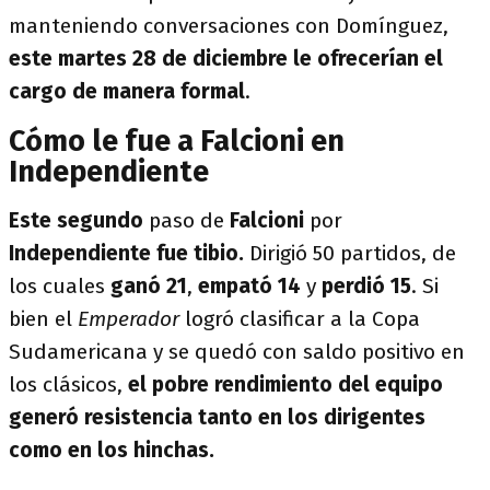
manteniendo conversaciones con Domínguez,
este martes 28 de diciembre le ofrecerían el
cargo de manera formal
.
Cómo le fue a Falcioni en
Independiente
Este segundo
paso de
Falcioni
por
Independiente fue tibio.
Dirigió 50 partidos, de
los cuales
ganó 21
,
empató 14
y
perdió 15
. Si
bien el
Emperador
logró clasificar a la Copa
Sudamericana y se quedó con saldo positivo en
los clásicos,
el pobre rendimiento del equipo
generó resistencia tanto en los dirigentes
como en los hinchas.