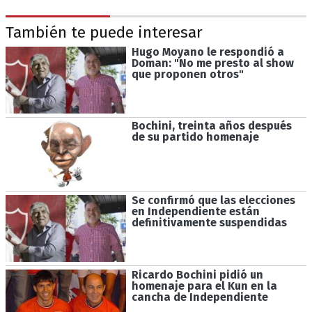
También te puede interesar
Hugo Moyano le respondió a
Doman: "No me presto al show
que proponen otros"
Bochini, treinta años después
de su partido homenaje
Se confirmó que las elecciones
en Independiente están
definitivamente suspendidas
Ricardo Bochini pidió un
homenaje para el Kun en la
cancha de Independiente