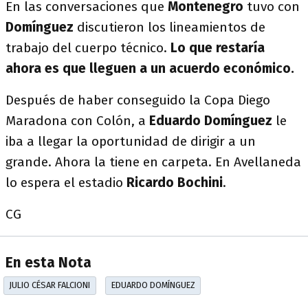
En las conversaciones que
Montenegro
tuvo con
Domínguez
discutieron los lineamientos de
trabajo del cuerpo técnico.
Lo que restaría
ahora es que lleguen a un acuerdo económico.
Después de haber conseguido la Copa Diego
Maradona con Colón, a
Eduardo Domínguez
le
iba a llegar la oportunidad de dirigir a un
grande. Ahora la tiene en carpeta. En Avellaneda
lo espera el estadio
Ricardo Bochini
.
CG
En esta Nota
JULIO CÉSAR FALCIONI
EDUARDO DOMÍNGUEZ