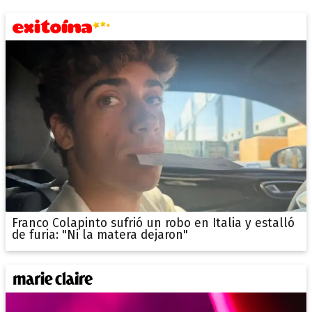
Franco Colapinto sufrió un robo en Italia y estalló
de furia: "Ni la matera dejaron"