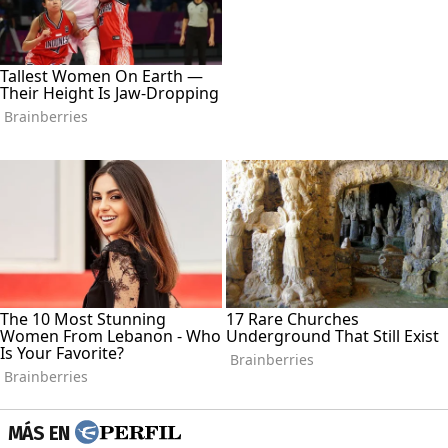
MÁS EN