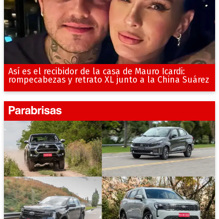
Así es el recibidor de la casa de Mauro Icardi:
rompecabezas y retrato XL junto a la China Suárez