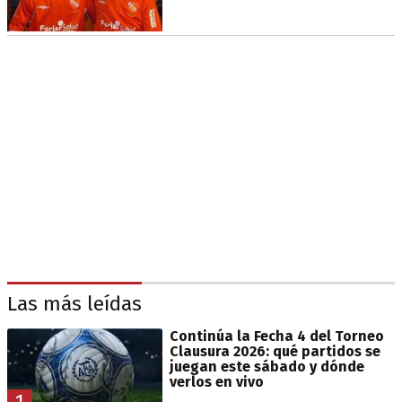
Las más leídas
Continúa la Fecha 4 del Torneo
Clausura 2026: qué partidos se
juegan este sábado y dónde
verlos en vivo
1