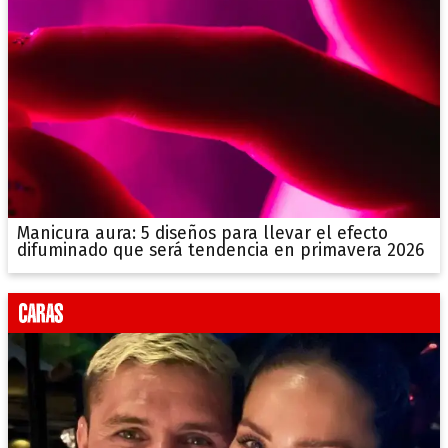
Manicura aura: 5 diseños para llevar el efecto
difuminado que será tendencia en primavera 2026