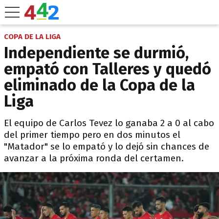
COPA DE LA LIGA
Independiente se durmió,
empató con Talleres y quedó
eliminado de la Copa de la
Liga
El equipo de Carlos Tevez lo ganaba 2 a 0 al cabo
del primer tiempo pero en dos minutos el
"Matador" se lo empató y lo dejó sin chances de
avanzar a la próxima ronda del certamen.