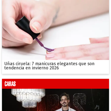
Uñas ciruela: 7 manicuras elegantes que son
tendencia en invierno 2026