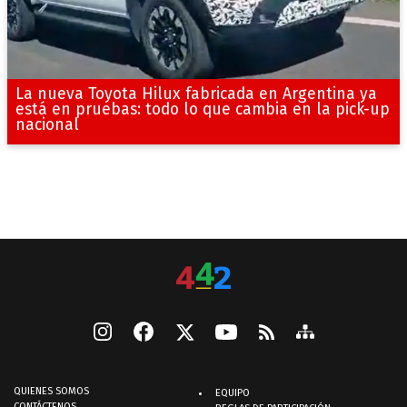
La nueva Toyota Hilux fabricada en Argentina ya
está en pruebas: todo lo que cambia en la pick-up
nacional
QUIENES SOMOS
EQUIPO
CONTÁCTENOS