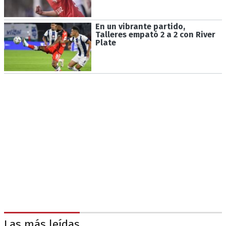
En un vibrante partido,
Talleres empató 2 a 2 con River
Plate
Las más leídas