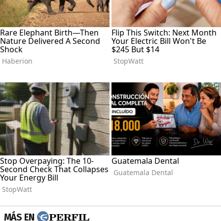
MÁS EN