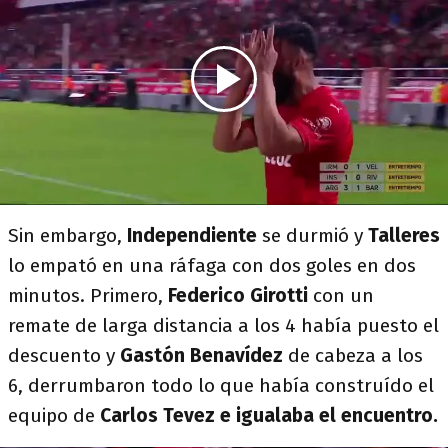
Sin embargo,
Independiente
se durmió y
Talleres
lo empató en una ráfaga con dos goles en dos
minutos. Primero,
Federico
Girotti
con un
remate de larga distancia a los 4 había puesto el
descuento y
Gastón Benavídez
de cabeza a los
6, derrumbaron todo lo que había construído el
equipo de
Carlos Tevez e igualaba el encuentro.