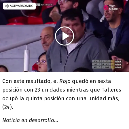
Con este resultado, el
Rojo
quedó en sexta
posición con 23 unidades mientras que Talleres
ocupó la quinta posición con una unidad más,
(24).
Noticia en desarrollo...