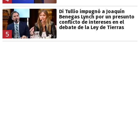
Di Tullio impugnó a Joaquín
Benegas Lynch por un presunto
conflicto de intereses en el
debate de la Ley de Tierras
5