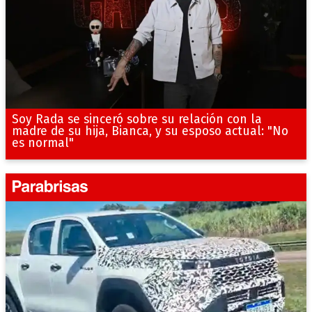
Soy Rada se sinceró sobre su relación con la
madre de su hija, Bianca, y su esposo actual: "No
es normal"