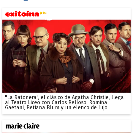
"La Ratonera", el clásico de Agatha Christie, llega
al Teatro Liceo con Carlos Belloso, Romina
Gaetani, Betiana Blum y un elenco de lujo