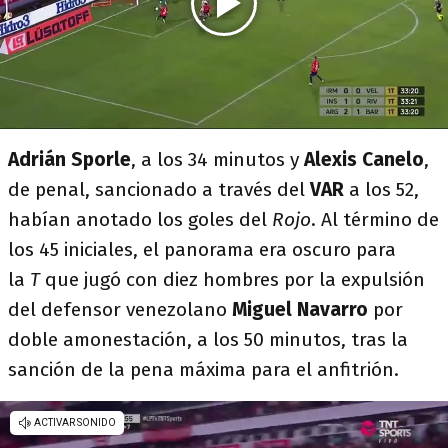
Adrián Sporle
, a los 34 minutos y
Alexis Canelo
,
de penal, sancionado a través del
VAR
a los 52,
habían anotado los goles del
Rojo
. Al término de
los 45 iniciales, el panorama era oscuro para
la
T
que jugó con diez hombres por la expulsión
del defensor venezolano
Miguel Navarro
por
doble amonestación, a los 50 minutos, tras la
sanción de la pena máxima para el anfitrión.