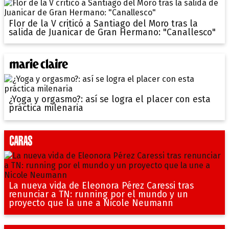
Flor de la V criticó a Santiago del Moro tras la
salida de Juanicar de Gran Hermano: "Canallesco"
¿Yoga y orgasmo?: así se logra el placer con esta
práctica milenaria
La nueva vida de Eleonora Pérez Caressi tras
renunciar a TN: running por el mundo y un
proyecto que la une a Nicole Neumann