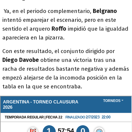
Ya, en el periodo complementario,
Belgrano
intentó emparejar el escenario, pero en este
sentido el arquero
Roffo
impidió que la igualdad
apareciera en la pizarra.
Con este resultado, el conjunto dirigido por
Diego Davobe
obtiene una victoria tras una
racha de resultados bastante negativa y además
empezó alejarse de la incomoda posición en la
tabla en la que se encontraba.