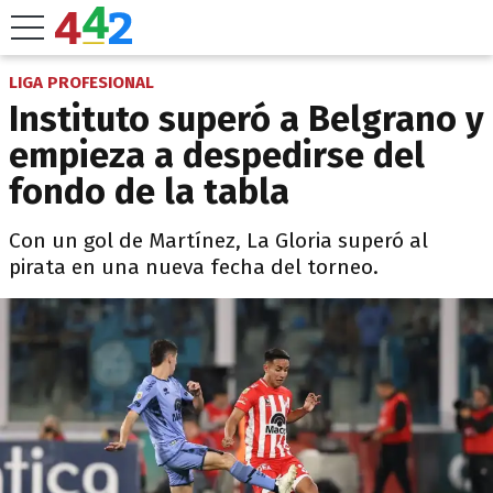
LIGA PROFESIONAL
Instituto superó a Belgrano y
empieza a despedirse del
fondo de la tabla
Con un gol de Martínez, La Gloria superó al
pirata en una nueva fecha del torneo.