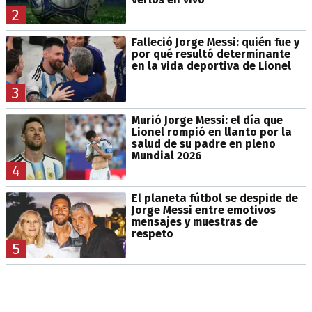
2
Falleció Jorge Messi: quién fue y
por qué resultó determinante
en la vida deportiva de Lionel
3
Murió Jorge Messi: el día que
Lionel rompió en llanto por la
salud de su padre en pleno
Mundial 2026
4
El planeta fútbol se despide de
Jorge Messi entre emotivos
mensajes y muestras de
respeto
5