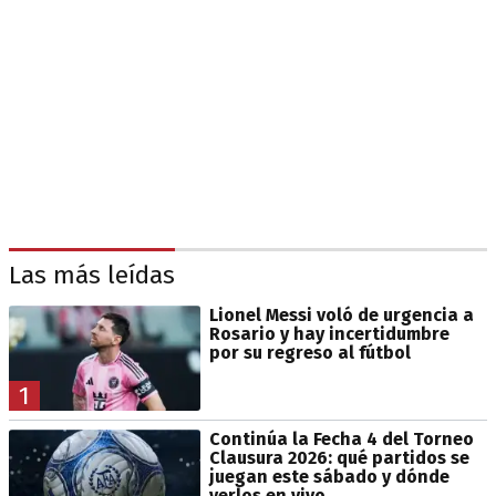
Las más leídas
Lionel Messi voló de urgencia a
Rosario y hay incertidumbre
por su regreso al fútbol
1
Continúa la Fecha 4 del Torneo
Clausura 2026: qué partidos se
juegan este sábado y dónde
verlos en vivo