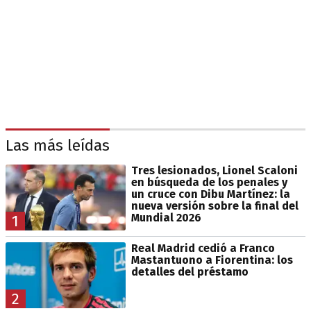
Las más leídas
Tres lesionados, Lionel Scaloni
en búsqueda de los penales y
un cruce con Dibu Martínez: la
nueva versión sobre la final del
Mundial 2026
1
Real Madrid cedió a Franco
Mastantuono a Fiorentina: los
detalles del préstamo
2