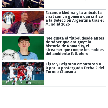
Facundo Medina y la anécdota
viral con un gomero que criticó
a la Selección Argentina tras el
Mundial 2026
"Me gusta el fútbol desde antes
de saber que era gay": la
historia de Ramacity, el
streamer que rompe los moldes
del ambiente futbolero
Tigre y Belgrano empataron 0-
0 por la postergada Fecha 2 del
Torneo Clausura