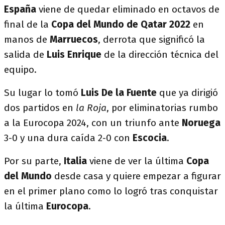
España
viene de quedar eliminado en octavos de
final de la
Copa del Mundo de Qatar 2022
en
manos de
Marruecos
, derrota que significó la
salida de
Luis Enrique
de la dirección técnica del
equipo.
Su lugar lo tomó
Luis De la Fuente
que ya dirigió
dos partidos en
la Roja
, por eliminatorias rumbo
a la Eurocopa 2024, con un triunfo ante
Noruega
3-0 y una dura caída 2-0 con
Escocia
.
Por su parte,
Italia
viene de ver la última
Copa
del Mundo
desde casa y quiere empezar a figurar
en el primer plano como lo logró tras conquistar
la última
Eurocopa
.