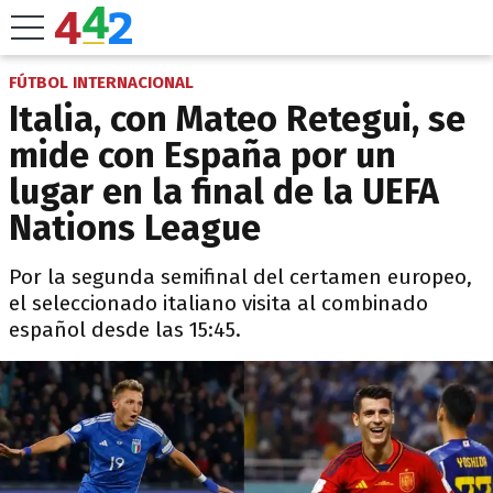
FÚTBOL INTERNACIONAL
Italia, con Mateo Retegui, se
mide con España por un
lugar en la final de la UEFA
Nations League
Por la segunda semifinal del certamen europeo,
el seleccionado italiano visita al combinado
español desde las 15:45.