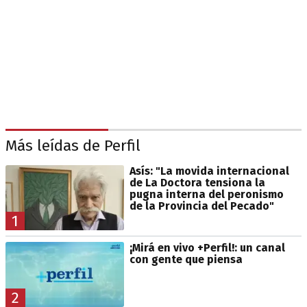
Más leídas de Perfil
Asís: "La movida internacional
de La Doctora tensiona la
pugna interna del peronismo
de la Provincia del Pecado"
1
¡Mirá en vivo +Perfil!: un canal
con gente que piensa
2