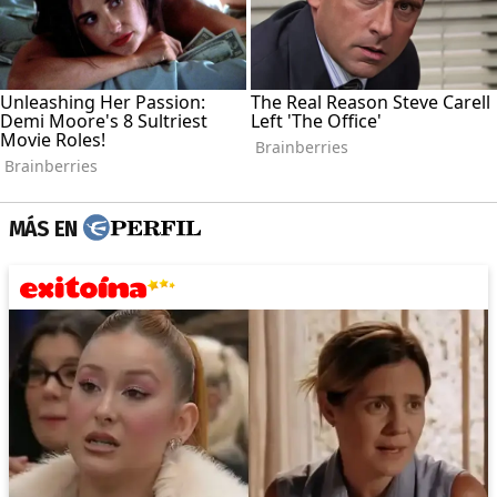
MÁS EN