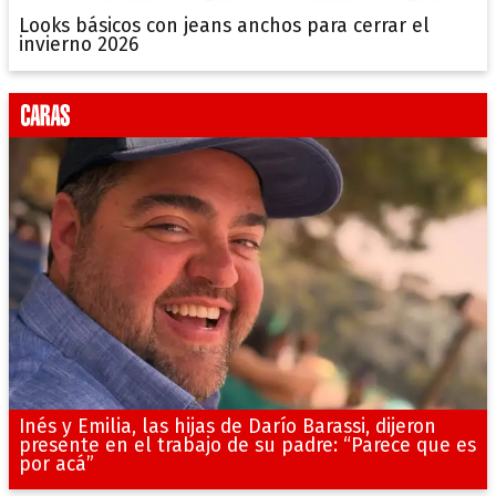
Looks básicos con jeans anchos para cerrar el
invierno 2026
Inés y Emilia, las hijas de Darío Barassi, dijeron
presente en el trabajo de su padre: “Parece que es
por acá”