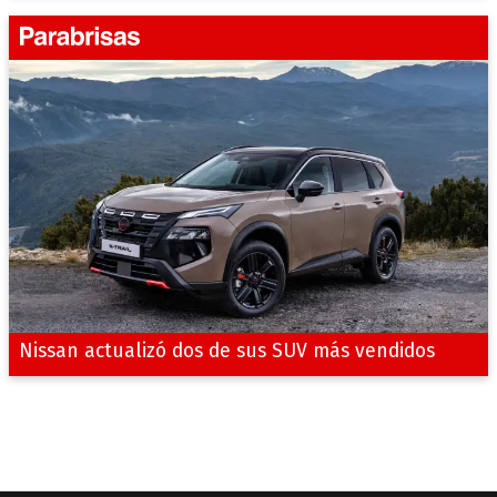
Nissan actualizó dos de sus SUV más vendidos