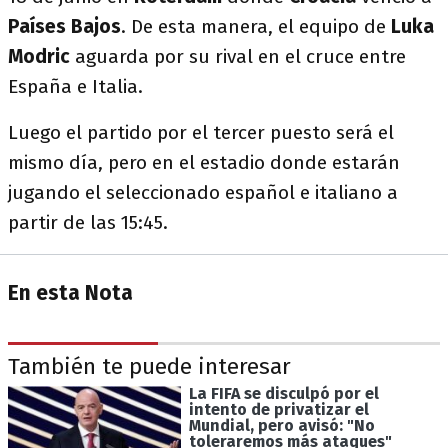
Países Bajos
. De esta manera, el equipo de
Luka
Modric
aguarda por su rival en el cruce entre
España e Italia.
Luego el partido por el tercer puesto será el
mismo día, pero en el estadio donde estarán
jugando el seleccionado español e italiano a
partir de las 15:45.
En esta Nota
También te puede interesar
La FIFA se disculpó por el
intento de privatizar el
Mundial, pero avisó: "No
toleraremos más ataques"