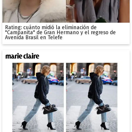
Rating: cuánto midió la eliminación de
"Campanita" de Gran Hermano y el regreso de
Avenida Brasil en Telefe