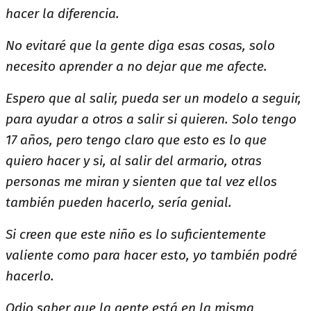
hacer la diferencia.
No evitaré que la gente diga esas cosas, solo
necesito aprender a no dejar que me afecte.
Espero que al salir, pueda ser un modelo a seguir,
para ayudar a otros a salir si quieren. Solo tengo
17 años, pero tengo claro que esto es lo que
quiero hacer y si, al salir del armario, otras
personas me miran y sienten que tal vez ellos
también pueden hacerlo, sería genial.
Si creen que este niño es lo suficientemente
valiente como para hacer esto, yo también podré
hacerlo.
Odio saber que la gente está en la misma