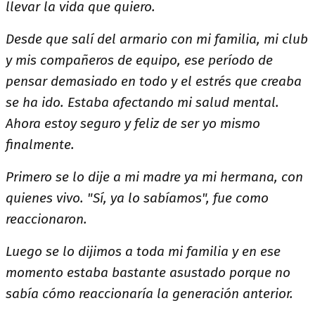
llevar la vida que quiero.
Desde que salí del armario con mi familia, mi club
y mis compañeros de equipo, ese período de
pensar demasiado en todo y el estrés que creaba
se ha ido. Estaba afectando mi salud mental.
Ahora estoy seguro y feliz de ser yo mismo
finalmente.
Primero se lo dije a mi madre ya mi hermana, con
quienes vivo. "Sí, ya lo sabíamos", fue como
reaccionaron.
Luego se lo dijimos a toda mi familia y en ese
momento estaba bastante asustado porque no
sabía cómo reaccionaría la generación anterior.