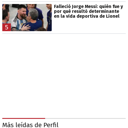
Falleció Jorge Messi: quién fue y
por qué resultó determinante
en la vida deportiva de Lionel
5
Más leídas de Perfil