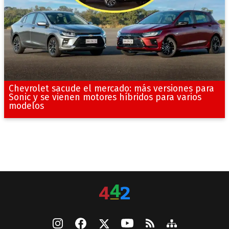
Chevrolet sacude el mercado: más versiones para
Sonic y se vienen motores híbridos para varios
modelos