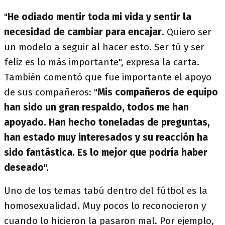
"
He odiado mentir toda mi vida y sentir la
necesidad de cambiar para encajar
. Quiero ser
un modelo a seguir al hacer esto. Ser tú y ser
feliz es lo más importante", expresa la carta.
También comentó que fue importante el apoyo
de sus compañeros: "
Mis compañeros de equipo
han sido un gran respaldo, todos me han
apoyado. Han hecho toneladas de preguntas,
han estado muy interesados y su reacción ha
sido fantástica. Es lo mejor que podría haber
deseado
".
Uno de los temas tabú dentro del fútbol es la
homosexualidad. Muy pocos lo reconocieron y
cuando lo hicieron la pasaron mal. Por ejemplo,