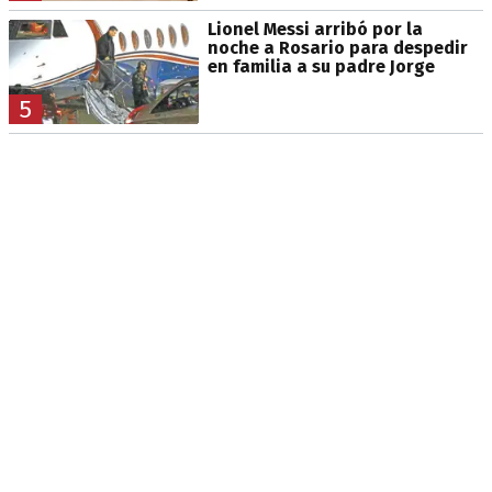
Lionel Messi arribó por la
noche a Rosario para despedir
en familia a su padre Jorge
5