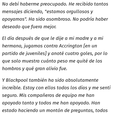
No debí haberme preocupado. He recibido tantos
mensajes diciendo, "estamos orgullosos y
apoyamos". Ha sido asombroso. No podría haber
deseado que fuera mejor.
El día después de que le dije a mi madre y a mi
hermana, jugamos contra Accrington [en un
partido de juveniles] y anoté cuatro goles, por lo
que solo muestra cuánto peso me quité de los
hombros y qué gran alivio fue.
Y Blackpool también ha sido absolutamente
increíble. Estoy con ellos todos los días y me sentí
seguro. Mis compañeros de equipo me han
apoyado tanto y todos me han apoyado. Han
estado haciendo un montón de preguntas, todos