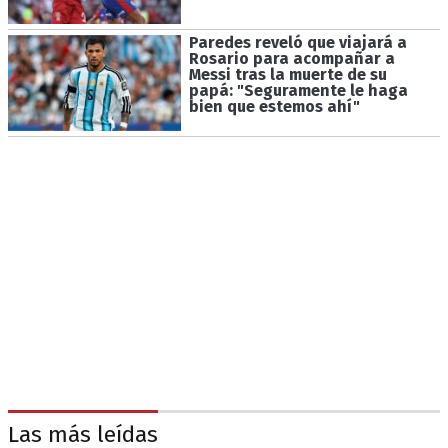
Paredes reveló que viajará a
Rosario para acompañar a
Messi tras la muerte de su
papá: "Seguramente le haga
bien que estemos ahí"
Las más leídas