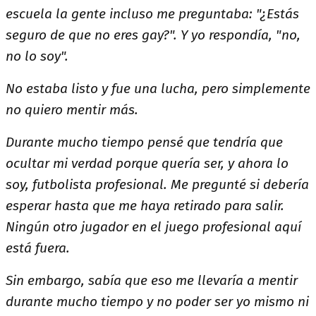
escuela la gente incluso me preguntaba: "¿Estás
seguro de que no eres gay?". Y yo respondía, "no,
no lo soy".
No estaba listo y fue una lucha, pero simplemente
no quiero mentir más.
Durante mucho tiempo pensé que tendría que
ocultar mi verdad porque quería ser, y ahora lo
soy, futbolista profesional. Me pregunté si debería
esperar hasta que me haya retirado para salir.
Ningún otro jugador en el juego profesional aquí
está fuera.
Sin embargo, sabía que eso me llevaría a mentir
durante mucho tiempo y no poder ser yo mismo ni