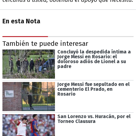
En esta Nota
También te puede interesar
Concluyó la despedida íntima a
Jorge Messi en Rosario: el
doloroso adiós de Lionel a su
padre
Jorge Messi fue sepultado en el
cementerio El Prado, en
Rosario
San Lorenzo vs. Huracán, por el
Torneo Clausura