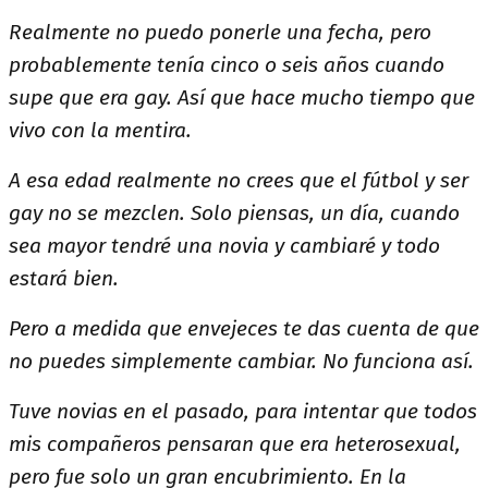
Realmente no puedo ponerle una fecha, pero
probablemente tenía cinco o seis años cuando
supe que era gay. Así que hace mucho tiempo que
vivo con la mentira.
A esa edad realmente no crees que el fútbol y ser
gay no se mezclen. Solo piensas, un día, cuando
sea mayor tendré una novia y cambiaré y todo
estará bien.
Pero a medida que envejeces te das cuenta de que
no puedes simplemente cambiar. No funciona así.
Tuve novias en el pasado, para intentar que todos
mis compañeros pensaran que era heterosexual,
pero fue solo un gran encubrimiento. En la