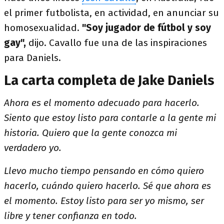
el primer futbolista, en actividad, en anunciar su
homosexualidad.
"Soy jugador de fútbol y soy
gay",
dijo. Cavallo fue una de las inspiraciones
para Daniels.
La carta completa de Jake Daniels
Ahora es el momento adecuado para hacerlo.
Siento que estoy listo para contarle a la gente mi
historia. Quiero que la gente conozca mi
verdadero yo.
Llevo mucho tiempo pensando en cómo quiero
hacerlo, cuándo quiero hacerlo. Sé que ahora es
el momento. Estoy listo para ser yo mismo, ser
libre y tener confianza en todo.