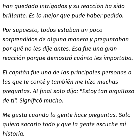
han quedado intrigados y su reacción ha sido
brillante. Es lo mejor que pude haber pedido.
Por supuesto, todos estaban un poco
sorprendidos de alguna manera y preguntaban
por qué no les dije antes. Esa fue una gran
reacción porque demostró cuánto les importaba.
El capitán fue una de las principales personas a
las que le conté y también me hizo muchas
preguntas. Al final solo dijo: "Estoy tan orgulloso
de ti". Significó mucho.
Me gusta cuando la gente hace preguntas. Solo
quiero sacarlo todo y que la gente escuche mi
historia.