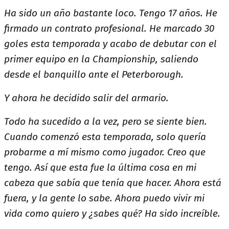
Ha sido un año bastante loco. Tengo 17 años. He
firmado un contrato profesional. He marcado 30
goles esta temporada y acabo de debutar con el
primer equipo en la Championship, saliendo
desde el banquillo ante el Peterborough.
Y ahora he decidido salir del armario.
Todo ha sucedido a la vez, pero se siente bien.
Cuando comenzó esta temporada, solo quería
probarme a mí mismo como jugador. Creo que
tengo. Así que esta fue la última cosa en mi
cabeza que sabía que tenía que hacer. Ahora está
fuera, y la gente lo sabe. Ahora puedo vivir mi
vida como quiero y ¿sabes qué? Ha sido increíble.