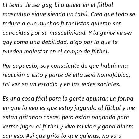
El tema de ser gay, bi o queer en el fútbol
masculino sigue siendo un tabú. Creo que todo se
reduce a que muchos futbolistas quieran ser
conocidos por su masculinidad. Y la gente ve ser
gay como una debilidad, algo por lo que te
pueden molestar en el campo de fútbol.
Por supuesto, soy consciente de que habrá una
reacción a esto y parte de ella será homofóbica,
tal vez en un estadio y en las redes sociales.
Es una cosa fácil para la gente apuntar. La forma
en que lo veo es que estoy jugando al fútbol y me
están gritando cosas, pero están pagando para
verme jugar al fútbol y vivo mi vida y gano dinero
con eso. Así que grita lo que quieras, no va a