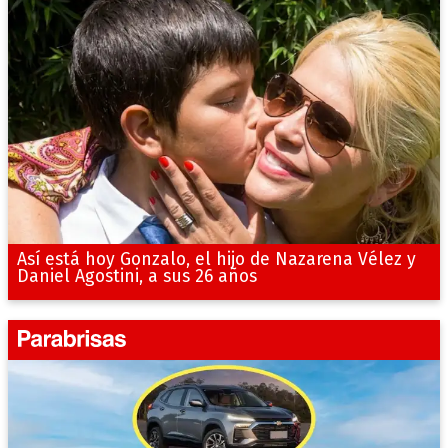
Así está hoy Gonzalo, el hijo de Nazarena Vélez y
Daniel Agostini, a sus 26 años