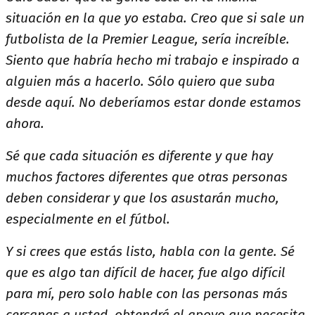
situación en la que yo estaba. Creo que si sale un
futbolista de la Premier League, sería increíble.
Siento que habría hecho mi trabajo e inspirado a
alguien más a hacerlo. Sólo quiero que suba
desde aquí. No deberíamos estar donde estamos
ahora.
Sé que cada situación es diferente y que hay
muchos factores diferentes que otras personas
deben considerar y que los asustarán mucho,
especialmente en el fútbol.
Y si crees que estás listo, habla con la gente. Sé
que es algo tan difícil de hacer, fue algo difícil
para mí, pero solo hable con las personas más
cercanas a usted, obtendrá el apoyo que necesita.