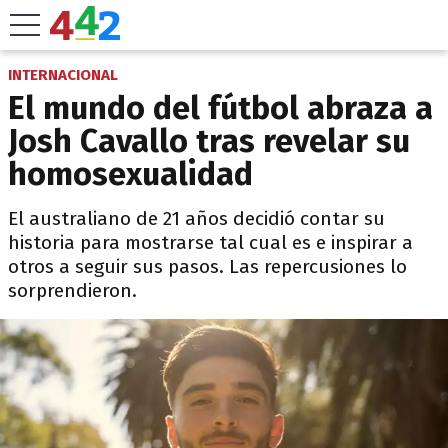
INTERNACIONAL
El mundo del fútbol abraza a
Josh Cavallo tras revelar su
homosexualidad
El australiano de 21 años decidió contar su
historia para mostrarse tal cual es e inspirar a
otros a seguir sus pasos. Las repercusiones lo
sorprendieron.