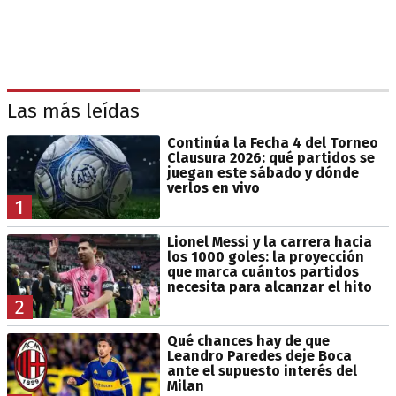
Las más leídas
Continúa la Fecha 4 del Torneo
Clausura 2026: qué partidos se
juegan este sábado y dónde
verlos en vivo
1
Lionel Messi y la carrera hacia
los 1000 goles: la proyección
que marca cuántos partidos
necesita para alcanzar el hito
2
Qué chances hay de que
Leandro Paredes deje Boca
ante el supuesto interés del
Milan