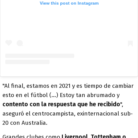
View this post on Instagram
"Al final, estamos en 2021 y es tiempo de cambiar
esto en el fútbol (...) Estoy tan abrumado y
contento con la respuesta que he recibido
",
aseguró el centrocampista, exinternacional sub-
20 con Australia.
Grandes clubes como
Liverpool, Tottenham o