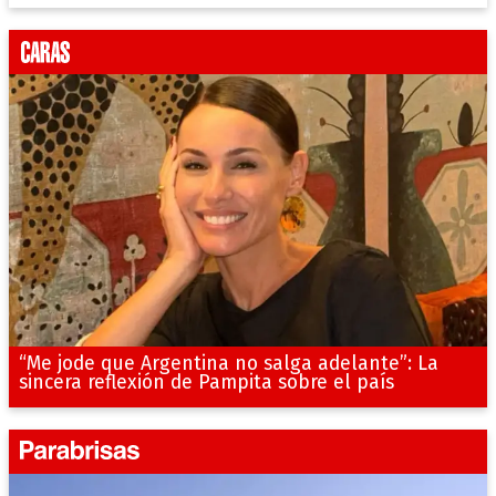
“Me jode que Argentina no salga adelante”: La
sincera reflexión de Pampita sobre el país