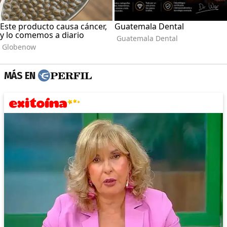
MÁS EN