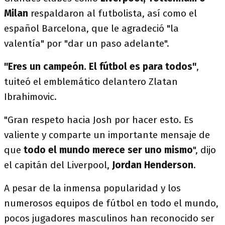
Milan
respaldaron al futbolista, así como el
español Barcelona, que le agradeció "la
valentía" por "dar un paso adelante".
"Eres un campeón. El fútbol es para todos"
,
tuiteó el emblemático delantero Zlatan
Ibrahimovic.
"Gran respeto hacia Josh por hacer esto. Es
valiente y comparte un importante mensaje de
que
todo el mundo merece ser uno mismo
", dijo
el capitán del Liverpool,
Jordan Henderson
.
A pesar de la inmensa popularidad y los
numerosos equipos de fútbol en todo el mundo,
pocos jugadores masculinos han reconocido ser