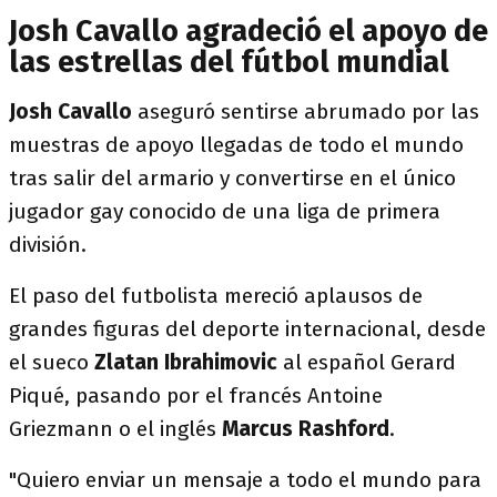
Josh Cavallo agradeció el apoyo de
las estrellas del fútbol mundial
Josh
Cavallo
aseguró sentirse abrumado por las
muestras de apoyo llegadas de todo el mundo
tras salir del armario y convertirse en el único
jugador gay conocido de una liga de primera
división.
El paso del futbolista mereció aplausos de
grandes figuras del deporte internacional, desde
el sueco
Zlatan Ibrahimovic
al español Gerard
Piqué, pasando por el francés Antoine
Griezmann o el inglés
Marcus Rashford
.
"Quiero enviar un mensaje a todo el mundo para