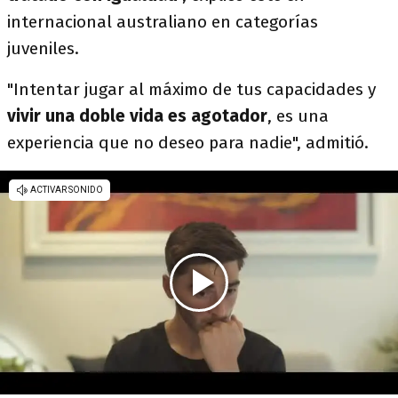
internacional australiano en categorías
juveniles.
"Intentar jugar al máximo de tus capacidades y
vivir una doble vida es agotador
, es una
experiencia que no deseo para nadie", admitió.