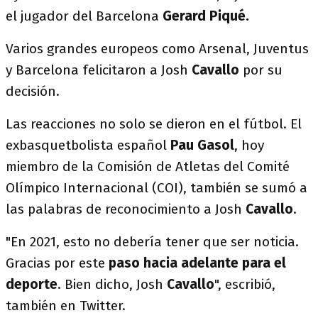
el jugador del Barcelona
Gerard Piqué.
Varios grandes europeos como Arsenal, Juventus
y Barcelona felicitaron a Josh
Cavallo
por su
decisión.
Las reacciones no solo se dieron en el fútbol. El
exbasquetbolista español
Pau Gasol
, hoy
miembro de la Comisión de Atletas del Comité
Olímpico Internacional (COI), también se sumó a
las palabras de reconocimiento a Josh
Cavallo
.
"En 2021, esto no debería tener que ser noticia.
Gracias por este
paso hacia adelante para el
deporte
. Bien dicho, Josh
Cavallo
", escribió,
también en Twitter.