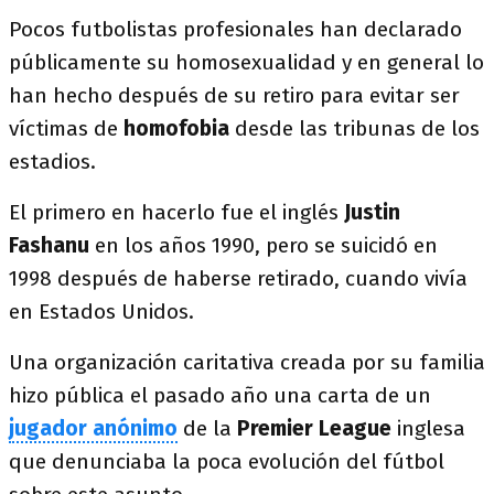
Pocos futbolistas profesionales han declarado
públicamente su homosexualidad y en general lo
han hecho después de su retiro para evitar ser
víctimas de
homofobia
desde las tribunas de los
estadios.
El primero en hacerlo fue el inglés
Justin
Fashanu
en los años 1990, pero se suicidó en
1998 después de haberse retirado, cuando vivía
en Estados Unidos.
Una organización caritativa creada por su familia
hizo pública el pasado año una carta de un
jugador anónimo
de la
Premier League
inglesa
que denunciaba la poca evolución del fútbol