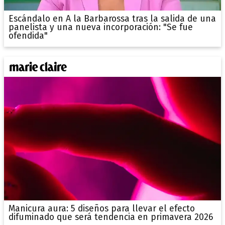
Escándalo en A la Barbarossa tras la salida de una
panelista y una nueva incorporación: "Se fue
ofendida"
Manicura aura: 5 diseños para llevar el efecto
difuminado que será tendencia en primavera 2026