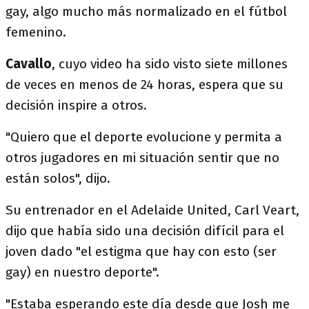
gay, algo mucho más normalizado en el fútbol
femenino.
Cavallo
, cuyo video ha sido visto siete millones
de veces en menos de 24 horas, espera que su
decisión inspire a otros.
"Quiero que el deporte evolucione y permita a
otros jugadores en mi situación sentir que no
están solos", dijo.
Su entrenador en el Adelaide United, Carl Veart,
dijo que había sido una decisión difícil para el
joven dado "el estigma que hay con esto (ser
gay) en nuestro deporte".
"Estaba esperando este día desde que Josh me