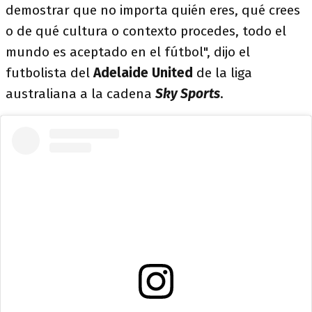
demostrar que no importa quién eres, qué crees
o de qué cultura o contexto procedes, todo el
mundo es aceptado en el fútbol", dijo el
futbolista del
Adelaide United
de la liga
australiana a la cadena
Sky Sports
.