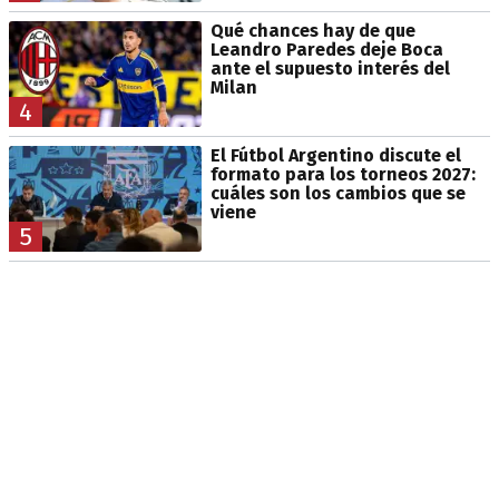
Qué chances hay de que
Leandro Paredes deje Boca
ante el supuesto interés del
Milan
4
El Fútbol Argentino discute el
formato para los torneos 2027:
cuáles son los cambios que se
viene
5