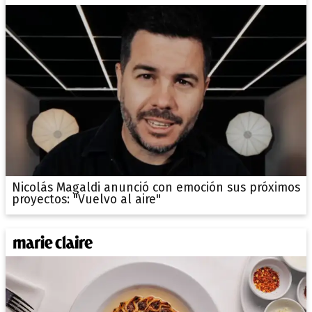
Nicolás Magaldi anunció con emoción sus próximos
proyectos: "Vuelvo al aire"