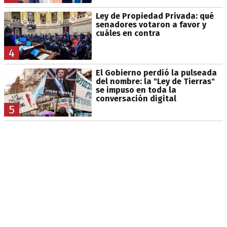
Ley de Propiedad Privada: qué
senadores votaron a favor y
cuáles en contra
4
El Gobierno perdió la pulseada
del nombre: la "Ley de Tierras"
se impuso en toda la
conversación digital
5