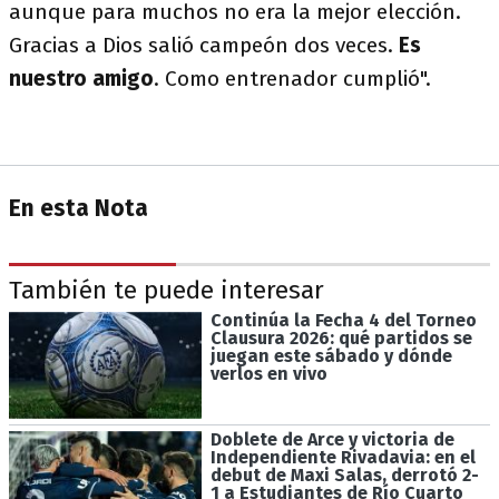
aunque para muchos no era la mejor elección.
Gracias a Dios salió campeón dos veces.
Es
nuestro amigo
. Como entrenador cumplió".
En esta Nota
También te puede interesar
Continúa la Fecha 4 del Torneo
Clausura 2026: qué partidos se
juegan este sábado y dónde
verlos en vivo
Doblete de Arce y victoria de
Independiente Rivadavia: en el
debut de Maxi Salas, derrotó 2-
1 a Estudiantes de Río Cuarto