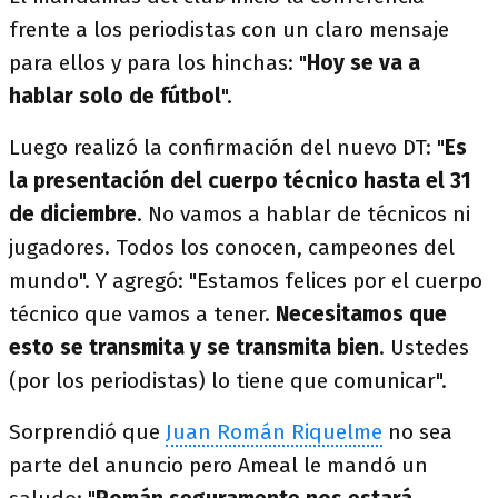
frente a los periodistas con un claro mensaje
para ellos y para los hinchas: "
Hoy se va a
hablar solo de fútbol
".
Luego realizó la confirmación del nuevo DT: "
Es
la presentación del cuerpo técnico hasta el 31
de diciembre
. No vamos a hablar de técnicos ni
jugadores. Todos los conocen, campeones del
mundo". Y agregó: "Estamos felices por el cuerpo
técnico que vamos a tener.
Necesitamos que
esto se transmita y se transmita bien
. Ustedes
(por los periodistas) lo tiene que comunicar".
Sorprendió que
Juan Román Riquelme
no sea
parte del anuncio pero Ameal le mandó un