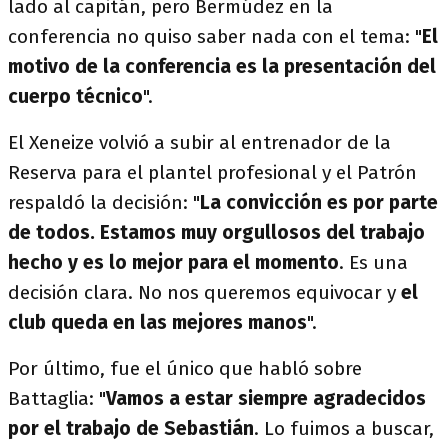
lado al capitán, pero Bermúdez en la
conferencia no quiso saber nada con el tema: "
El
motivo de la conferencia es la presentación del
cuerpo técnico
".
El Xeneize volvió a subir al entrenador de la
Reserva para el plantel profesional y el Patrón
respaldó la decisión: "
La convicción es por parte
de todos. Estamos muy orgullosos del trabajo
hecho y es lo mejor para el momento
. Es una
decisión clara. No nos queremos equivocar y
el
club queda en las mejores manos
".
Por último, fue el único que habló sobre
Battaglia: "
Vamos a estar siempre agradecidos
por el trabajo de Sebastián
. Lo fuimos a buscar,