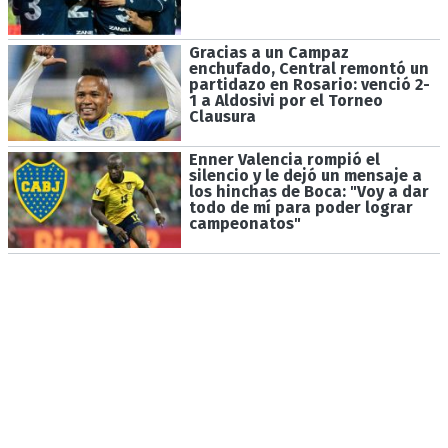
Gracias a un Campaz
enchufado, Central remontó un
partidazo en Rosario: venció 2-
1 a Aldosivi por el Torneo
Clausura
Enner Valencia rompió el
silencio y le dejó un mensaje a
los hinchas de Boca: "Voy a dar
todo de mí para poder lograr
campeonatos"