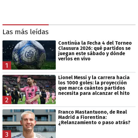
Las más leídas
Continúa la Fecha 4 del Torneo
Clausura 2026: qué partidos se
juegan este sábado y dónde
verlos en vivo
1
Lionel Messi y la carrera hacia
los 1000 goles: la proyección
que marca cuántos partidos
necesita para alcanzar el hito
2
Franco Mastantuono, de Real
Madrid a Fiorentina:
¿Relanzamiento o paso atrás?
3