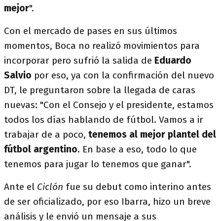
mejor
".
Con el mercado de pases en sus últimos
momentos, Boca no realizó movimientos para
incorporar pero sufrió la salida de
Eduardo
Salvio
por eso, ya con la confirmación del nuevo
DT, le preguntaron sobre la llegada de caras
nuevas: "Con el Consejo y el presidente, estamos
todos los días hablando de fútbol. Vamos a ir
trabajar de a poco,
tenemos al mejor plantel del
fútbol argentino
. En base a eso, todo lo que
tenemos para jugar lo tenemos que ganar".
Ante el
Ciclón
fue su debut como interino antes
de ser oficializado, por eso Ibarra, hizo un breve
análisis y le envió un mensaje a sus