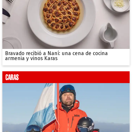
Bravado recibió a Naní: una cena de cocina
armenia y vinos Karas