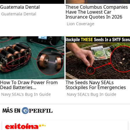
MÁS EN