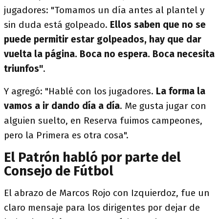
jugadores: "Tomamos un día antes al plantel y
sin duda está golpeado.
Ellos saben que no se
puede permitir estar golpeados, hay que dar
vuelta la página. Boca no espera. Boca necesita
triunfos"
.
Y agregó: "Hablé con los jugadores.
La forma la
vamos a ir dando día a día
. Me gusta jugar con
alguien suelto, en Reserva fuimos campeones,
pero la Primera es otra cosa".
El Patrón habló por parte del
Consejo de Fútbol
El abrazo de Marcos Rojo con Izquierdoz, fue un
claro mensaje para los dirigentes por dejar de