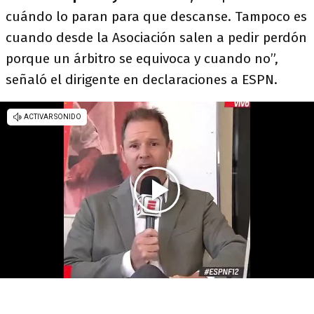
cuándo lo paran para que descanse. Tampoco es
cuando desde la Asociación salen a pedir perdón
porque un árbitro se equivoca y cuando no”,
señaló el dirigente en declaraciones a ESPN.