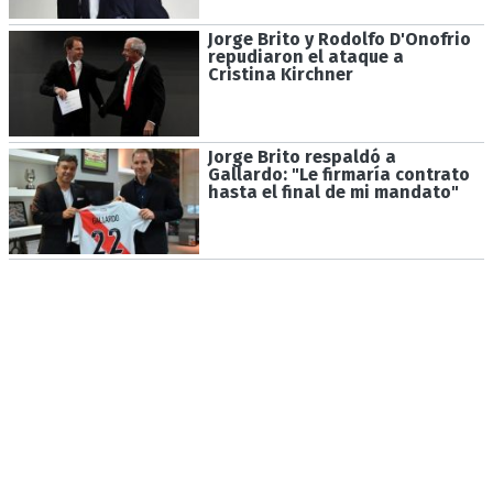
Jorge Brito y Rodolfo D'Onofrio
repudiaron el ataque a
Cristina Kirchner
Jorge Brito respaldó a
Gallardo: "Le firmaría contrato
hasta el final de mi mandato"