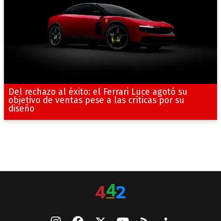
Del rechazo al éxito: el Ferrari Luce agotó su
objetivo de ventas pese a las críticas por su
diseño