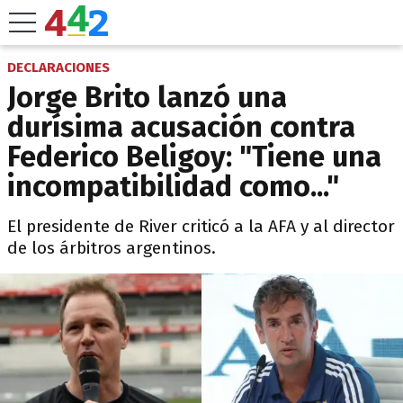
DECLARACIONES
Jorge Brito lanzó una
durísima acusación contra
Federico Beligoy: "Tiene una
incompatibilidad como..."
El presidente de River criticó a la AFA y al director
de los árbitros argentinos.