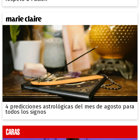
4 predicciones astrológicas del mes de agosto para
todos los signos