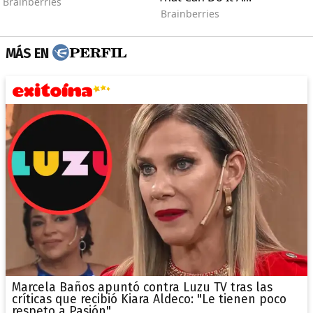
MÁS EN
Marcela Baños apuntó contra Luzu TV tras las
críticas que recibió Kiara Aldeco: "Le tienen poco
respeto a Pasión"