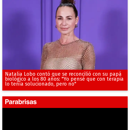
Natalia Lobo contó que se reconcilió con su papá
biológico a los 80 años: "Yo pensé que con terapia
lo tenía solucionado, pero no"