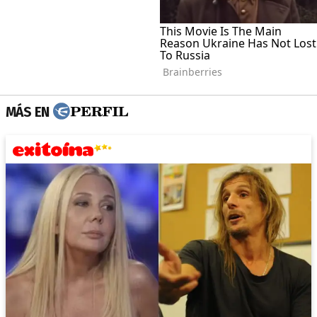
MÁS EN