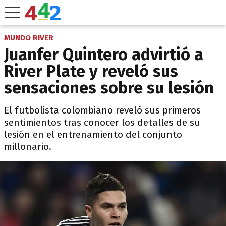
MUNDO RIVER
Juanfer Quintero advirtió a
River Plate y reveló sus
sensaciones sobre su lesión
El futbolista colombiano reveló sus primeros
sentimientos tras conocer los detalles de su
lesión en el entrenamiento del conjunto
millonario.