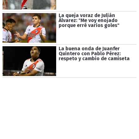
La queja voraz de Julián
Álvarez: "Me voy enojado
porque erré varios goles"
La buena onda de Juanfer
Quintero con Pablo Pérez:
respeto y cambio de camiseta