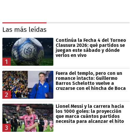
Las más leídas
Continúa la Fecha 4 del Torneo
Clausura 2026: qué partidos se
juegan este sábado y dónde
verlos en vivo
1
Fuera del templo, pero con un
romance intacto: Guillermo
Barros Schelotto vuelve a
cruzarse con el hincha de Boca
2
Lionel Messi y la carrera hacia
los 1000 goles: la proyección
que marca cuántos partidos
necesita para alcanzar el hito
3