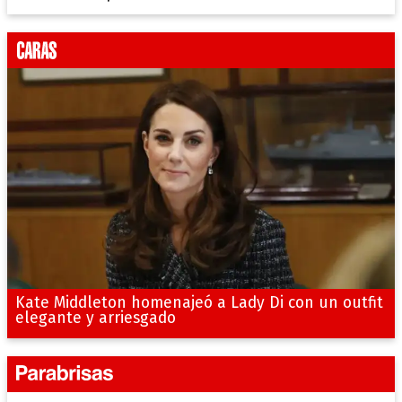
Kate Middleton homenajeó a Lady Di con un outfit
elegante y arriesgado