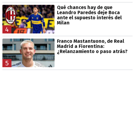
Qué chances hay de que
Leandro Paredes deje Boca
ante el supuesto interés del
Milan
4
Franco Mastantuono, de Real
Madrid a Fiorentina:
¿Relanzamiento o paso atrás?
5