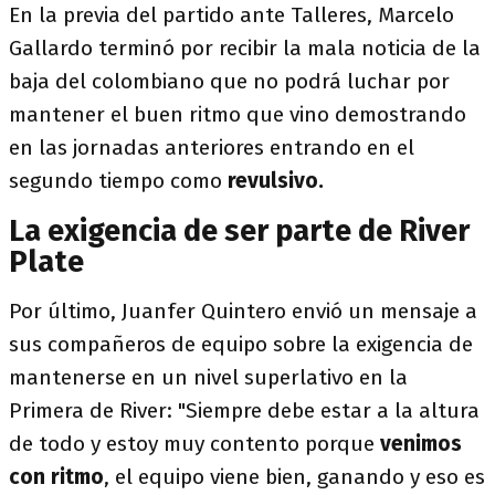
En la previa del partido ante Talleres, Marcelo
Gallardo terminó por recibir la mala noticia de la
baja del colombiano que no podrá luchar por
mantener el buen ritmo que vino demostrando
en las jornadas anteriores entrando en el
segundo tiempo como
revulsivo.
La exigencia de ser parte de River
Plate
Por último, Juanfer Quintero envió un mensaje a
sus compañeros de equipo sobre la exigencia de
mantenerse en un nivel superlativo en la
Primera de River: "Siempre debe estar a la altura
de todo y estoy muy contento porque
venimos
con ritmo
, el equipo viene bien, ganando y eso es