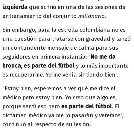
izquierda
que sufrió en una de las sesiones de
entrenamiento del conjunto
millonario.
Sin embargo, para la estrella colombiana no es
una cuestión para tratarse con gravedad y lanzó
un contundente mensaje de calma para sus
seguidores en primera instancia: "
No me da
bronca, es parte del fútbol
y lo más importante
es recuperarme. Yo me venía sintiendo bien".
"Estoy bien, esperemos a ver qué me dice el
médico pero estoy bien. Yo creo que algo es,
porque sentí eso pero
es parte del fútbol
. El
dictamen médico ya me lo pasarán y veremos",
continuó al respecto de su lesión.