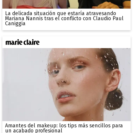
La delicada situación que estaría atravesando
Mariana Nannis tras el conflicto con Claudio Paul
Caniggia
Amantes del makeup: los tips más sencillos para
un acabado profesional