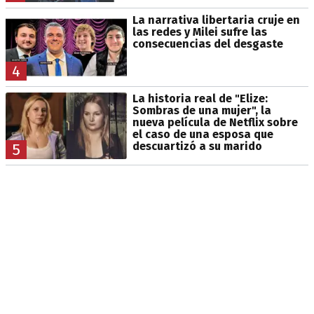
La narrativa libertaria cruje en
las redes y Milei sufre las
consecuencias del desgaste
4
La historia real de "Elize:
Sombras de una mujer", la
nueva película de Netflix sobre
el caso de una esposa que
descuartizó a su marido
5