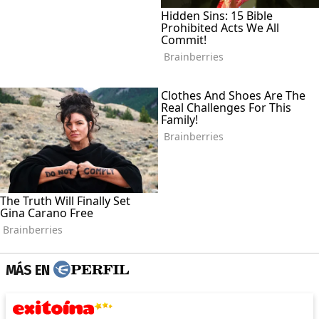
MÁS EN