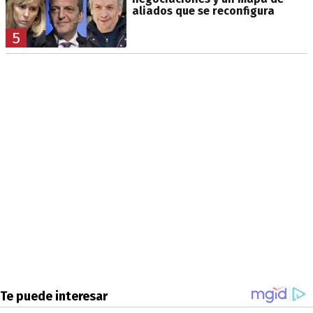
aliados que se reconfigura
5