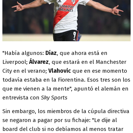
"Había algunos:
Díaz
, que ahora está en
Liverpool;
Álvarez
, que estará en el Manchester
City en el verano;
Vlahovic
que en ese momento
todavía estaba en la Fiorentina. Esos tres son los
que me vienen a la mente", apuntó el alemán en
entrevista con
Sky Sports
Sin embargo, los miembros de la cúpula directiva
se negaron a pagar por su fichaje: "Le dije al
board del club si no debíamos al menos tratar