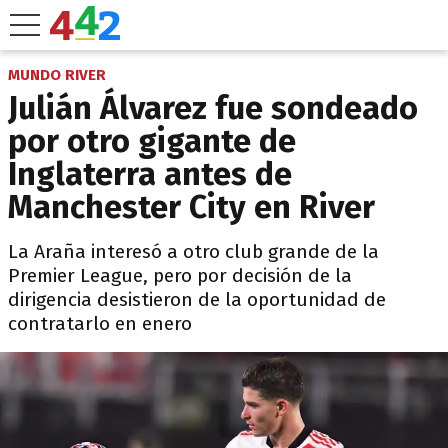
MUNDO RIVER
Julián Álvarez fue sondeado
por otro gigante de
Inglaterra antes de
Manchester City en River
La Araña interesó a otro club grande de la
Premier League, pero por decisión de la
dirigencia desistieron de la oportunidad de
contratarlo en enero