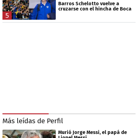
Barros Schelotto vuelve a
cruzarse con el hincha de Boca
5
Más leídas de Perfil
Murió Jorge Messi, el papá de
Lionel Messi