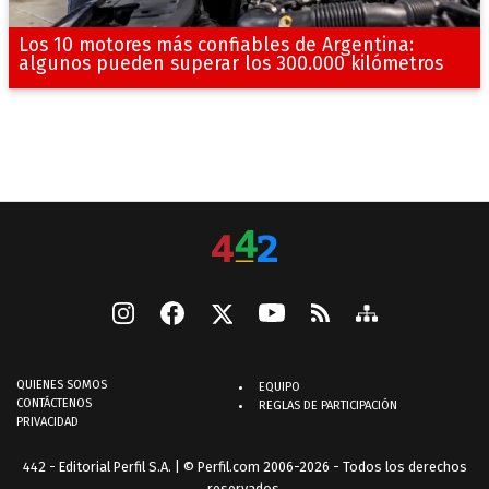
Los 10 motores más confiables de Argentina:
algunos pueden superar los 300.000 kilómetros
QUIENES SOMOS
EQUIPO
CONTÁCTENOS
REGLAS DE PARTICIPACIÓN
PRIVACIDAD
442 - Editorial Perfil S.A.
| © Perfil.com 2006-2026 - Todos los derechos
reservados.