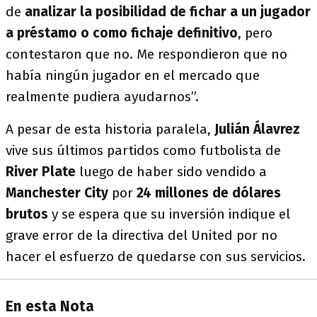
de
analizar la posibilidad de fichar a un jugador
a préstamo o como fichaje definitivo
, pero
contestaron que no. Me respondieron que no
había ningún jugador en el mercado que
realmente pudiera ayudarnos”.
A pesar de esta historia paralela,
Julián Álavrez
vive sus últimos partidos como futbolista de
River Plate
luego de haber sido vendido a
Manchester City
por
24 millones de dólares
brutos
y se espera que su inversión indique el
grave error de la directiva del United por no
hacer el esfuerzo de quedarse con sus servicios.
En esta Nota