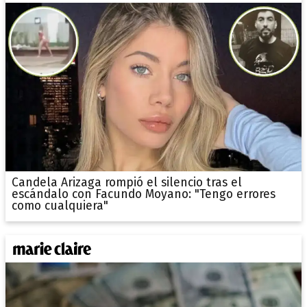
Candela Arizaga rompió el silencio tras el
escándalo con Facundo Moyano: "Tengo errores
como cualquiera"