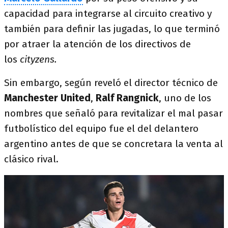
capacidad para integrarse al circuito creativo y
también para definir las jugadas, lo que terminó
por atraer la atención de los directivos de
los
cityzens.
Sin embargo, según reveló el director técnico de
Manchester United
,
Ralf Rangnick
, uno de los
nombres que señaló para revitalizar el mal pasar
futbolístico del equipo fue el del delantero
argentino antes de que se concretara la venta al
clásico rival.