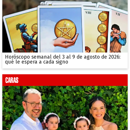
Horóscopo semanal del 3 al 9 de agosto de 2026:
qué le espera a cada signo