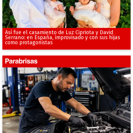
Así fue el casamiento de Luz Cipriota y David
Serrano: en España, improvisado y con sus hijas
como protagonistas