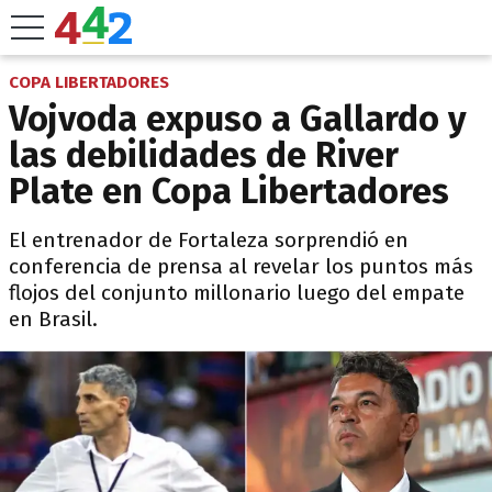
COPA LIBERTADORES
Vojvoda expuso a Gallardo y
las debilidades de River
Plate en Copa Libertadores
El entrenador de Fortaleza sorprendió en
conferencia de prensa al revelar los puntos más
flojos del conjunto millonario luego del empate
en Brasil.