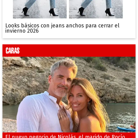
Looks básicos con jeans anchos para cerrar el
invierno 2026
El nuevo negocio de Nicolás, el marido de Rocío