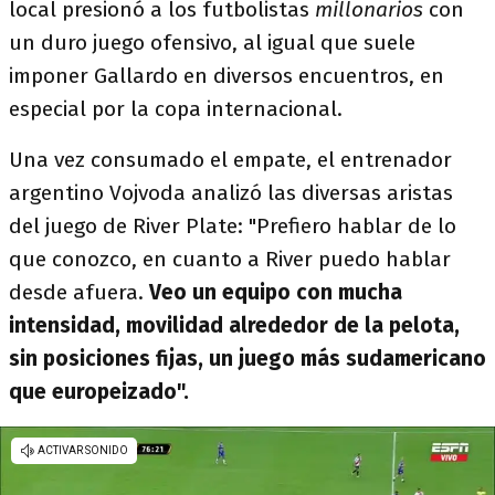
local presionó a los futbolistas
millonarios
con
un duro juego ofensivo, al igual que suele
imponer Gallardo en diversos encuentros, en
especial por la copa internacional.
Una vez consumado el empate, el entrenador
argentino Vojvoda analizó las diversas aristas
del juego de River Plate: "Prefiero hablar de lo
que conozco, en cuanto a River puedo hablar
desde afuera.
Veo un equipo con mucha
intensidad, movilidad alrededor de la pelota,
sin posiciones fijas, un juego más sudamericano
que europeizado".