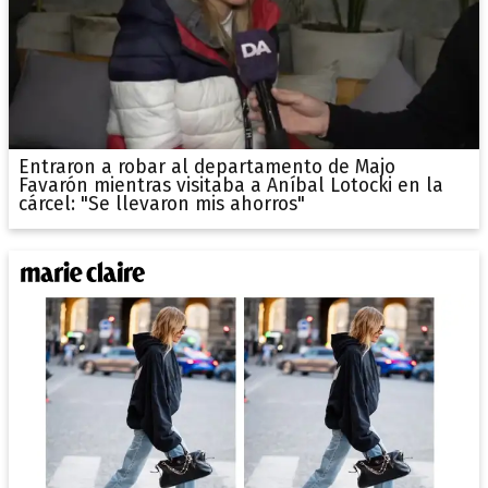
Entraron a robar al departamento de Majo
Favarón mientras visitaba a Aníbal Lotocki en la
cárcel: "Se llevaron mis ahorros"