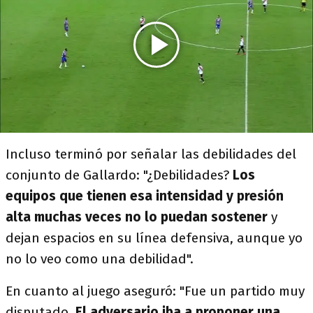
Incluso terminó por señalar las debilidades del
conjunto de Gallardo: "¿Debilidades?
Los
equipos que tienen esa intensidad y presión
alta muchas veces no lo puedan sostener
y
dejan espacios en su línea defensiva, aunque yo
no lo veo como una debilidad".
En cuanto al juego aseguró: "Fue un partido muy
disputado.
El adversario iba a proponer una