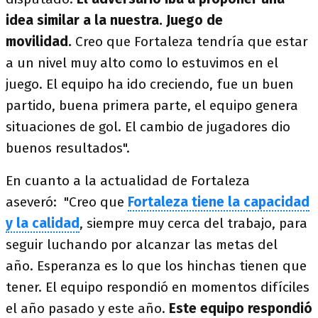
idea similar a la nuestra. Juego de
movilidad.
Creo que Fortaleza tendría que estar
a un nivel muy alto como lo estuvimos en el
juego. El equipo ha ido creciendo, fue un buen
partido, buena primera parte, el equipo genera
situaciones de gol. El cambio de jugadores dio
buenos resultados".
En cuanto a la actualidad de Fortaleza
aseveró: "Creo que
Fortaleza tiene la capacidad
y la calidad
, siempre muy cerca del trabajo, para
seguir luchando por alcanzar las metas del
año. Esperanza es lo que los hinchas tienen que
tener. El equipo respondió en momentos difíciles
el año pasado y este año.
Este equipo respondió