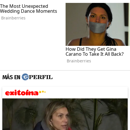
MÁS EN