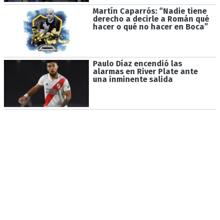
Martín Caparrós: “Nadie tiene
derecho a decirle a Román qué
hacer o qué no hacer en Boca”
Paulo Díaz encendió las
alarmas en River Plate ante
una inminente salida