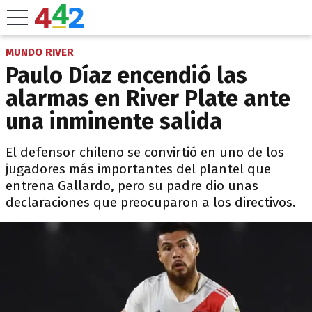
MUNDO RIVER
Paulo Díaz encendió las
alarmas en River Plate ante
una inminente salida
El defensor chileno se convirtió en uno de los
jugadores más importantes del plantel que
entrena Gallardo, pero su padre dio unas
declaraciones que preocuparon a los directivos.