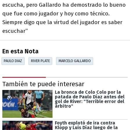
escucha, pero Gallardo ha demostrado lo bueno
que fue como jugador y hoy como técnico.
Siempre digo que la virtud del jugador es saber
escuchar”
En esta Nota
PAULO DIAZ
RIVER PLATE
MARCELO GALLARDO
También te puede interesar
La bronca de Colo Colo por la
patada de Paulo Díaz antes del
gol de River: "Terrible error del
árbitro"
Foyth explotó de ira contra
Klopp y Luis Díaz luego de la