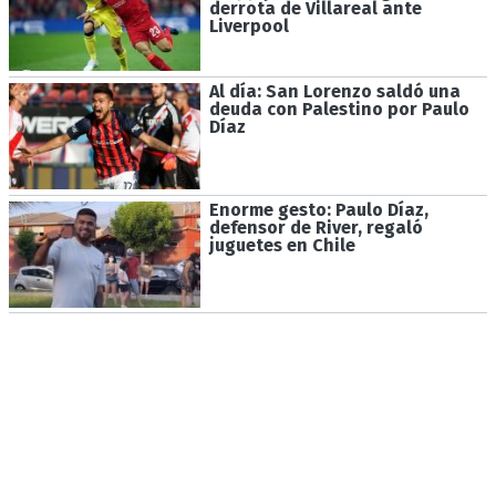
derrota de Villareal ante
Liverpool
Al día: San Lorenzo saldó una
deuda con Palestino por Paulo
Díaz
Enorme gesto: Paulo Díaz,
defensor de River, regaló
juguetes en Chile