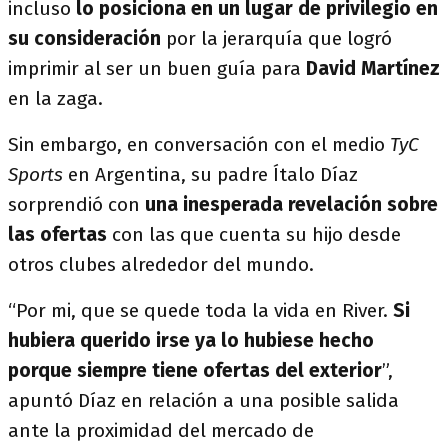
incluso
lo posiciona en un lugar de privilegio en
su consideración
por la jerarquía que logró
imprimir al ser un buen guía para
David Martínez
en la zaga.
Sin embargo, en conversación con el medio
TyC
Sports
en Argentina, su padre Ítalo Díaz
sorprendió con
una inesperada revelación sobre
las ofertas
con las que cuenta su hijo desde
otros clubes alrededor del mundo.
“Por mi, que se quede toda la vida en River.
Si
hubiera querido irse ya lo hubiese hecho
porque siempre tiene ofertas del exterior
”,
apuntó Díaz en relación a una posible salida
ante la proximidad del mercado de