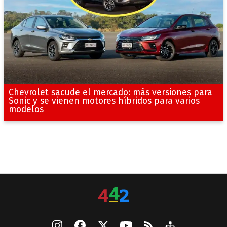
Chevrolet sacude el mercado: más versiones para
Sonic y se vienen motores híbridos para varios
modelos