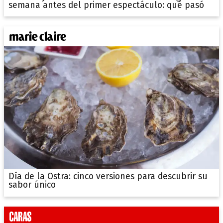
semana antes del primer espectáculo: qué pasó
Día de la Ostra: cinco versiones para descubrir su
sabor único