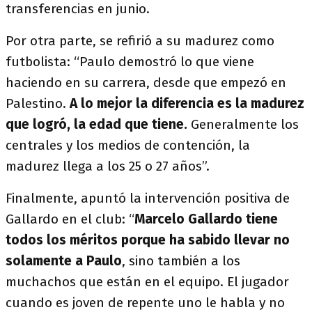
transferencias en junio.
Por otra parte, se refirió a su madurez como
futbolista: “Paulo demostró lo que viene
haciendo en su carrera, desde que empezó en
Palestino.
A lo mejor la diferencia es la madurez
que logró, la edad que tiene.
Generalmente los
centrales y los medios de contención, la
madurez llega a los 25 o 27 años”.
Finalmente, apuntó la intervención positiva de
Gallardo en el club: “
Marcelo Gallardo tiene
todos los méritos porque ha sabido llevar no
solamente a Paulo
, sino también a los
muchachos que están en el equipo. El jugador
cuando es joven de repente uno le habla y no