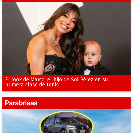
El look de Marco, el hijo de Sol Pérez en su
primera clase de tenis