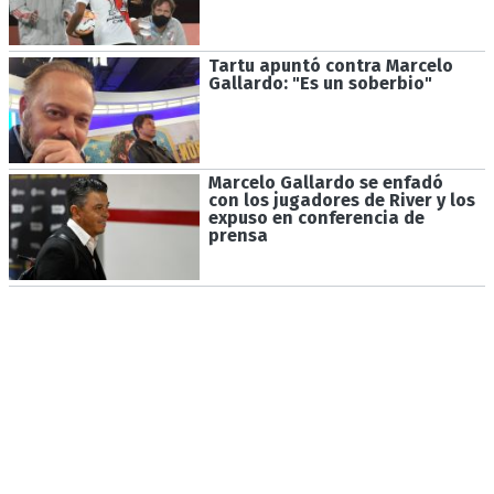
Tartu apuntó contra Marcelo
Gallardo: "Es un soberbio"
Marcelo Gallardo se enfadó
con los jugadores de River y los
expuso en conferencia de
prensa