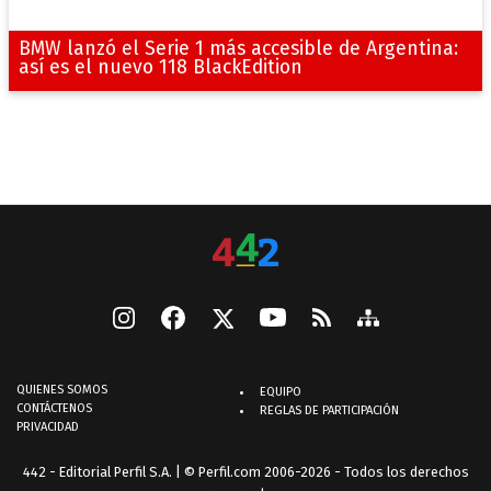
BMW lanzó el Serie 1 más accesible de Argentina:
así es el nuevo 118 BlackEdition
QUIENES SOMOS
EQUIPO
CONTÁCTENOS
REGLAS DE PARTICIPACIÓN
PRIVACIDAD
442 - Editorial Perfil S.A.
| © Perfil.com 2006-2026 - Todos los derechos