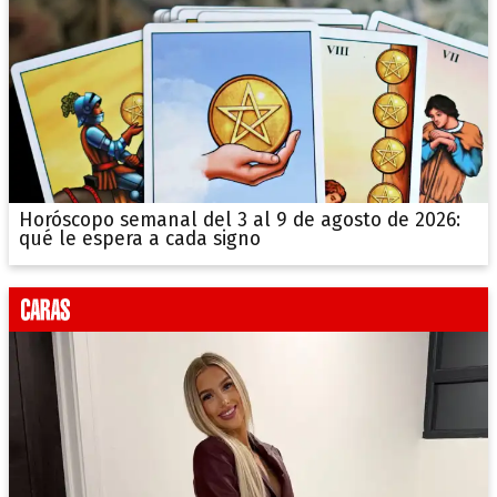
Horóscopo semanal del 3 al 9 de agosto de 2026:
qué le espera a cada signo