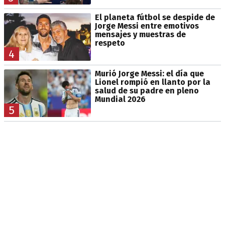
El planeta fútbol se despide de
Jorge Messi entre emotivos
mensajes y muestras de
respeto
4
Murió Jorge Messi: el día que
Lionel rompió en llanto por la
salud de su padre en pleno
Mundial 2026
5