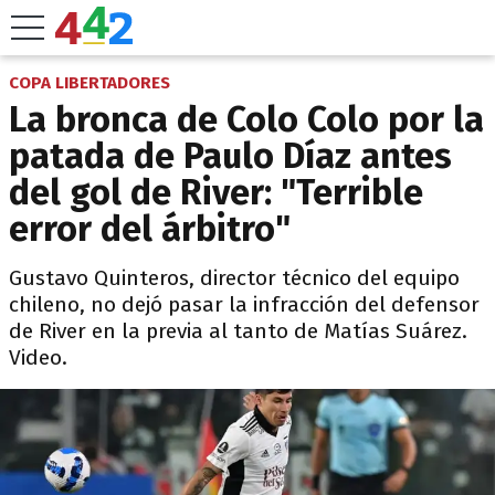
COPA LIBERTADORES
La bronca de Colo Colo por la
patada de Paulo Díaz antes
del gol de River: "Terrible
error del árbitro"
Gustavo Quinteros, director técnico del equipo
chileno, no dejó pasar la infracción del defensor
de River en la previa al tanto de Matías Suárez.
Video.