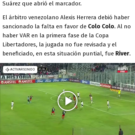
Suárez que abrió el marcador.
El árbitro venezolano Alexis Herrera debió haber
sancionado la falta en favor de
Colo Colo
. Al no
haber VAR en la primera fase de la Copa
Libertadores, la jugada no fue revisada y el
beneficiado, en esta situación puntial, fue
River
.