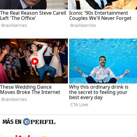
MÁS EN