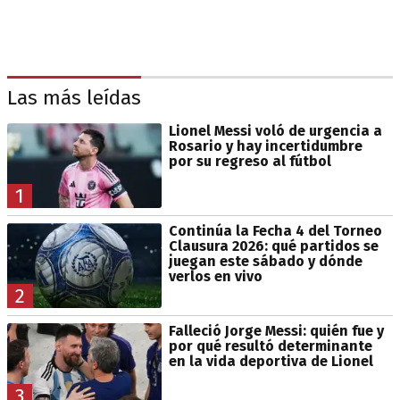
Las más leídas
Lionel Messi voló de urgencia a
Rosario y hay incertidumbre
por su regreso al fútbol
1
Continúa la Fecha 4 del Torneo
Clausura 2026: qué partidos se
juegan este sábado y dónde
verlos en vivo
2
Falleció Jorge Messi: quién fue y
por qué resultó determinante
en la vida deportiva de Lionel
3