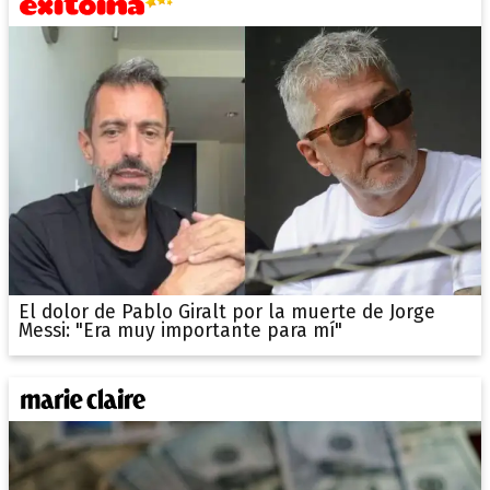
El dolor de Pablo Giralt por la muerte de Jorge
Messi: "Era muy importante para mí"