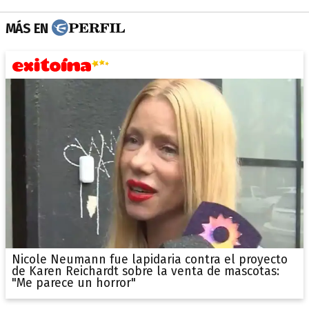
MÁS EN
Nicole Neumann fue lapidaria contra el proyecto
de Karen Reichardt sobre la venta de mascotas:
"Me parece un horror"