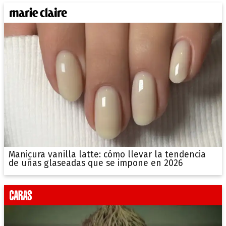
Manicura vanilla latte: cómo llevar la tendencia
de uñas glaseadas que se impone en 2026