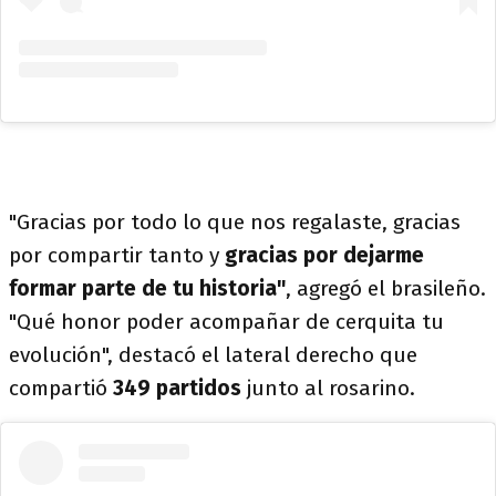
"Gracias por todo lo que nos regalaste, gracias
por compartir tanto y
gracias por dejarme
formar parte de tu historia"
, agregó el brasileño.
"Qué honor poder acompañar de cerquita tu
evolución", destacó el lateral derecho que
compartió
349 partidos
junto al rosarino.