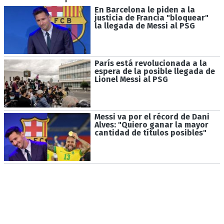
En Barcelona le piden a la
justicia de Francia "bloquear"
la llegada de Messi al PSG
París está revolucionada a la
espera de la posible llegada de
Lionel Messi al PSG
Messi va por el récord de Dani
Alves: "Quiero ganar la mayor
cantidad de títulos posibles"