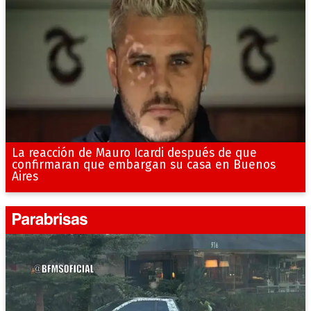
La reacción de Mauro Icardi después de que
confirmaran que embargan su casa en Buenos
Aires