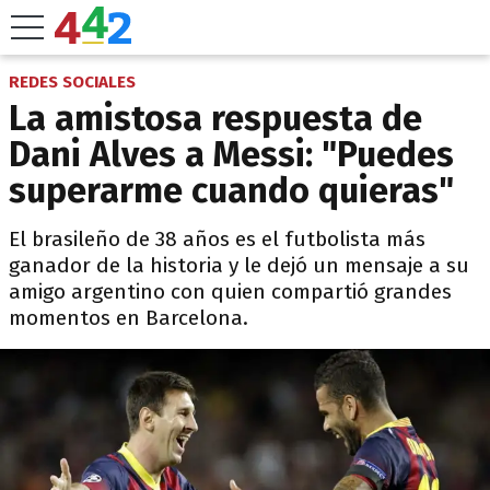
REDES SOCIALES
La amistosa respuesta de
Dani Alves a Messi: "Puedes
superarme cuando quieras"
El brasileño de 38 años es el futbolista más
ganador de la historia y le dejó un mensaje a su
amigo argentino con quien compartió grandes
momentos en Barcelona.