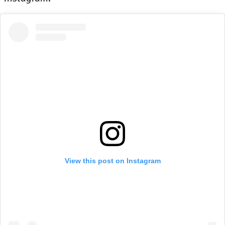
View this post on Instagram