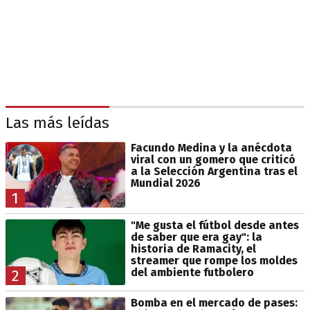
Las más leídas
Facundo Medina y la anécdota
viral con un gomero que criticó
a la Selección Argentina tras el
Mundial 2026
1
"Me gusta el fútbol desde antes
de saber que era gay": la
historia de Ramacity, el
streamer que rompe los moldes
del ambiente futbolero
2
Bomba en el mercado de pases: