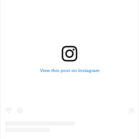
View this post on Instagram