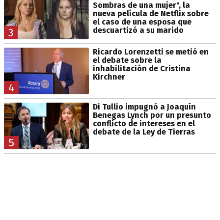
Sombras de una mujer", la
nueva película de Netflix sobre
el caso de una esposa que
descuartizó a su marido
3
Ricardo Lorenzetti se metió en
el debate sobre la
inhabilitación de Cristina
Kirchner
4
Di Tullio impugnó a Joaquín
Benegas Lynch por un presunto
conflicto de intereses en el
debate de la Ley de Tierras
5