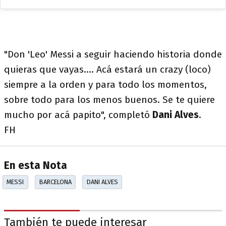
"Don 'Leo' Messi a seguir haciendo historia donde
quieras que vayas…. Acá estará un crazy (loco)
siempre a la orden y para todo los momentos,
sobre todo para los menos buenos. Se te quiere
mucho por acá papito", completó
Dani Alves
.
FH
En esta Nota
MESSI
BARCELONA
DANI ALVES
También te puede interesar