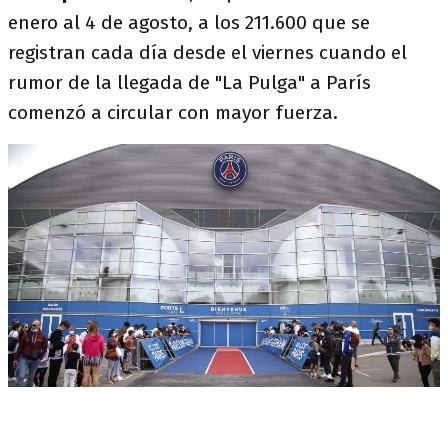
enero al 4 de agosto, a los 211.600 que se
registran cada día desde el viernes cuando el
rumor de la llegada de "La Pulga" a París
comenzó a circular con mayor fuerza.