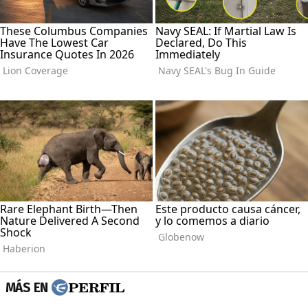
MÁS EN