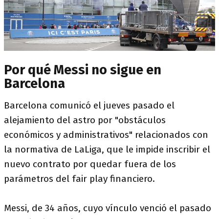
Por qué Messi no sigue en
Barcelona
Barcelona comunicó el jueves pasado el
alejamiento del astro por "obstáculos
económicos y administrativos" relacionados con
la normativa de LaLiga, que le impide inscribir el
nuevo contrato por quedar fuera de los
parámetros del fair play financiero.
Messi, de 34 años, cuyo vínculo venció el pasado