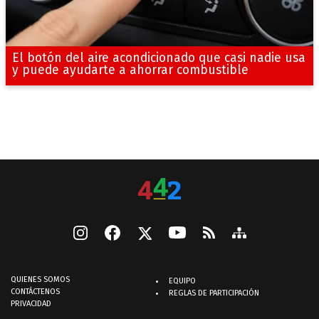
El botón del aire acondicionado que casi nadie usa
y puede ayudarte a ahorrar combustible
QUIENES SOMOS
EQUIPO
CONTÁCTENOS
REGLAS DE PARTICIPACIÓN
PRIVACIDAD