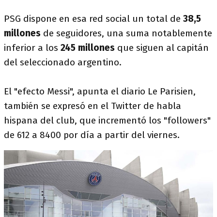
PSG dispone en esa red social un total de
38,5
millones
de seguidores, una suma notablemente
inferior a los
245 millones
que siguen al capitán
del seleccionado argentino.
El "efecto Messi", apunta el diario Le Parisien,
también se expresó en el Twitter de habla
hispana del club, que incrementó los "followers"
de 612 a 8400 por día a partir del viernes.