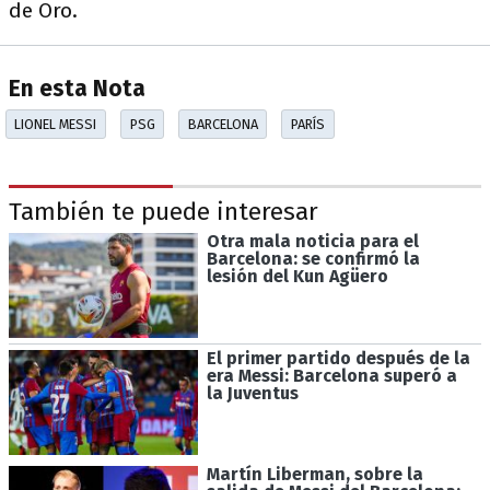
de Oro.
En esta Nota
LIONEL MESSI
PSG
BARCELONA
PARÍS
También te puede interesar
Otra mala noticia para el
Barcelona: se confirmó la
lesión del Kun Agüero
El primer partido después de la
era Messi: Barcelona superó a
la Juventus
Martín Liberman, sobre la