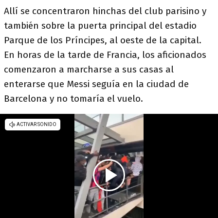
Allí se concentraron hinchas del club parisino y
también sobre la puerta principal del estadio
Parque de los Príncipes, al oeste de la capital.
En horas de la tarde de Francia, los aficionados
comenzaron a marcharse a sus casas al
enterarse que Messi seguía en la ciudad de
Barcelona y no tomaría el vuelo.