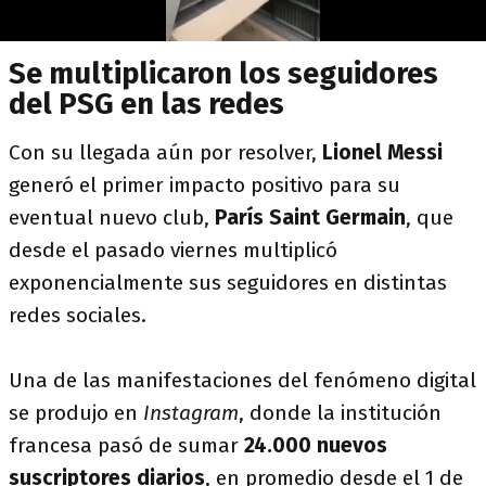
Se multiplicaron los seguidores
del PSG en las redes
Con su llegada aún por resolver,
Lionel Messi
generó el primer impacto positivo para su
eventual nuevo club,
París Saint Germain
, que
desde el pasado viernes multiplicó
exponencialmente sus seguidores en distintas
redes sociales.
Una de las manifestaciones del fenómeno digital
se produjo en
Instagram
, donde la institución
francesa pasó de sumar
24.000 nuevos
suscriptores diarios
, en promedio desde el 1 de