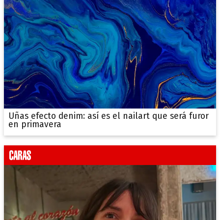
Uñas efecto denim: así es el nailart que será furor
en primavera