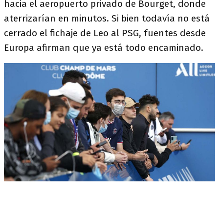
hacia el aeropuerto privado de Bourget, donde
aterrizarían en minutos. Si bien todavía no está
cerrado el fichaje de Leo al PSG, fuentes desde
Europa afirman que ya está todo encaminado.