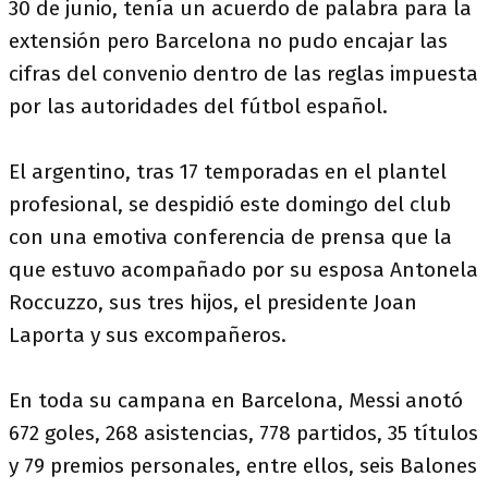
30 de junio, tenía un acuerdo de palabra para la
extensión pero Barcelona no pudo encajar las
cifras del convenio dentro de las reglas impuesta
por las autoridades del fútbol español.
El argentino, tras 17 temporadas en el plantel
profesional, se despidió este domingo del club
con una emotiva conferencia de prensa que la
que estuvo acompañado por su esposa Antonela
Roccuzzo, sus tres hijos, el presidente Joan
Laporta y sus excompañeros.
En toda su campana en Barcelona, Messi anotó
672 goles, 268 asistencias, 778 partidos, 35 títulos
y 79 premios personales, entre ellos, seis Balones