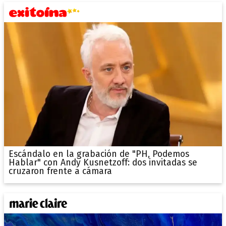
Escándalo en la grabación de "PH, Podemos
Hablar" con Andy Kusnetzoff: dos invitadas se
cruzaron frente a cámara