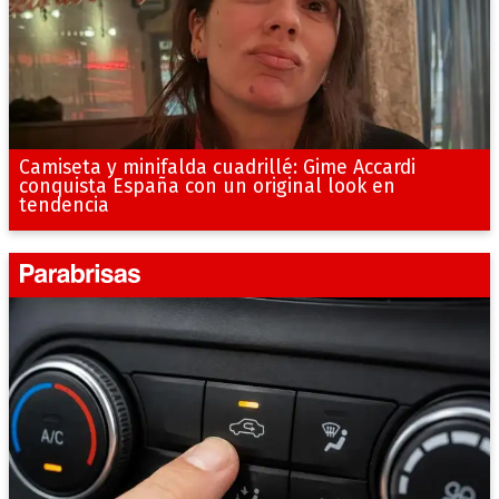
Camiseta y minifalda cuadrillé: Gime Accardi
conquista España con un original look en
tendencia