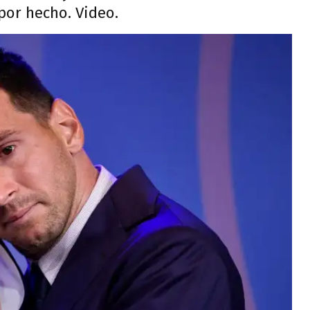
por hecho. Video.