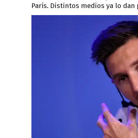
París. Distintos medios ya lo dan 