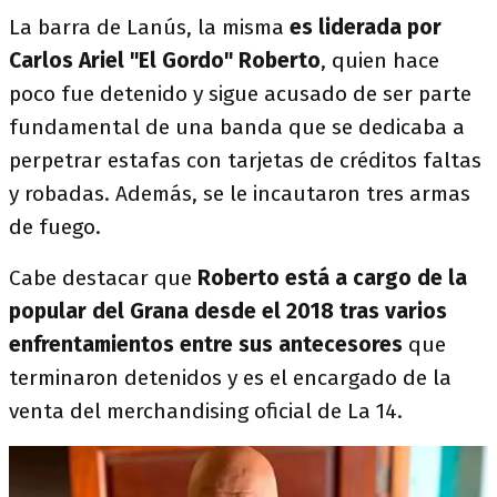
La
barra de Lanús, la misma
es liderada por
Carlos Ariel "El Gordo" Roberto
, quien hace
poco fue detenido y sigue acusado de ser parte
fundamental de una banda que se dedicaba a
perpetrar estafas con tarjetas de créditos faltas
y robadas. Además, se le incautaron tres armas
de fuego.
Cabe destacar que
Roberto está a cargo de la
popular del Grana desde el 2018 tras varios
enfrentamientos entre sus antecesores
que
terminaron detenidos y es el encargado de la
venta del merchandising oficial de La 14.