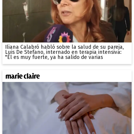
Iliana Calabró habló sobre la salud de su pareja,
Luis De Stefano, internado en terapia intensiva:
"Él es muy fuerte, ya ha salido de varias