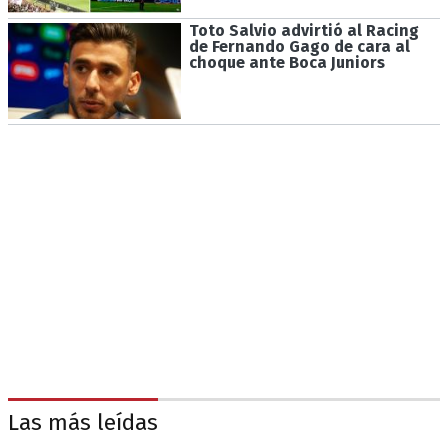
Toto Salvio advirtió al Racing
de Fernando Gago de cara al
choque ante Boca Juniors
Las más leídas