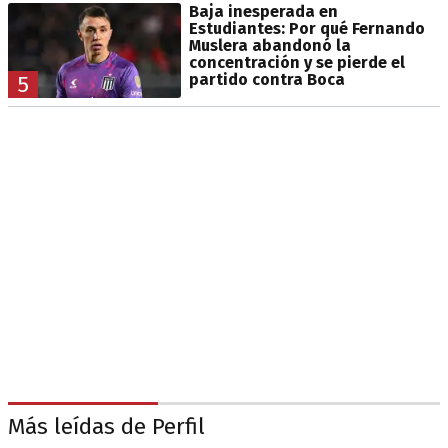
Baja inesperada en
Estudiantes: Por qué Fernando
Muslera abandonó la
concentración y se pierde el
partido contra Boca
5
Más leídas de Perfil