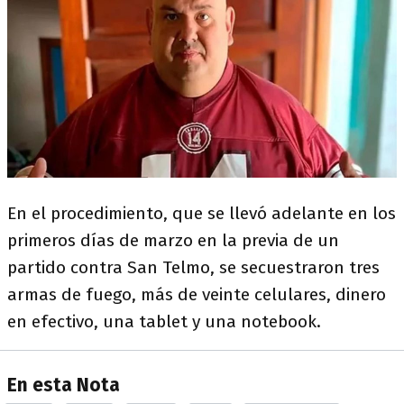
En el procedimiento, que se llevó adelante en los
primeros días de marzo en la previa de un
partido contra San Telmo, se secuestraron tres
armas de fuego, más de veinte celulares, dinero
en efectivo, una tablet y una notebook.
En esta Nota