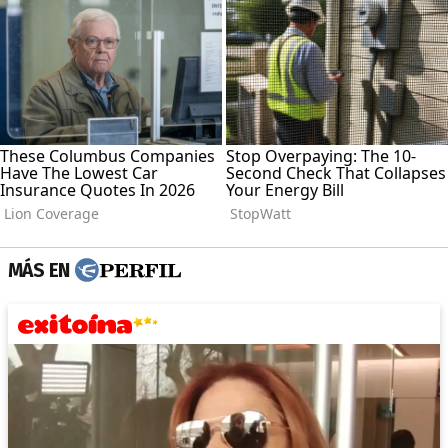
MÁS EN