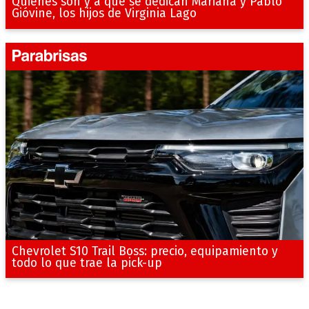
Quiénes son y a qué se dedican Mariana y Pablo
Gióvine, los hijos de Virginia Lago
Chevrolet S10 Trail Boss: precio, equipamiento y
todo lo que trae la pick-up