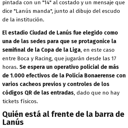
pintada con un "14" al costado y un mensaje que
dice "Lanús manda", junto al dibujo del escudo
de la institución.
El estadio Ciudad de Lanús fue elegido como
una de las sedes para que se protagonice la
semifinal de la Copa de la Liga
, en este caso
entre Boca y Racing, que jugarán desde las 17
horas.
Se espera un operativo policial de más
de 1.000 efectivos de la Policía Bonaerense con
varios cacheos previos y controles de los
códigos QR de las entradas
, dado que no hay
tickets físicos.
Quién está al frente de la barra de
Lanús