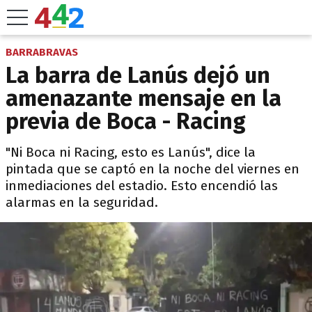
BARRABRAVAS
La barra de Lanús dejó un
amenazante mensaje en la
previa de Boca - Racing
"Ni Boca ni Racing, esto es Lanús", dice la
pintada que se captó en la noche del viernes en
inmediaciones del estadio. Esto encendió las
alarmas en la seguridad.