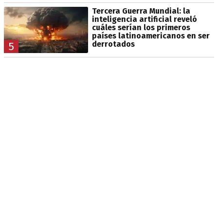
Tercera Guerra Mundial: la
inteligencia artificial reveló
cuáles serían los primeros
países latinoamericanos en ser
derrotados
5