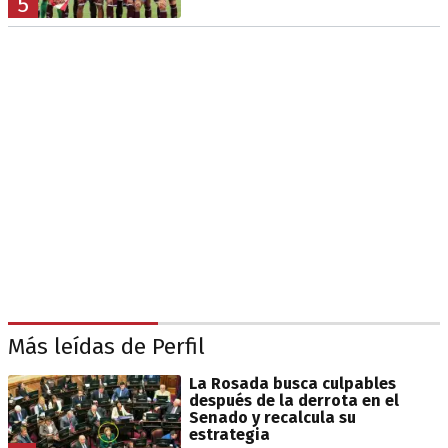
5
Más leídas de Perfil
La Rosada busca culpables
después de la derrota en el
Senado y recalcula su
estrategia