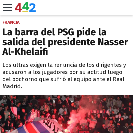
FRANCIA
La barra del PSG pide la
salida del presidente Nasser
Al-Khelaifi
Los ultras exigen la renuncia de los dirigentes y
acusaron a los jugadores por su actitud luego
del bochorno que sufrió el equipo ante el Real
Madrid.