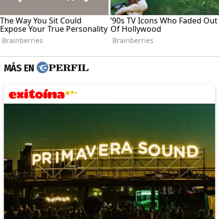
MÁS EN