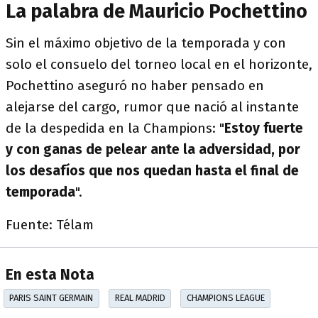
La palabra de Mauricio Pochettino
Sin el máximo objetivo de la temporada y con
solo el consuelo del torneo local en el horizonte,
Pochettino aseguró no haber pensado en
alejarse del cargo, rumor que nació al instante
de la despedida en la Champions: "
Estoy fuerte
y con ganas de pelear ante la adversidad, por
los desafíos que nos quedan hasta el final de
temporada
".
Fuente: Télam
En esta Nota
PARIS SAINT GERMAIN
REAL MADRID
CHAMPIONS LEAGUE