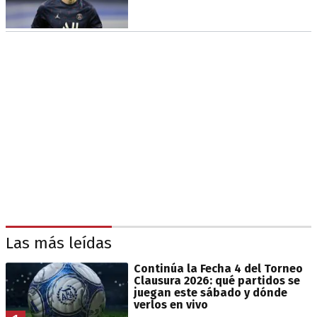
Las más leídas
Continúa la Fecha 4 del Torneo
Clausura 2026: qué partidos se
juegan este sábado y dónde
verlos en vivo