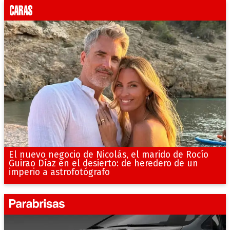
El nuevo negocio de Nicolás, el marido de Rocío
Guirao Díaz en el desierto: de heredero de un
imperio a astrofotógrafo