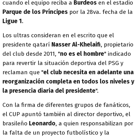
cuando el equipo reciba a
Burdeos
en el estadio
Parque de los Príncipes
por la 28va. fecha de la
Ligue 1
.
Los ultras consideran en el escrito que el
presidente qatarí
Nasser Al-Khelaifi
, propietario
del club desde 2011, "
no es el hombre
" indicado
para revertir la situación deportiva del PSG y
reclaman que "
el club necesita en adelante una
reorganización completa en todos los niveles y
la presencia diaria del presidente
".
Con la firma de diferentes grupos de fanáticos,
el CUP apuntó también al director deportivo, el
brasileño
Leonardo
, a quien responsabilizan por
la falta de un proyecto futbolístico y la