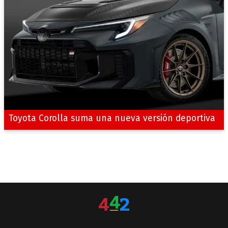
Toyota Corolla suma una nueva versión deportiva