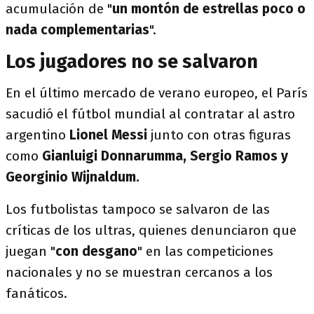
acumulación de "
un montón de estrellas poco o
nada complementarias
".
Los jugadores no se salvaron
En el último mercado de verano europeo, el París
sacudió el fútbol mundial al contratar al astro
argentino
Lionel Messi
junto con otras figuras
como
Gianluigi Donnarumma, Sergio Ramos y
Georginio Wijnaldum.
Los futbolistas tampoco se salvaron de las
críticas de los ultras, quienes denunciaron que
juegan "
con desgano
" en las competiciones
nacionales y no se muestran cercanos a los
fanáticos.