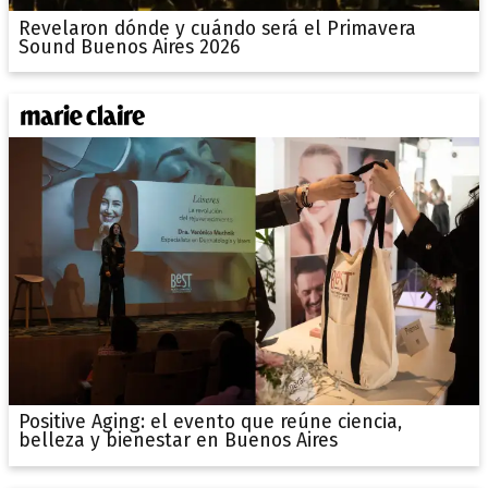
Revelaron dónde y cuándo será el Primavera
Sound Buenos Aires 2026
Positive Aging: el evento que reúne ciencia,
belleza y bienestar en Buenos Aires