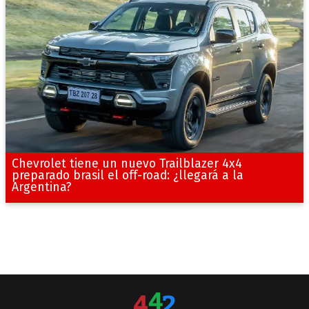
Chevrolet tiene un nuevo Trailblazer 4x4
preparado brasil el off-road: ¿llegará a la
Argentina?