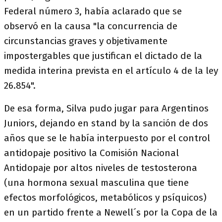
Federal número 3, había aclarado que se
observó en la causa "la concurrencia de
circunstancias graves y objetivamente
impostergables que justifican el dictado de la
medida interina prevista en el artículo 4 de la ley
26.854".
De esa forma, Silva pudo jugar para Argentinos
Juniors, dejando en stand by la sanción de dos
años que se le había interpuesto por el control
antidopaje positivo la Comisión Nacional
Antidopaje por altos niveles de testosterona
(una hormona sexual masculina que tiene
efectos morfológicos, metabólicos y psíquicos)
en un partido frente a Newell´s por la Copa de la