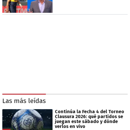
Las más leídas
Continúa la Fecha 4 del Torneo
Clausura 2026: qué partidos se
juegan este sábado y dónde
verlos en vivo