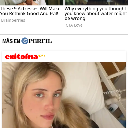
MÁS EN