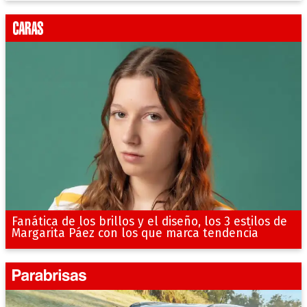
Fanática de los brillos y el diseño, los 3 estilos de
Margarita Páez con los que marca tendencia