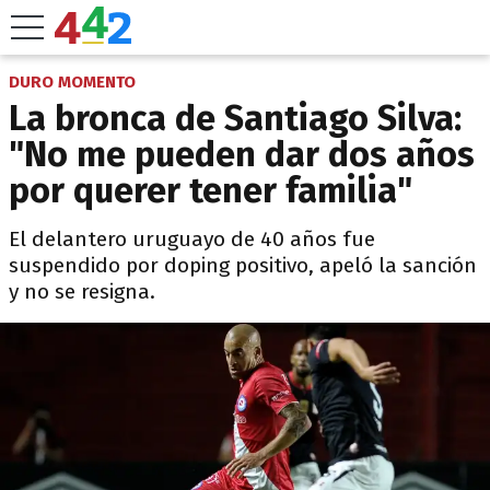
DURO MOMENTO
La bronca de Santiago Silva:
"No me pueden dar dos años
por querer tener familia"
El delantero uruguayo de 40 años fue
suspendido por doping positivo, apeló la sanción
y no se resigna.