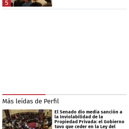
5
Más leídas de Perfil
El Senado dio media sanción a
la Inviolabilidad de la
Propiedad Privada: el Gobierno
tuvo que ceder en la Ley del