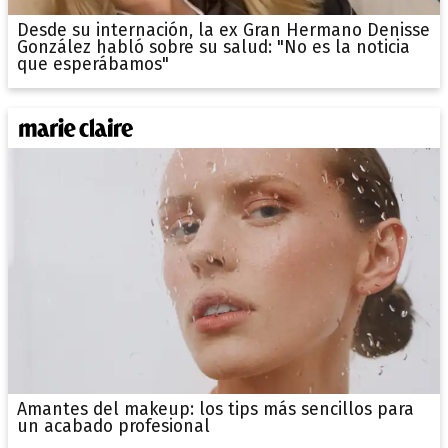
Desde su internación, la ex Gran Hermano Denisse
González habló sobre su salud: "No es la noticia
que esperábamos"
Amantes del makeup: los tips más sencillos para
un acabado profesional