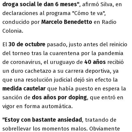
droga social
le dan 6 meses"
, afirmó Silva, en
declaraciones al programa "Cómo te va",
conducido por
Marcelo Benedetto
en Radio
Colonia.
El
30 de octubre
pasado, justo antes del reinicio
del torneo tras la cuarentena por la pandemia
de coronavirus, el uruguayo de
40 años
recibió
un duro cachetazo a su carrera deportiva, ya
que una resolución judicial dejó sin efecto la
medida cautelar
que había puesto en espera la
sanción de
dos años por doping
, que entró en
vigor en forma automática.
"Estoy con bastante ansiedad
, tratando de
sobrellevar los momentos malos. Obviamente