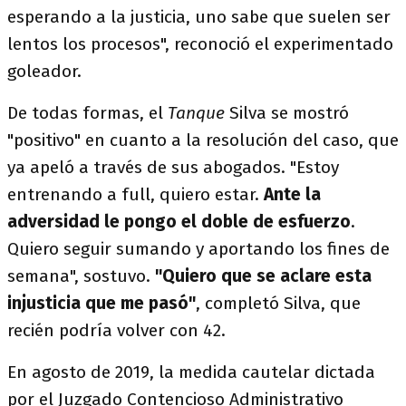
esperando a la justicia, uno sabe que suelen ser
lentos los procesos", reconoció el experimentado
goleador.
De todas formas, el
Tanque
Silva se mostró
"positivo" en cuanto a la resolución del caso, que
ya apeló a través de sus abogados. "Estoy
entrenando a full, quiero estar.
Ante la
adversidad le pongo el doble de esfuerzo
.
Quiero seguir sumando y aportando los fines de
semana", sostuvo.
"Quiero que se aclare esta
injusticia que me pasó"
, completó Silva, que
recién podría volver con 42.
En agosto de 2019, la medida cautelar dictada
por el Juzgado Contencioso Administrativo